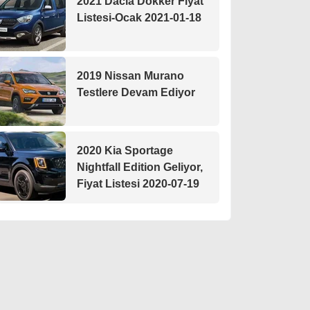
2021 Dacia Dokker Fiyat
Listesi-Ocak 2021-01-18
2019 Nissan Murano
Testlere Devam Ediyor
2020 Kia Sportage
Nightfall Edition Geliyor,
Fiyat Listesi 2020-07-19