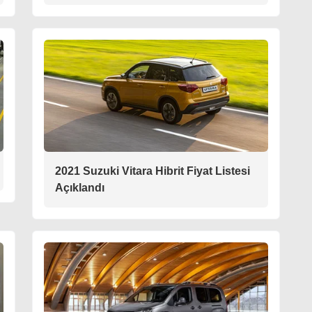
2021 Suzuki Vitara Hibrit Fiyat Listesi
Açıklandı