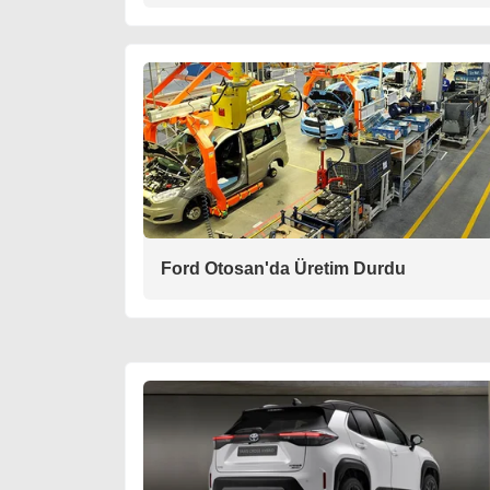
Ford Otosan'da Üretim Durdu