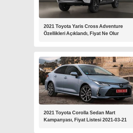
2021 Toyota Yaris Cross Adventure
Özellikleri Açıklandı, Fiyat Ne Olur
2021 Toyota Corolla Sedan Mart
Kampanyası, Fiyat Listesi 2021-03-21