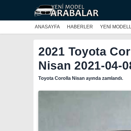
ANASAYFA
HABERLER
YENİ MODEL
2021 Toyota Coro
Nisan 2021-04-0
Toyota Corolla Nisan ayında zamlandı.