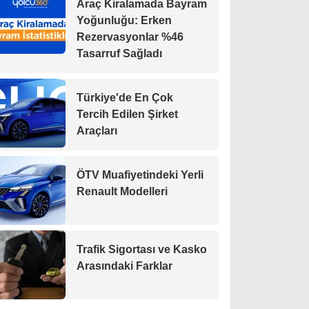
Araç Kiralamada Bayram
Yoğunluğu: Erken
Rezervasyonlar %46
Tasarruf Sağladı
Türkiye'de En Çok
Tercih Edilen Şirket
Araçları
ÖTV Muafiyetindeki Yerli
Renault Modelleri
Trafik Sigortası ve Kasko
Arasındaki Farklar