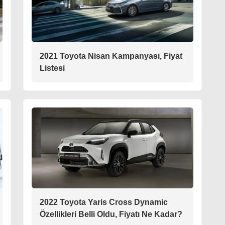
2021 Toyota Nisan Kampanyası, Fiyat
Listesi
2022 Toyota Yaris Cross Dynamic
Özellikleri Belli Oldu, Fiyatı Ne Kadar?