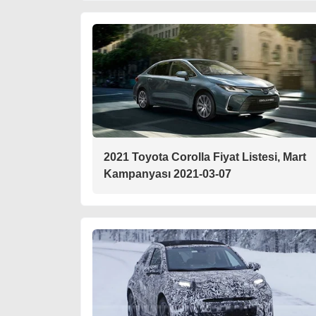
2021 Toyota Corolla Fiyat Listesi, Mart
Kampanyası 2021-03-07