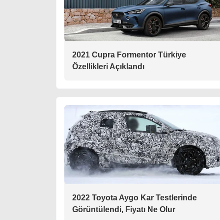
2021 Cupra Formentor Türkiye
Özellikleri Açıklandı
2022 Toyota Aygo Kar Testlerinde
Görüntülendi, Fiyatı Ne Olur