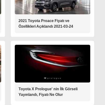
2021 Toyota Proace Fiyatı ve
Özellikleri Açıklandı 2021-03-24
Toyota X Prologue' nin İlk Görseli
Yayınlandı, Fiyatı Ne Olur