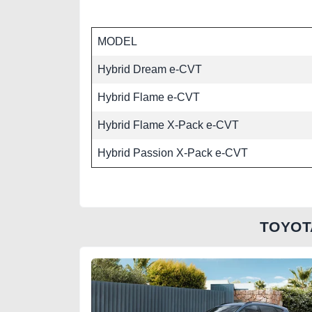
MODEL
Hybrid Dream e-CVT
Hybrid Flame e-CVT
Hybrid Flame X-Pack e-CVT
Hybrid Passion X-Pack e-CVT
TOYOT