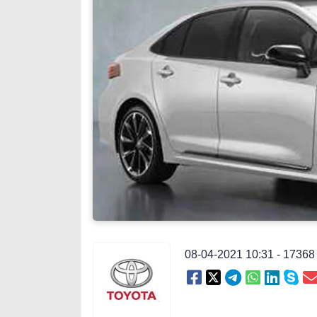
08-04-2021 10:31 - 1736