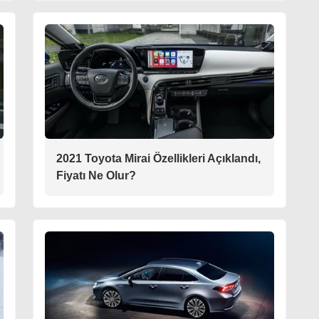
2021 Toyota Mirai Özellikleri Açıklandı,
Fiyatı Ne Olur?