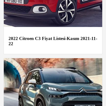
2022 Citroen C3 Fiyat Listesi-Kasım 2021-11-
22