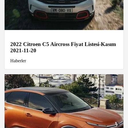
2022 Citroen C5 Aircross Fiyat Listesi-Kasım
2021-11-20
Haberler