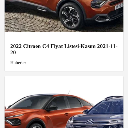
2022 Citroen C4 Fiyat Listesi-Kasım 2021-11-
20
Haberler