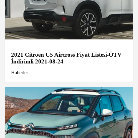
2021 Citroen C5 Aircross Fiyat Listesi-ÖTV
İndirimli 2021-08-24
Haberler