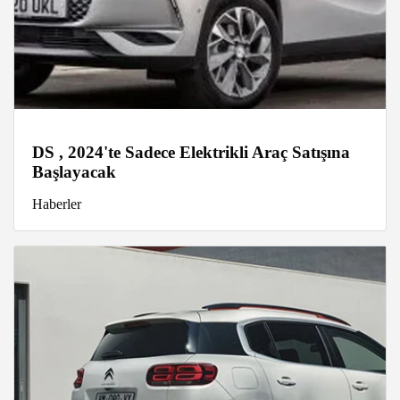
DS , 2024'te Sadece Elektrikli Araç Satışına
Başlayacak
Haberler