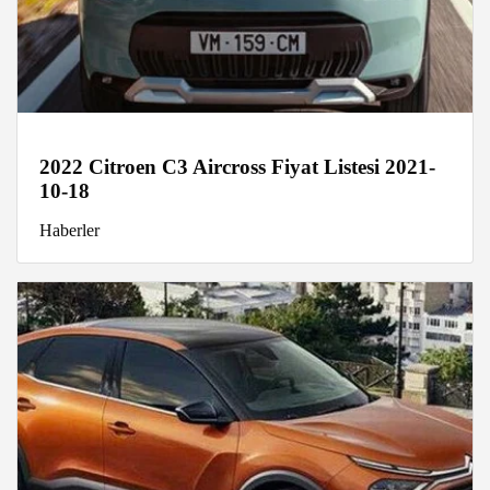
2022 Citroen C3 Aircross Fiyat Listesi 2021-
10-18
Haberler