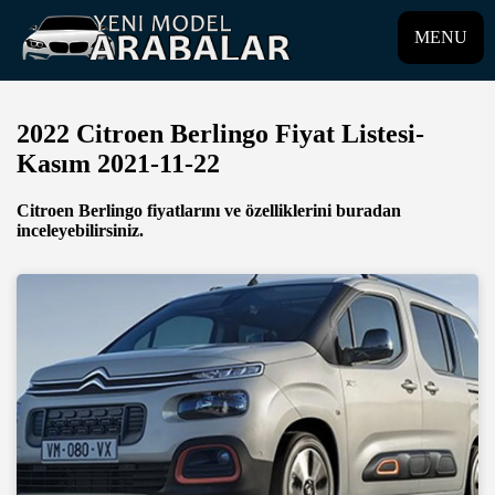
MENU
2022 Citroen Berlingo Fiyat Listesi-
Kasım 2021-11-22
Citroen Berlingo fiyatlarını ve özelliklerini buradan
inceleyebilirsiniz.