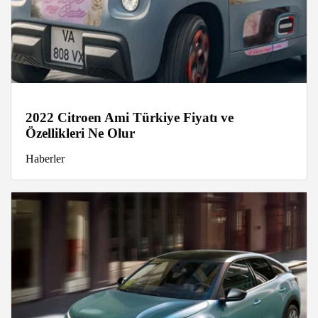
2022 Citroen Ami Türkiye Fiyatı ve
Özellikleri Ne Olur
Haberler