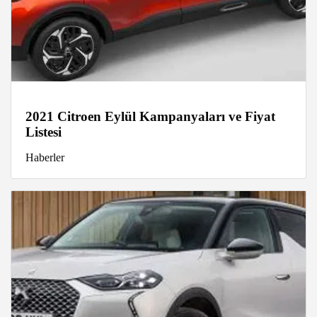
2021 Citroen Eylül Kampanyaları ve Fiyat
Listesi
Haberler