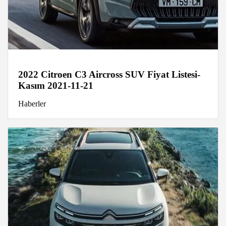
2022 Citroen C3 Aircross SUV Fiyat Listesi-
Kasım 2021-11-21
Haberler