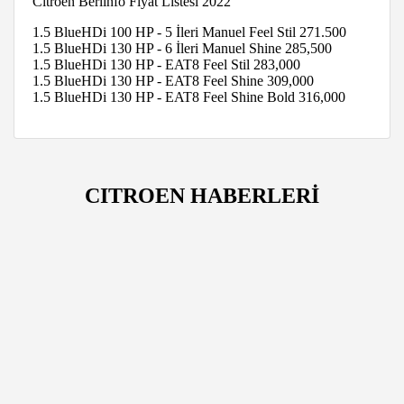
Citroen Berlinfo Fiyat Listesi 2022
1.5 BlueHDi 100 HP - 5 İleri Manuel Feel Stil 271.500
1.5 BlueHDi 130 HP - 6 İleri Manuel Shine 285,500
1.5 BlueHDi 130 HP - EAT8 Feel Stil 283,000
1.5 BlueHDi 130 HP - EAT8 Feel Shine 309,000
1.5 BlueHDi 130 HP - EAT8 Feel Shine Bold 316,000
CITROEN HABERLERİ