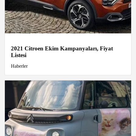
2021 Citroen Ekim Kampanyaları, Fiyat
Listesi
Haberler