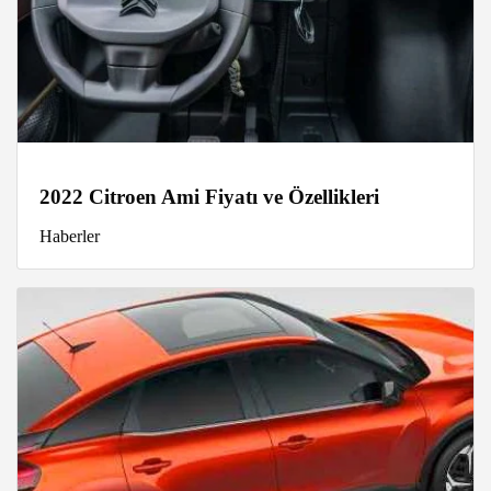
2022 Citroen Ami Fiyatı ve Özellikleri
Haberler