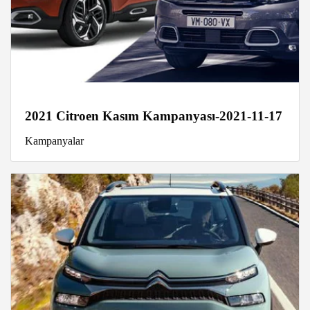
2021 Citroen Kasım Kampanyası-2021-11-17
Kampanyalar