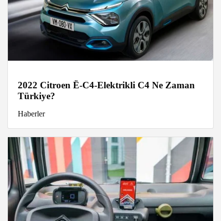
2022 Citroen Ë-C4-Elektrikli C4 Ne Zaman
Türkiye?
Haberler