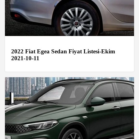
2022 Fiat Egea Sedan Fiyat Listesi-Ekim
2021-10-11