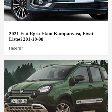
2021 Fiat Egea Ekim Kampanyası, Fiyat
Listesi 201-10-08
Haberler