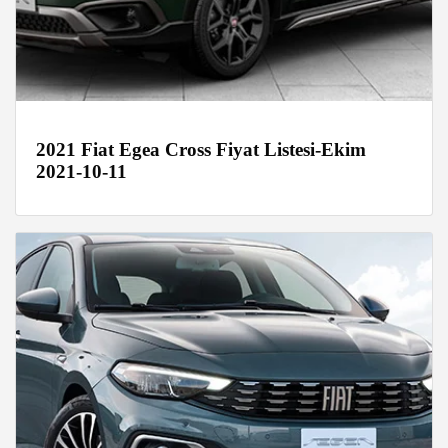
2021 Fiat Egea Cross Fiyat Listesi-Ekim
2021-10-11