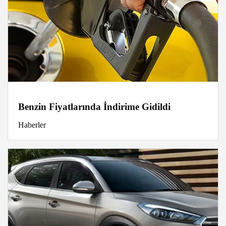
Benzin Fiyatlarında İndirime Gidildi
Haberler