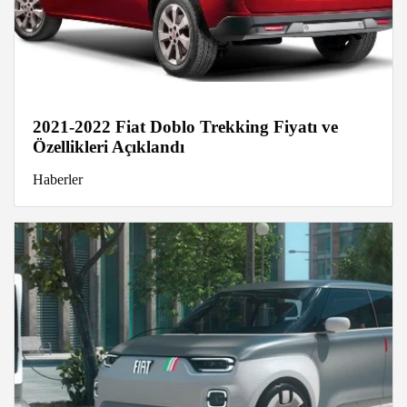
2021-2022 Fiat Doblo Trekking Fiyatı ve
Özellikleri Açıklandı
Haberler