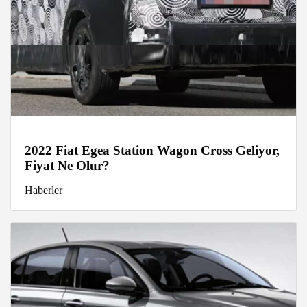
2022 Fiat Egea Station Wagon Cross Geliyor,
Fiyat Ne Olur?
Haberler