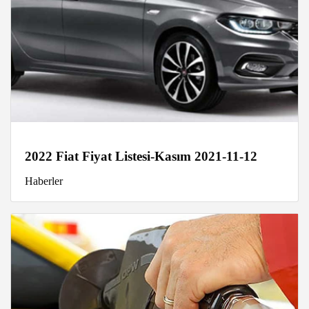
2022 Fiat Fiyat Listesi-Kasım 2021-11-12
Haberler