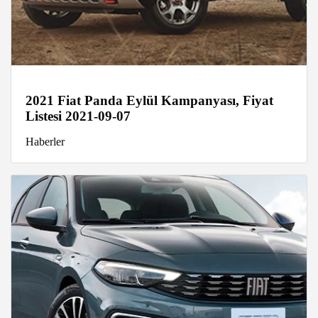
2021 Fiat Panda Eylül Kampanyası, Fiyat
Listesi 2021-09-07
Haberler