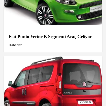
Fiat Punto Yerine B Segmenti Araç Geliyor
Haberler