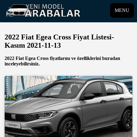
MENU
2022 Fiat Egea Cross Fiyat Listesi-
Kasım 2021-11-13
2022 Fiat Egea Cross fiyatlarını ve özelliklerini buradan
inceleyebilirsiniz.