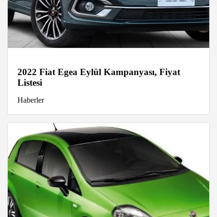
2022 Fiat Egea Eylül Kampanyası, Fiyat
Listesi
Haberler