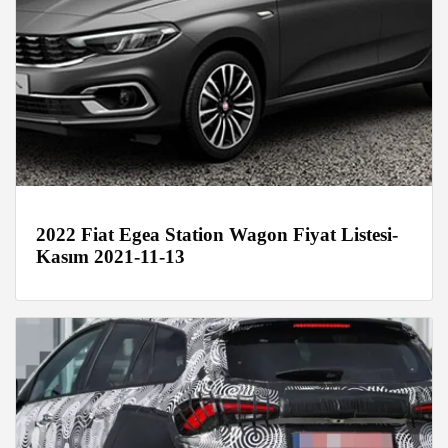
2022 Fiat Egea Station Wagon Fiyat Listesi-
Kasım 2021-11-13