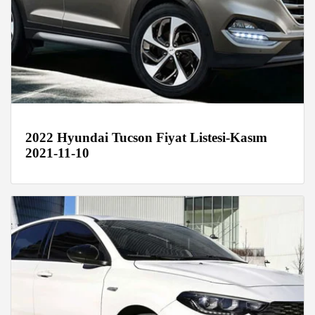
2022 Hyundai Tucson Fiyat Listesi-Kasım
2021-11-10