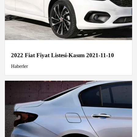
2022 Fiat Fiyat Listesi-Kasım 2021-11-10
Haberler