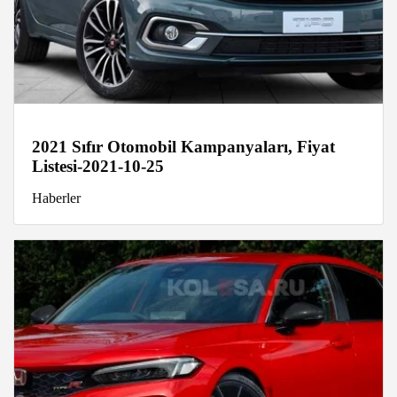
2021 Sıfır Otomobil Kampanyaları, Fiyat
Listesi-2021-10-25
Haberler