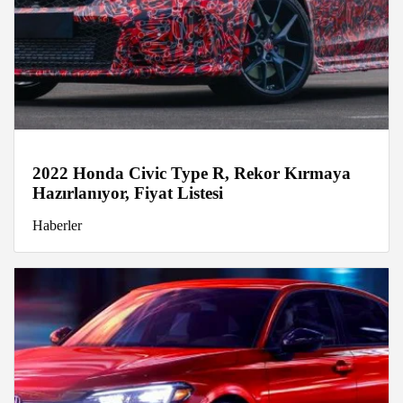
2022 Honda Civic Type R, Rekor Kırmaya
Hazırlanıyor, Fiyat Listesi
Haberler