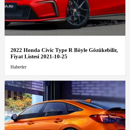
2022 Honda Civic Type R Böyle Gözükebilir,
Fiyat Listesi 2021-10-25
Haberler