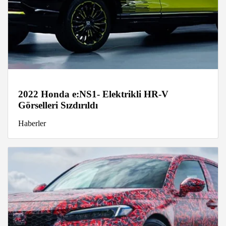
2022 Honda e:NS1- Elektrikli HR-V
Görselleri Sızdırıldı
Haberler