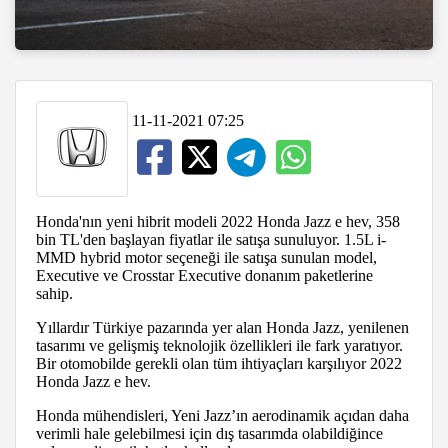
11-11-2021 07:25
Honda'nın yeni hibrit modeli 2022 Honda Jazz e hev, 358
bin TL'den başlayan fiyatlar ile satışa sunuluyor. 1.5L i-
MMD hybrid motor seçeneği ile satışa sunulan model,
Executive ve Crosstar Executive donanım paketlerine
sahip.
Yıllardır Türkiye pazarında yer alan Honda Jazz, yenilenen
tasarımı ve gelişmiş teknolojik özellikleri ile fark yaratıyor.
Bir otomobilde gerekli olan tüm ihtiyaçları karşılıyor 2022
Honda Jazz e hev.
Honda mühendisleri, Yeni Jazz’ın aerodinamik açıdan daha
verimli hale gelebilmesi için dış tasarımda olabildiğince