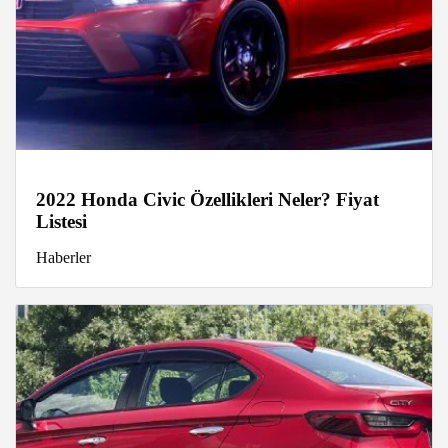
2022 Honda Civic Özellikleri Neler? Fiyat
Listesi
Haberler