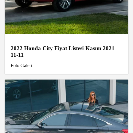
2022 Honda City Fiyat Listesi-Kasım 2021-
11-11
Foto Galeri