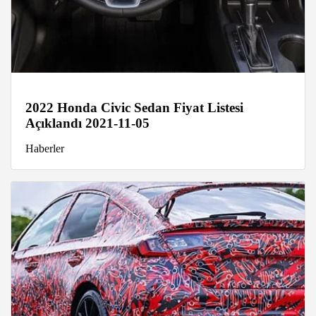
2022 Honda Civic Sedan Fiyat Listesi
Açıklandı 2021-11-05
Haberler