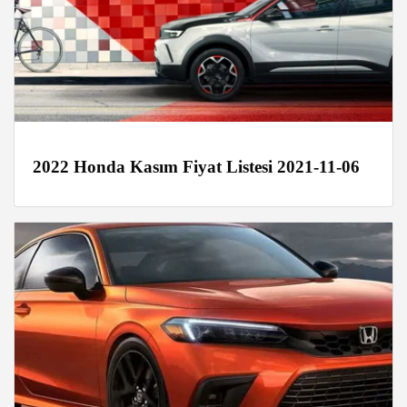
2022 Honda Kasım Fiyat Listesi 2021-11-06