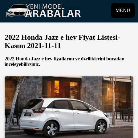
MENU
2022 Honda Jazz e hev Fiyat Listesi-
Kasım 2021-11-11
2022 Honda Jazz e hev fiyatlarını ve özelliklerini buradan
inceleyebilirsiniz.