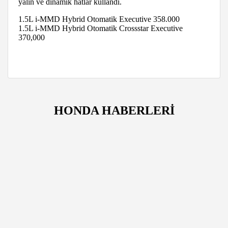
yalın ve dinamik hatlar kullandı.
1.5L i-MMD Hybrid Otomatik Executive 358.000
1.5L i-MMD Hybrid Otomatik Crossstar Executive
370,000
HONDA HABERLERİ