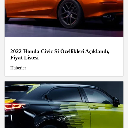
2022 Honda Civic Si Özellikleri Açıklandı,
Fiyat Listesi
Haberler