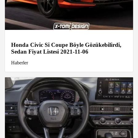
Honda Civic Si Coupe Böyle Gözükebilirdi,
Sedan Fiyat Listesi 2021-11-06
Haberler