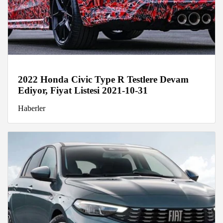
2022 Honda Civic Type R Testlere Devam
Ediyor, Fiyat Listesi 2021-10-31
Haberler