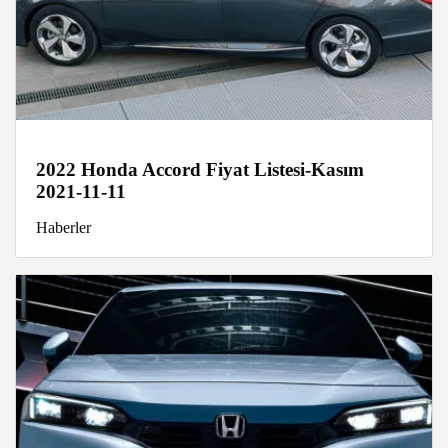
2022 Honda Accord Fiyat Listesi-Kasım
2021-11-11
Haberler