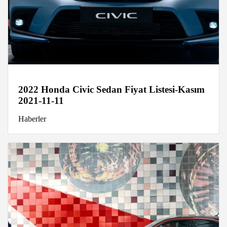
2022 Honda Civic Sedan Fiyat Listesi-Kasım
2021-11-11
Haberler