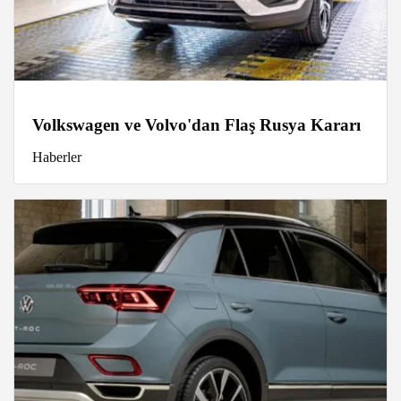
Volkswagen ve Volvo'dan Flaş Rusya Kararı
Haberler