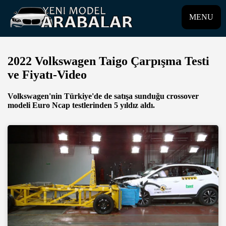
MENU
2022 Volkswagen Taigo Çarpışma Testi
ve Fiyatı-Video
Volkswagen'nin Türkiye'de de satışa sunduğu crossover
modeli Euro Ncap testlerinden 5 yıldız aldı.