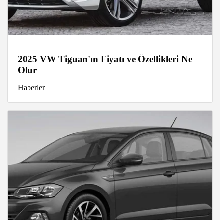
2025 VW Tiguan'ın Fiyatı ve Özellikleri Ne
Olur
Haberler