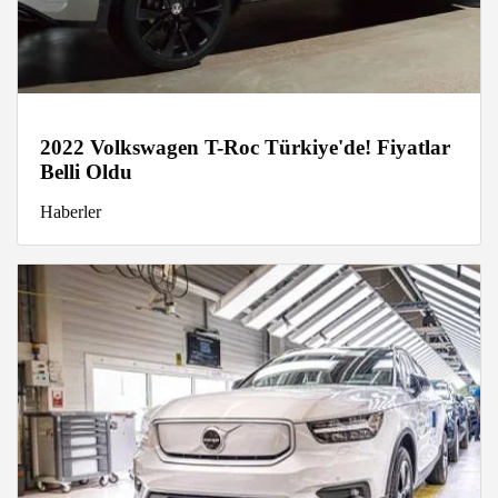
2022 Volkswagen T-Roc Türkiye'de! Fiyatlar
Belli Oldu
Haberler