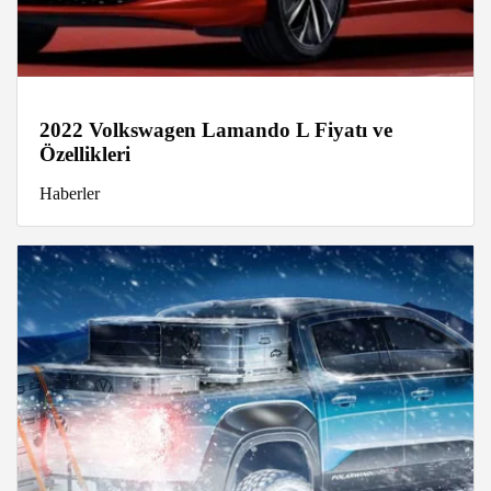
2022 Volkswagen Lamando L Fiyatı ve
Özellikleri
Haberler