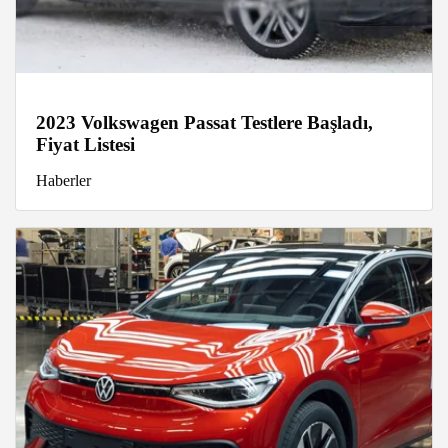
2023 Volkswagen Passat Testlere Başladı,
Fiyat Listesi
Haberler