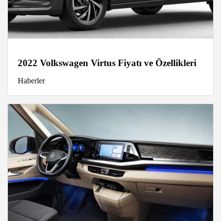
2022 Volkswagen Virtus Fiyatı ve Özellikleri
Haberler