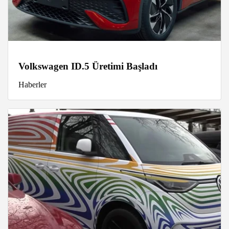
Volkswagen ID.5 Üretimi Başladı
Haberler