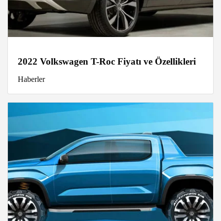
2022 Volkswagen T-Roc Fiyatı ve Özellikleri
Haberler