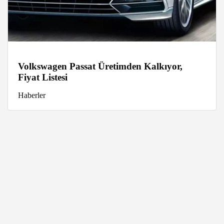
Volkswagen Passat Üretimden Kalkıyor,
Fiyat Listesi
Haberler