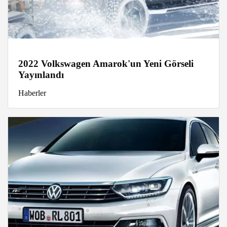
2022 Volkswagen Amarok'un Yeni Görseli
Yayınlandı
Haberler