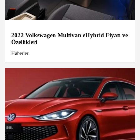
2022 Volkswagen Multivan eHybrid Fiyatı ve
Özellikleri
Haberler