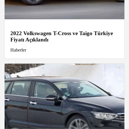
2022 Volkswagen T-Cross ve Taigo Türkiye
Fiyatı Açıklandı
Haberler