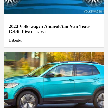
2022 Volkswagen Amarok'tan Yeni Teaer
Geldi, Fiyat Listesi
Haberler