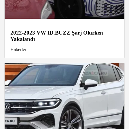
2022-2023 VW ID.BUZZ Şarj Olurken
Yakalandı
Haberler