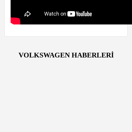
VOLKSWAGEN HABERLERİ