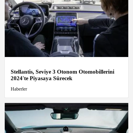
Stellantis, Seviye 3 Otonom Otomobillerini
2024'te Piyasaya Sürecek
Haberler