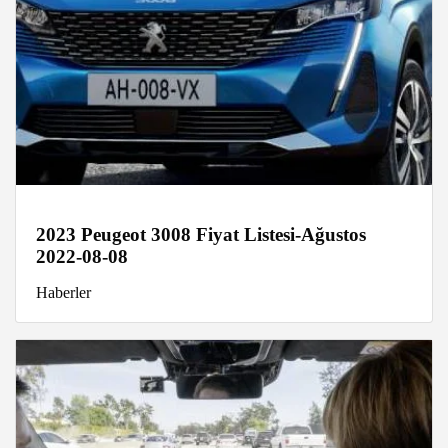
2023 Peugeot 3008 Fiyat Listesi-Ağustos
2022-08-08
Haberler