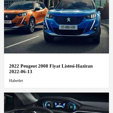
2022 Peugeot 2008 Fiyat Listesi-Haziran
2022-06-13
Haberler