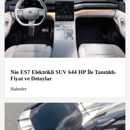
Nio ES7 Elektrikli SUV 644 HP İle Tanıtıldı-
Fiyat ve Detaylar
Haberler