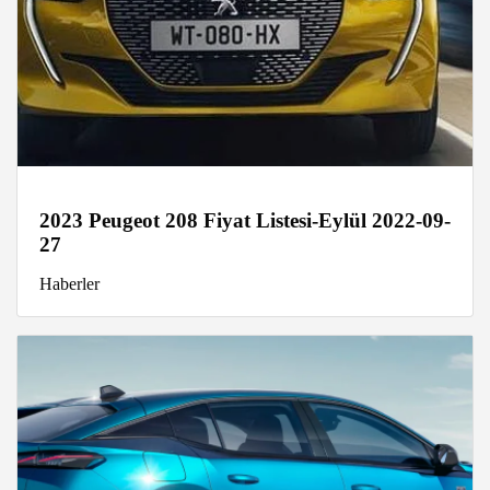
2023 Peugeot 208 Fiyat Listesi-Eylül 2022-09-
27
Haberler