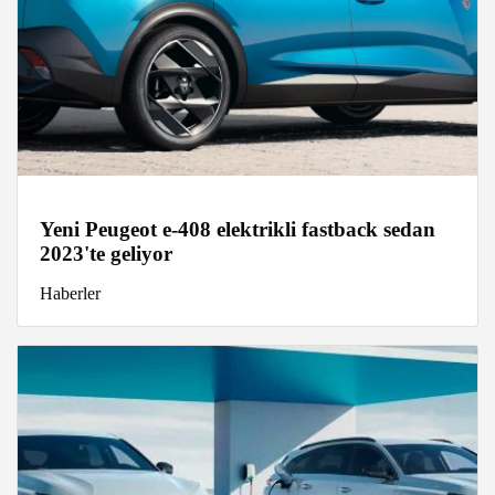
Yeni Peugeot e-408 elektrikli fastback sedan
2023'te geliyor
Haberler