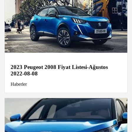
2023 Peugeot 2008 Fiyat Listesi-Ağustos
2022-08-08
Haberler