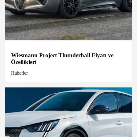
Wiesmann Project Thunderball Fiyatı ve
Özellikleri
Haberler