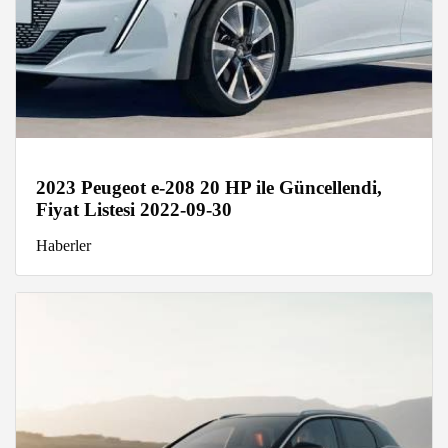
2023 Peugeot e-208 20 HP ile Güncellendi,
Fiyat Listesi 2022-09-30
Haberler