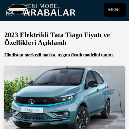
MENU
2023 Elektrikli Tata Tiago Fiyatı ve
Özellikleri Açıklandı
Hindistan merkezli marka, uygun fiyatlı modelini tanıttı.