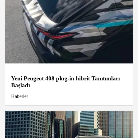
Yeni Peugeot 408 plug-in hibrit Tanıtımları
Başladı
Haberler