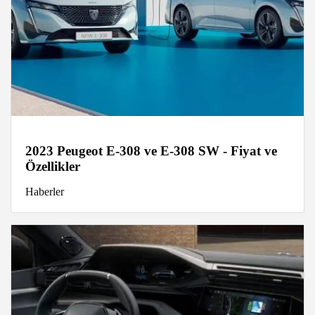
2023 Peugeot E-308 ve E-308 SW - Fiyat ve
Özellikler
Haberler