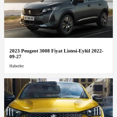
2023 Peugeot 3008 Fiyat Listesi-Eylül 2022-
09-27
Haberler