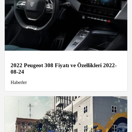
2022 Peugeot 308 Fiyatı ve Özellikleri 2022-
08-24
Haberler