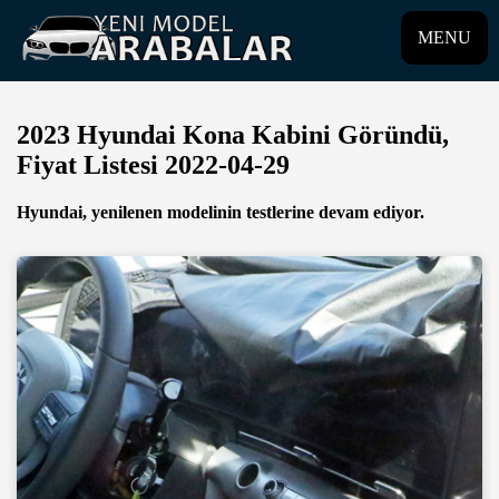
MENU
2023 Hyundai Kona Kabini Göründü,
Fiyat Listesi 2022-04-29
Hyundai, yenilenen modelinin testlerine devam ediyor.