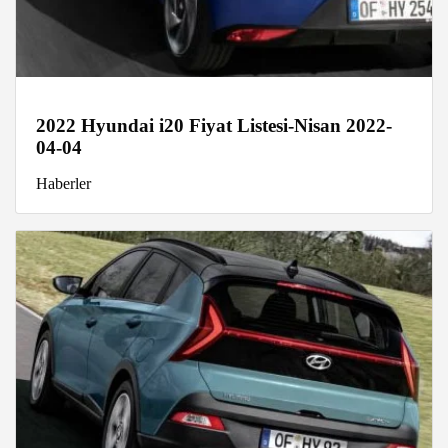
2022 Hyundai i20 Fiyat Listesi-Nisan 2022-
04-04
Haberler