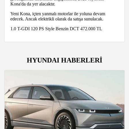
Kona'da da yer alacaktır.
Yeni Kona, içten yanmalı motorlar ile yoluna devam
edecek. Ancak elektrikli olarak da satışa sunulacak.
1.0 T-GDI 120 PS Style Benzin DCT 472.000 TL
HYUNDAI HABERLERİ