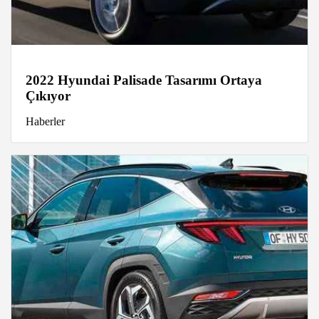
2022 Hyundai Palisade Tasarımı Ortaya
Çıkıyor
Haberler