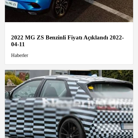
2022 MG ZS Benzinli Fiyatı Açıklandı 2022-
04-11
Haberler