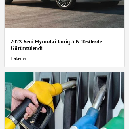
2023 Yeni Hyundai Ioniq 5 N Testlerde
Görüntülendi
Haberler