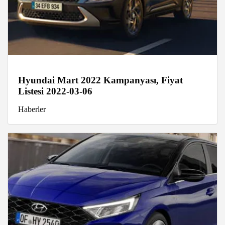
Hyundai Mart 2022 Kampanyası, Fiyat
Listesi 2022-03-06
Haberler