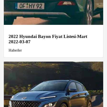
2022 Hyundai Bayon Fiyat Listesi-Mart
2022-03-07
Haberler