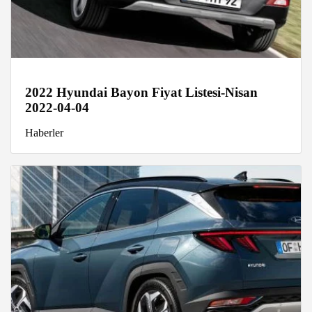
2022 Hyundai Bayon Fiyat Listesi-Nisan
2022-04-04
Haberler