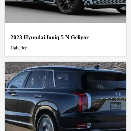
2023 Hyundai Ioniq 5 N Geliyor
Haberler