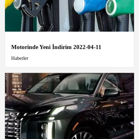
Motorinde Yeni İndirim 2022-04-11
Haberler