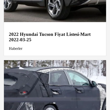
2022 Hyundai Tucson Fiyat Listesi-Mart
2022-03-25
Haberler