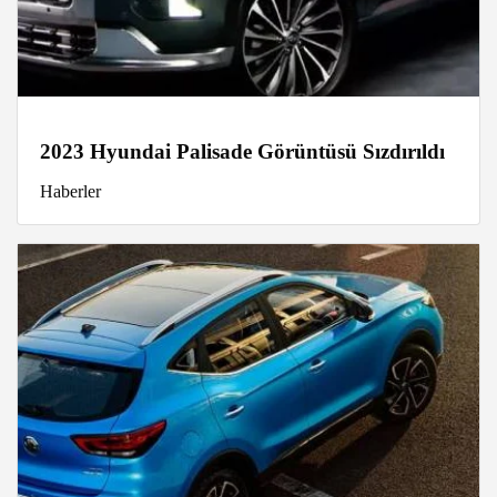
2023 Hyundai Palisade Görüntüsü Sızdırıldı
Haberler