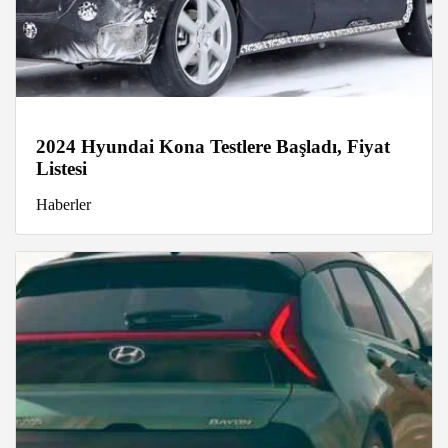
2024 Hyundai Kona Testlere Başladı, Fiyat
Listesi
Haberler