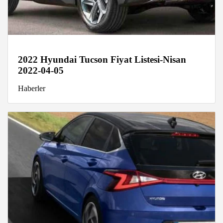
2022 Hyundai Tucson Fiyat Listesi-Nisan
2022-04-05
Haberler