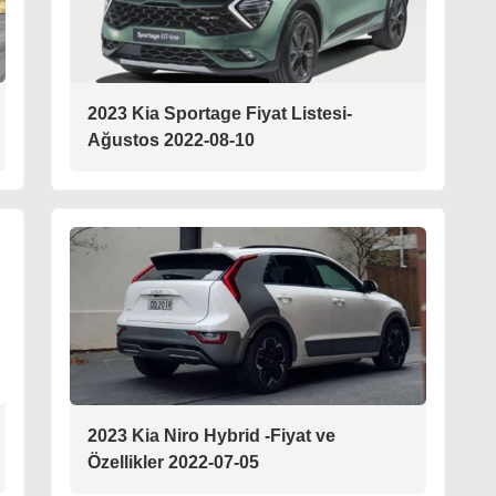
2023 Kia Sportage Fiyat Listesi-
Ağustos 2022-08-10
2023 Kia Niro Hybrid -Fiyat ve
Özellikler 2022-07-05