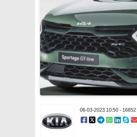
06-03-2023 10:50 - 1685