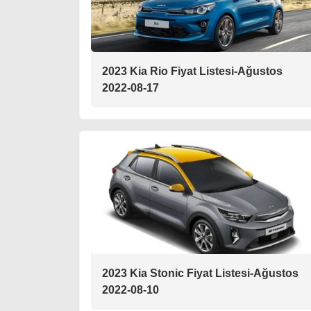
2023 Kia Rio Fiyat Listesi-Ağustos
2022-08-17
2023 Kia Stonic Fiyat Listesi-Ağustos
2022-08-10