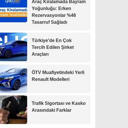
Araç Kiralamada Bayram
Yoğunluğu: Erken
Rezervasyonlar %46
Tasarruf Sağladı
Türkiye'de En Çok
Tercih Edilen Şirket
Araçları
ÖTV Muafiyetindeki Yerli
Renault Modelleri
Trafik Sigortası ve Kasko
Arasındaki Farklar