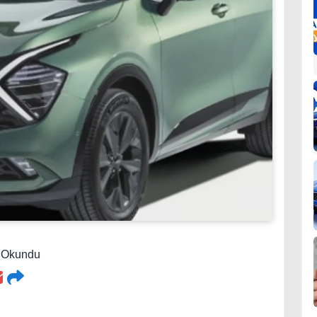
2 Okundu