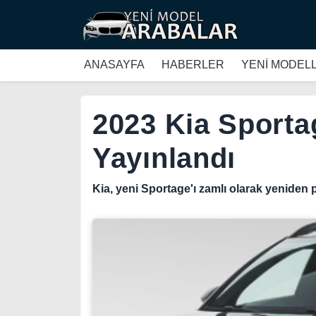
ANASAYFA
HABERLER
YENİ MODEL
2023 Kia Sportag
Yayınlandı
Kia, yeni Sportage'ı zamlı olarak yeniden