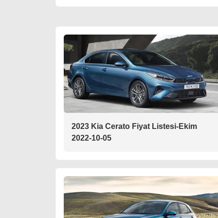
2023 Kia Cerato Fiyat Listesi-Ekim
2022-10-05