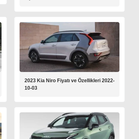
2023 Kia Niro Fiyatı ve Özellikleri 2022-
10-03