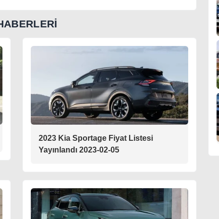
 HABERLERİ
2023 Kia Sportage Fiyat Listesi
Yayınlandı 2023-02-05