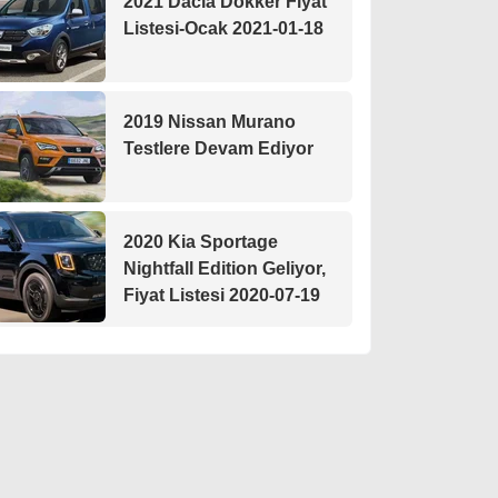
2021 Dacia Dokker Fiyat
Listesi-Ocak 2021-01-18
2019 Nissan Murano
Testlere Devam Ediyor
2020 Kia Sportage
Nightfall Edition Geliyor,
Fiyat Listesi 2020-07-19