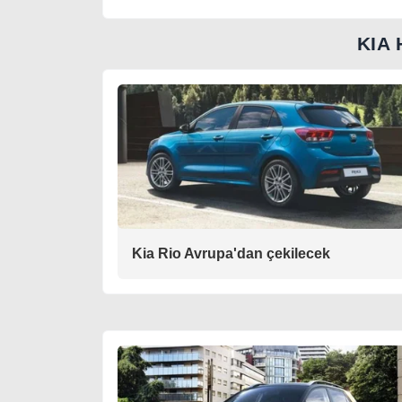
KIA
Kia Rio Avrupa'dan çekilecek