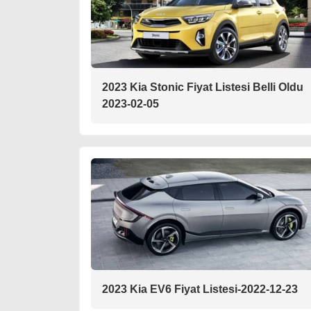
2023 Kia Stonic Fiyat Listesi Belli Oldu
2023-02-05
2023 Kia EV6 Fiyat Listesi-2022-12-23