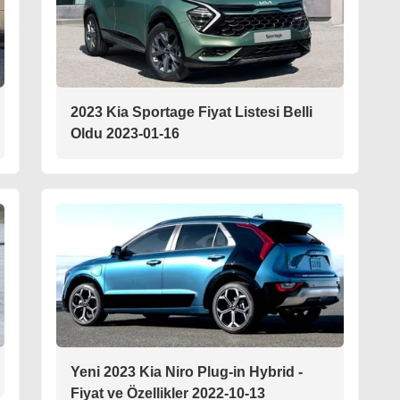
2023 Kia Sportage Fiyat Listesi Belli
Oldu 2023-01-16
Yeni 2023 Kia Niro Plug-in Hybrid -
Fiyat ve Özellikler 2022-10-13