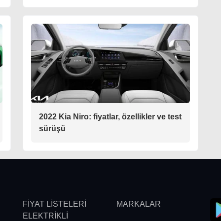
2022 Kia Niro: fiyatlar, özellikler ve test
sürüşü
FİYAT LİSTELERİ
MARKALAR
ELEKTRİKLİ