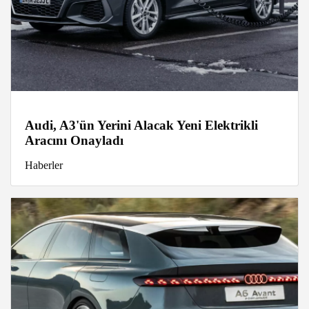
Audi, A3'ün Yerini Alacak Yeni Elektrikli
Aracını Onayladı
Haberler