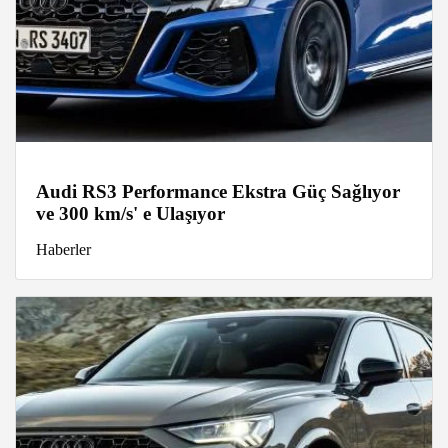
Audi RS3 Performance Ekstra Güç Sağlıyor
ve 300 km/s' e Ulaşıyor
Haberler