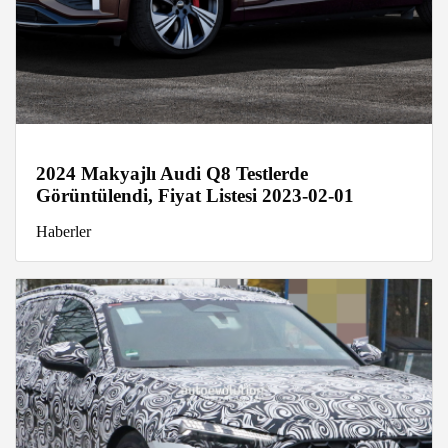
2024 Makyajlı Audi Q8 Testlerde
Görüntülendi, Fiyat Listesi 2023-02-01
Haberler