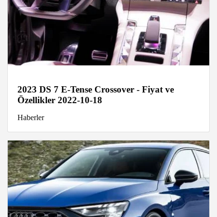
2023 DS 7 E-Tense Crossover - Fiyat ve
Özellikler 2022-10-18
Haberler