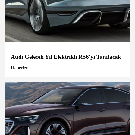
Audi Gelecek Yıl Elektrikli RS6'yı Tanıtacak
Haberler