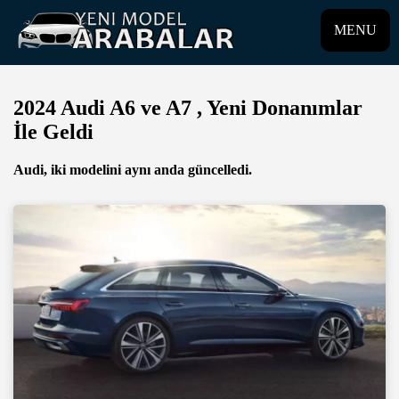
MENU
2024 Audi A6 ve A7 , Yeni Donanımlar
İle Geldi
Audi, iki modelini aynı anda güncelledi.