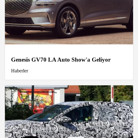
Genesis GV70 LA Auto Show'a Geliyor
Haberler