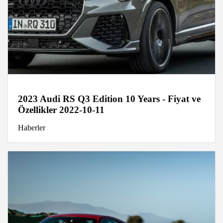
2023 Audi RS Q3 Edition 10 Years - Fiyat ve
Özellikler 2022-10-11
Haberler