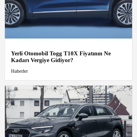
Yerli Otomobil Togg T10X Fiyatının Ne
Kadarı Vergiye Gidiyor?
Haberler