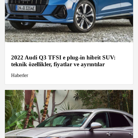
2022 Audi Q3 TFSI e plug-in hibrit SUV:
teknik özellikler, fiyatlar ve ayrıntılar
Haberler