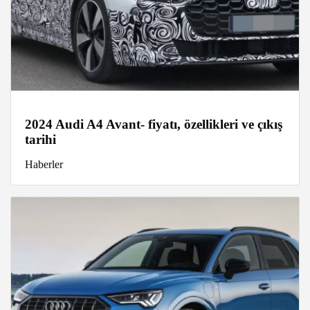
2024 Audi A4 Avant- fiyatı, özellikleri ve çıkış
tarihi
Haberler