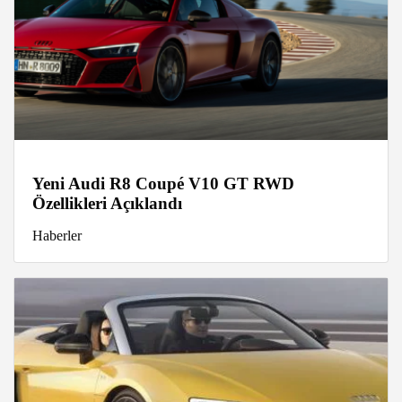
Yeni Audi R8 Coupé V10 GT RWD
Özellikleri Açıklandı
Haberler