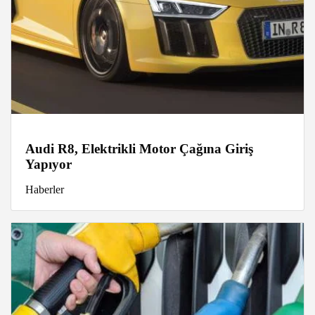
Audi R8, Elektrikli Motor Çağına Giriş
Yapıyor
Haberler