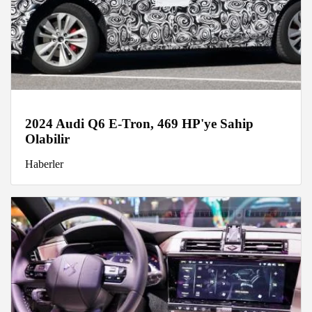
2024 Audi Q6 E-Tron, 469 HP'ye Sahip
Olabilir
Haberler