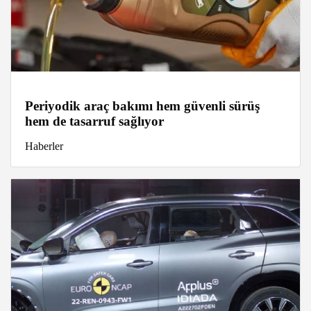
Periyodik araç bakımı hem güvenli sürüş
hem de tasarruf sağlıyor
Haberler