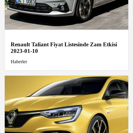
Renault Taliant Fiyat Listesinde Zam Etkisi
2023-01-10
Haberler