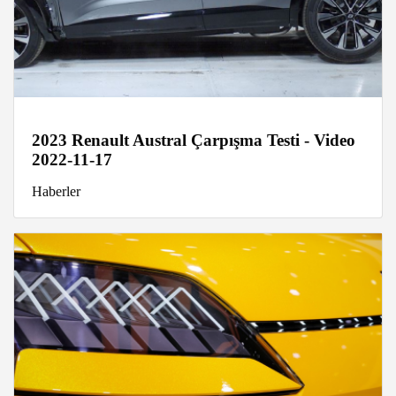
2023 Renault Austral Çarpışma Testi - Video
2022-11-17
Haberler