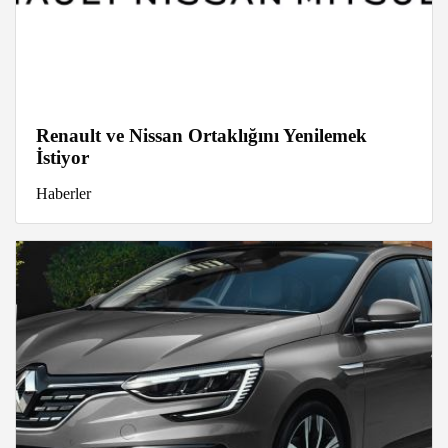
Renault ve Nissan Ortaklığını Yenilemek
İstiyor
Haberler