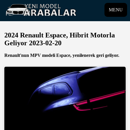
MENU
2024 Renault Espace, Hibrit Motorla
Geliyor 2023-02-20
Renault'nun MPV modeli Espace, yenilenerek geri geliyor.