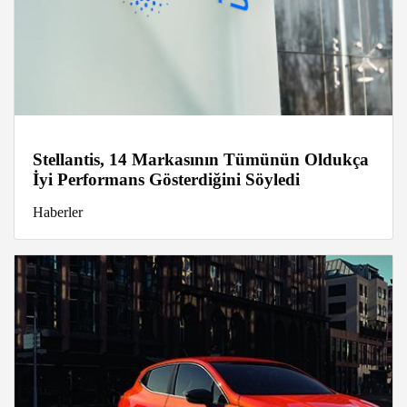
Stellantis, 14 Markasının Tümünün Oldukça
İyi Performans Gösterdiğini Söyledi
Haberler