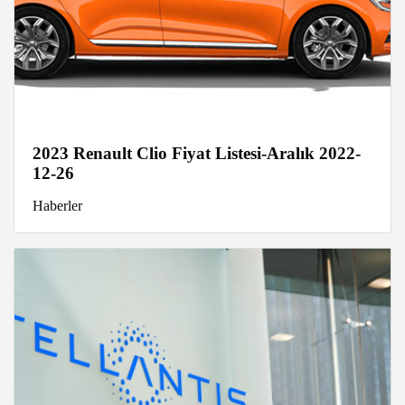
2023 Renault Clio Fiyat Listesi-Aralık 2022-
12-26
Haberler