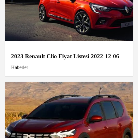
2023 Renault Clio Fiyat Listesi-2022-12-06
Haberler