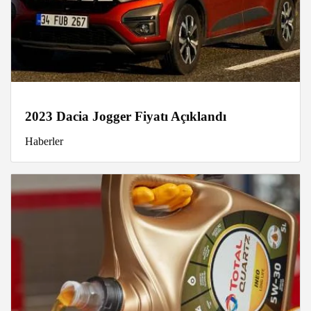
2023 Dacia Jogger Fiyatı Açıklandı
Haberler