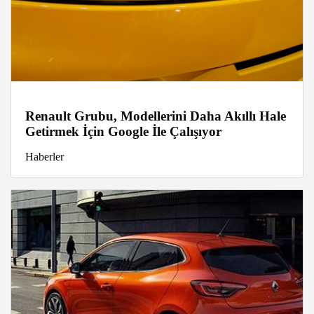
Renault Grubu, Modellerini Daha Akıllı Hale
Getirmek İçin Google İle Çalışıyor
Haberler