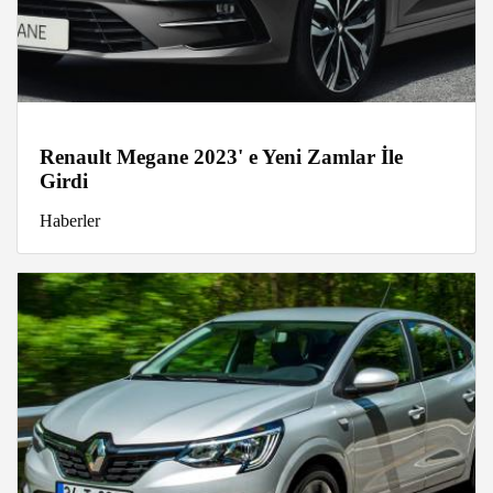
Renault Megane 2023' e Yeni Zamlar İle
Girdi
Haberler