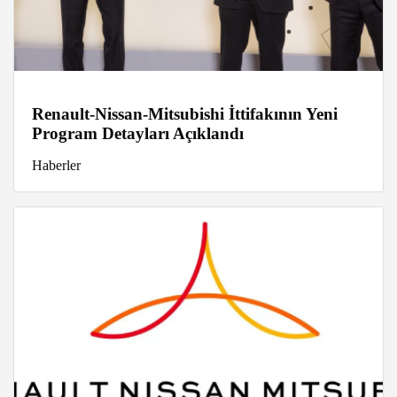
Renault-Nissan-Mitsubishi İttifakının Yeni
Program Detayları Açıklandı
Haberler