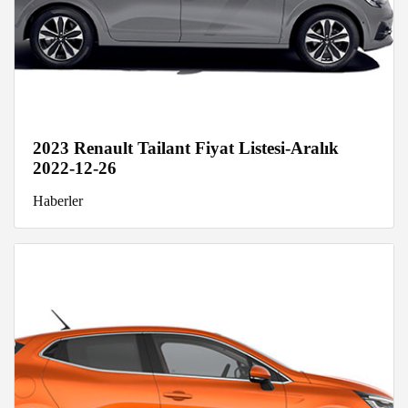
2023 Renault Tailant Fiyat Listesi-Aralık
2022-12-26
Haberler