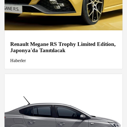
Renault Megane RS Trophy Limited Edition,
Japonya'da Tanıtılacak
Haberler