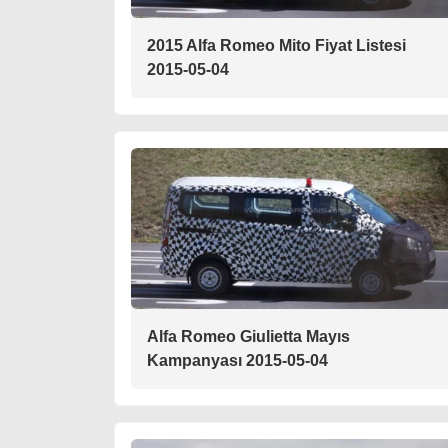
2015 Alfa Romeo Mito Fiyat Listesi
2015-05-04
Alfa Romeo Giulietta Mayıs
Kampanyası 2015-05-04