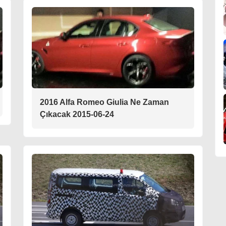
2016 Alfa Romeo Giulia Ne Zaman
Çıkacak 2015-06-24