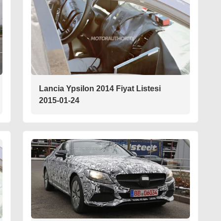
Lancia Ypsilon 2014 Fiyat Listesi
2015-01-24