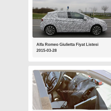
Alfa Romeo Giulietta Fiyat Listesi
2015-03-28