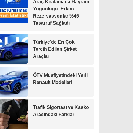
Araç Kiralamada Bayram
Yoğunluğu: Erken
Rezervasyonlar %46
Tasarruf Sağladı
Türkiye'de En Çok
Tercih Edilen Şirket
Araçları
ÖTV Muafiyetindeki Yerli
Renault Modelleri
Trafik Sigortası ve Kasko
Arasındaki Farklar