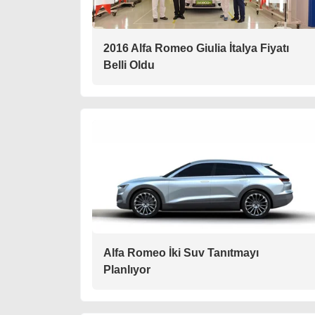
2016 Alfa Romeo Giulia İtalya Fiyatı
Belli Oldu
Alfa Romeo İki Suv Tanıtmayı
Planlıyor