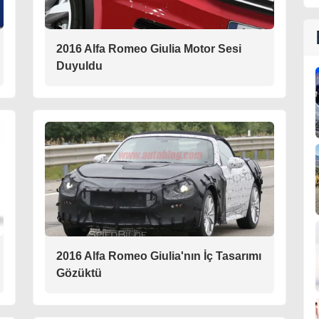
2016 Alfa Romeo Giulia Motor Sesi
Duyuldu
2016 Alfa Romeo Giulia'nın İç Tasarımı
Gözüktü