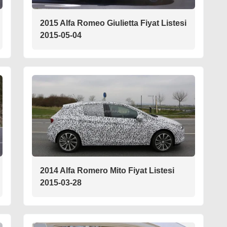
2015 Alfa Romeo Giulietta Fiyat Listesi
2015-05-04
2014 Alfa Romero Mito Fiyat Listesi
2015-03-28