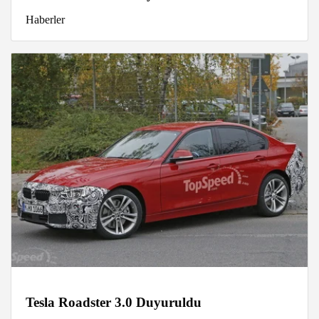
Haberler
Tesla Roadster 3.0 Duyuruldu