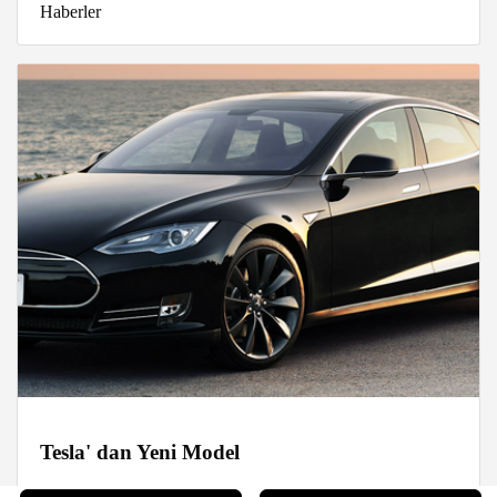
Haberler
Tesla' dan Yeni Model
Haberler