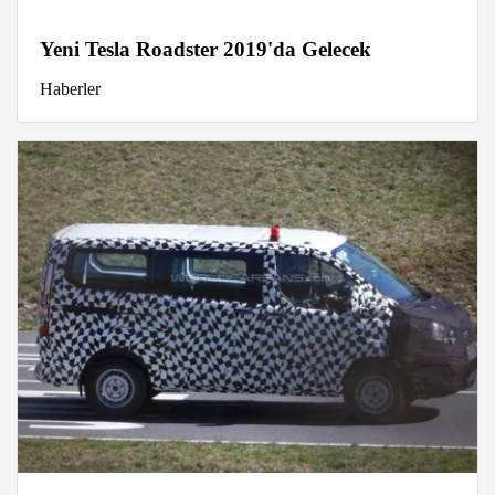
Yeni Tesla Roadster 2019'da Gelecek
Haberler