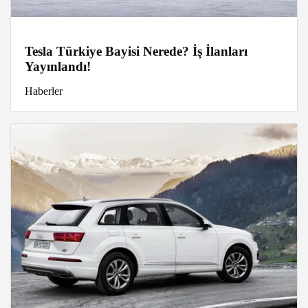
Tesla Türkiye Bayisi Nerede? İş İlanları
Yayınlandı!
Haberler