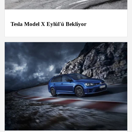
Tesla Model X Eylül'ü Bekliyor