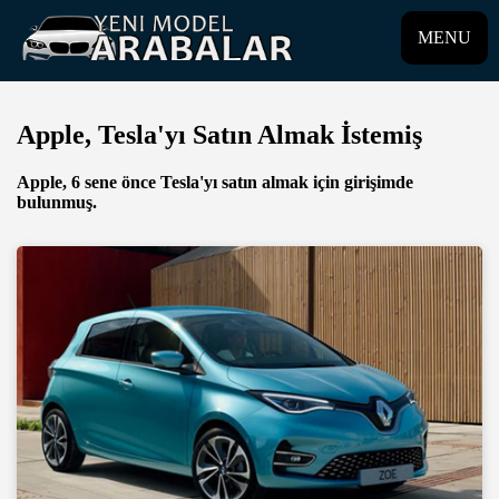
MENU
Apple, Tesla'yı Satın Almak İstemiş
Apple, 6 sene önce Tesla'yı satın almak için girişimde
bulunmuş.