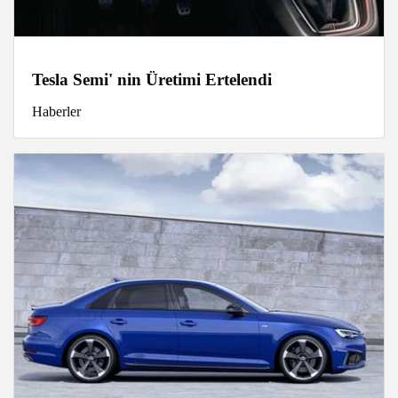
Tesla Semi' nin Üretimi Ertelendi
Haberler