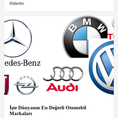
Haberler
İşte Dünyanın En Değerli Otomobil
Markaları