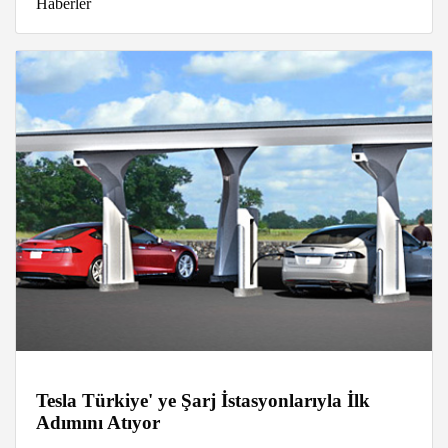
Haberler
Tesla Türkiye' ye Şarj İstasyonlarıyla İlk
Adımını Atıyor