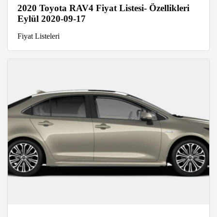
2020 Toyota RAV4 Fiyat Listesi- Özellikleri
Eylül 2020-09-17
Fiyat Listeleri