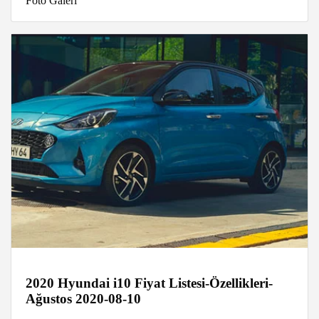
Foto Galeri
2020 Hyundai i10 Fiyat Listesi-Özellikleri-
Ağustos 2020-08-10