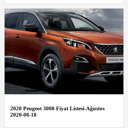
2020 Peugeot 3008 Fiyat Listesi-Ağustos
2020-08-18