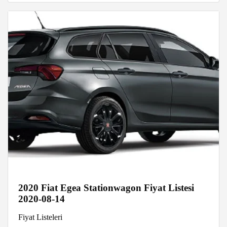
2020 Fiat Egea Stationwagon Fiyat Listesi
2020-08-14
Fiyat Listeleri