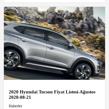
2020 Hyundai Tucson Fiyat Listesi-Ağustos
2020-08-21
Haberler