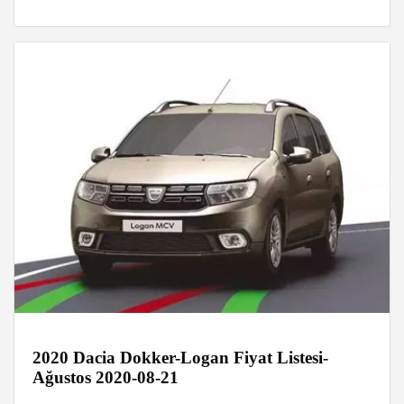
2020 Dacia Dokker-Logan Fiyat Listesi-
Ağustos 2020-08-21