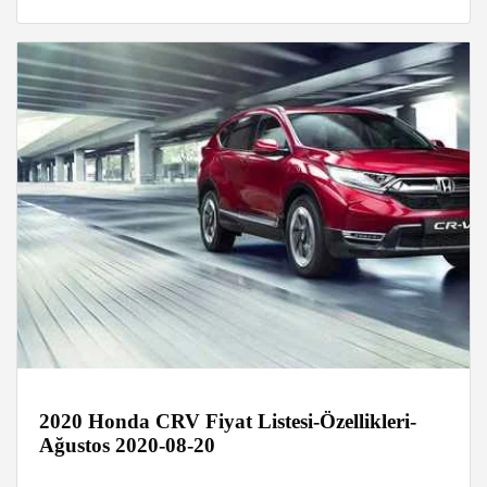
2020 Honda CRV Fiyat Listesi-Özellikleri-
Ağustos 2020-08-20