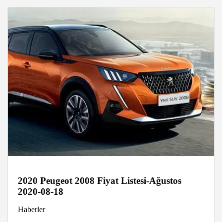
2020 Peugeot 2008 Fiyat Listesi-Ağustos
2020-08-18
Haberler