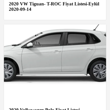
2020 VW Tiguan- T-ROC Fiyat Listesi-Eylül
2020-09-14
2020 Volkswagen Polo Fiyat Listesi-