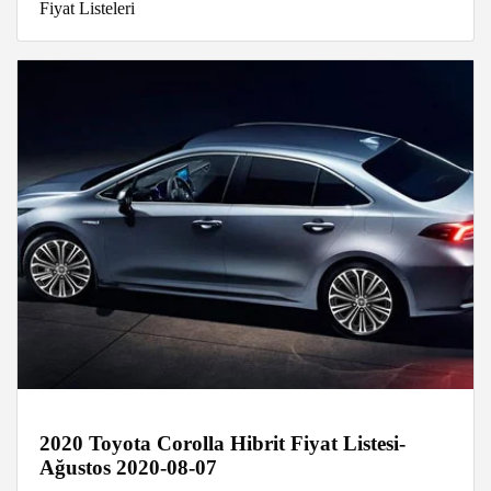
Fiyat Listeleri
2020 Toyota Corolla Hibrit Fiyat Listesi-
Ağustos 2020-08-07