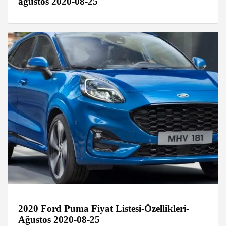
ağustos 2020-08-25
2020 Ford Puma Fiyat Listesi-Özellikleri-
Ağustos 2020-08-25