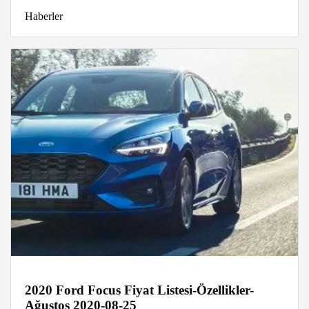
Haberler
2020 Ford Focus Fiyat Listesi-Özellikler-
Ağustos 2020-08-25