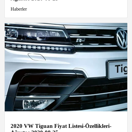
Haberler
2020 VW Tiguan Fiyat Listesi-Özellikleri-