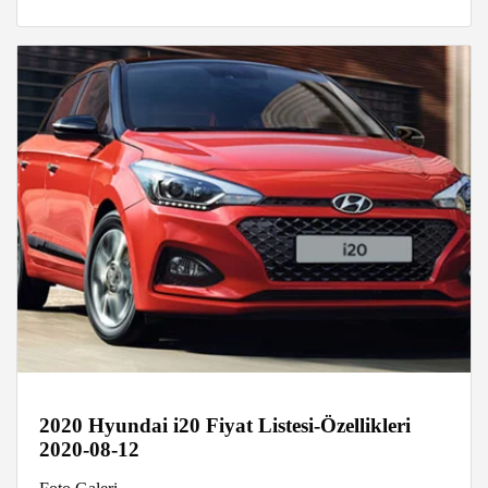
2020 Hyundai i20 Fiyat Listesi-Özellikleri
2020-08-12