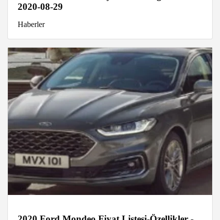
2020-08-29
Haberler
2020 Ford Mondeo Fiyat Listesi-Özellikler -