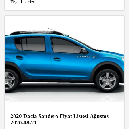
Fiyat Listeleri
2020 Dacia Sandero Fiyat Listesi-Ağustos
2020-08-21