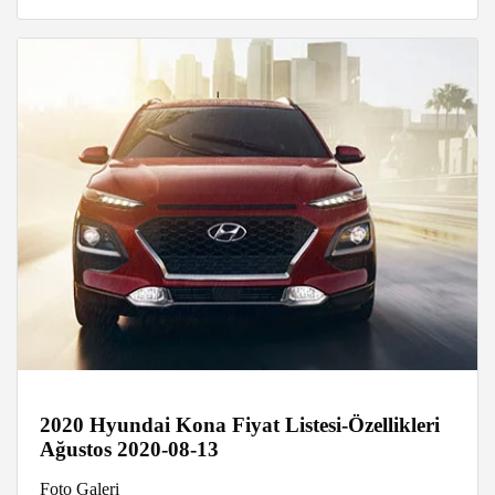
2020 Hyundai Kona Fiyat Listesi-Özellikleri
Ağustos 2020-08-13
Foto Galeri