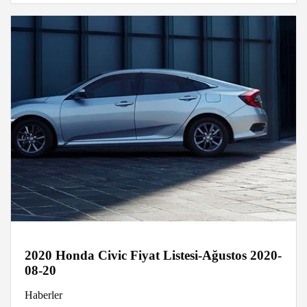
2020 Honda Civic Fiyat Listesi-Ağustos 2020-
08-20
Haberler