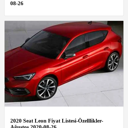
08-26
2020 Seat Leon Fiyat Listesi-Özelllikler-
Ağustos 2020-08-26