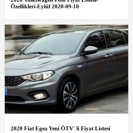
Özellikleri-Eylül 2020-09-10
2020 Fiat Egea Yeni ÖTV' li Fiyat Listesi