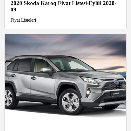
2020 Skoda Karoq Fiyat Listesi-Eylül 2020-
09
Fiyat Listeleri