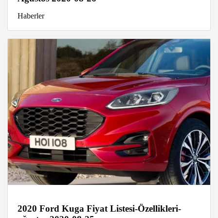
Haberler
2020 Ford Kuga Fiyat Listesi-Özellikleri-