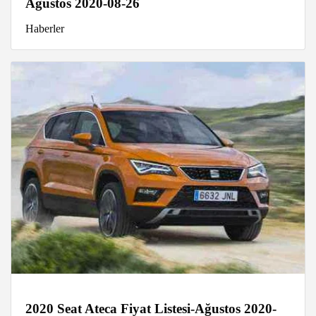
Ağustos 2020-08-26
Haberler
2020 Seat Ateca Fiyat Listesi-Ağustos 2020-