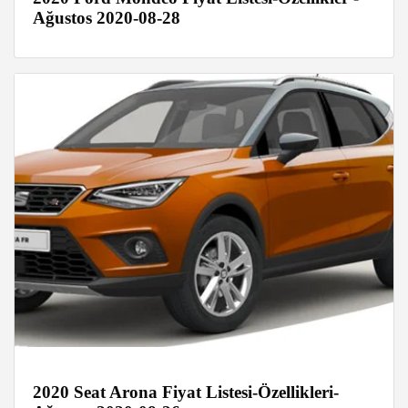
Ağustos 2020-08-28
2020 Seat Arona Fiyat Listesi-Özellikleri-