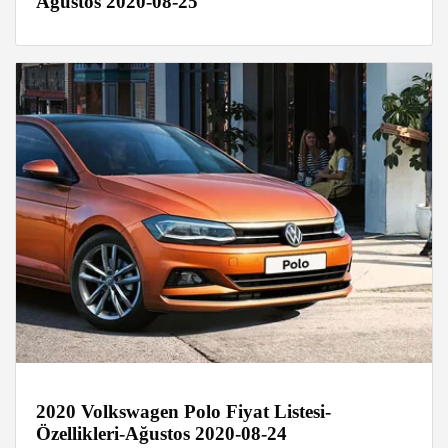
Ağustos 2020-08-25
2020 Volkswagen Polo Fiyat Listesi-
Özellikleri-Ağustos 2020-08-24