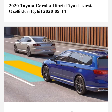
2020 Toyota Corolla Hibrit Fiyat Listesi-
Özellikleri Eylül 2020-09-14