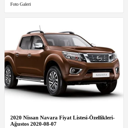
Foto Galeri
2020 Nissan Navara Fiyat Listesi-Özellikleri-
Ağustos 2020-08-07