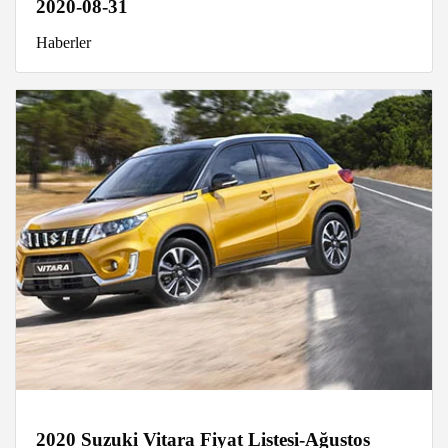
2020-08-31
Haberler
2020 Suzuki Vitara Fiyat Listesi-Ağustos