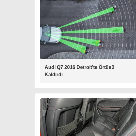
Audi Q7 2016 Detroit'te Örtüsü
Kaldırdı