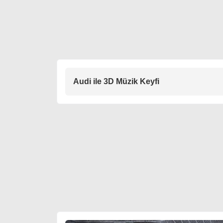
Audi ile 3D Müzik Keyfi