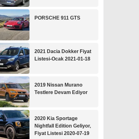
PORSCHE 911 GTS
2021 Dacia Dokker Fiyat
Listesi-Ocak 2021-01-18
2019 Nissan Murano
Testlere Devam Ediyor
2020 Kia Sportage
Nightfall Edition Geliyor,
Fiyat Listesi 2020-07-19