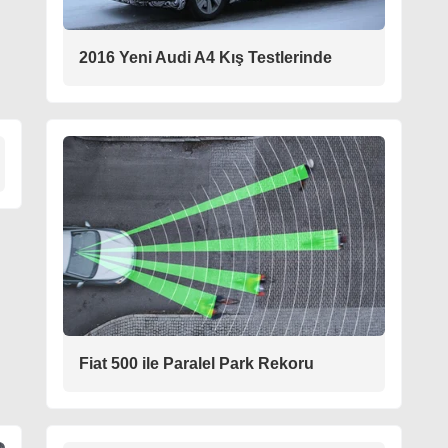
2016 Yeni Audi A4 Kış Testlerinde
Fiat 500 ile Paralel Park Rekoru