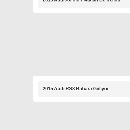
2015 Audi RS3 Bahara Geliyor