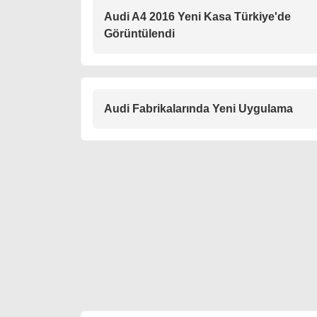
Audi A4 2016 Yeni Kasa Türkiye'de
Görüntülendi
Audi Fabrikalarında Yeni Uygulama