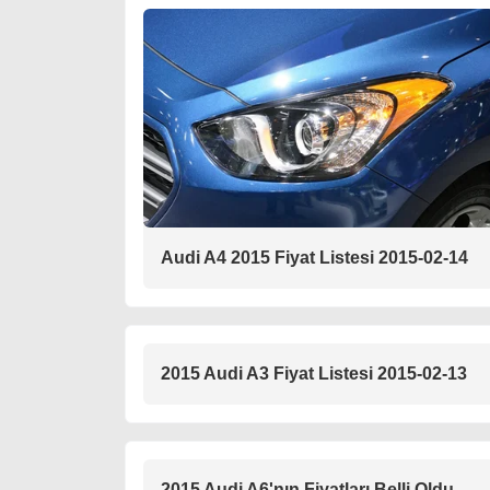
Audi A4 2015 Fiyat Listesi 2015-02-14
2015 Audi A3 Fiyat Listesi 2015-02-13
2015 Audi A6'nın Fiyatları Belli Oldu