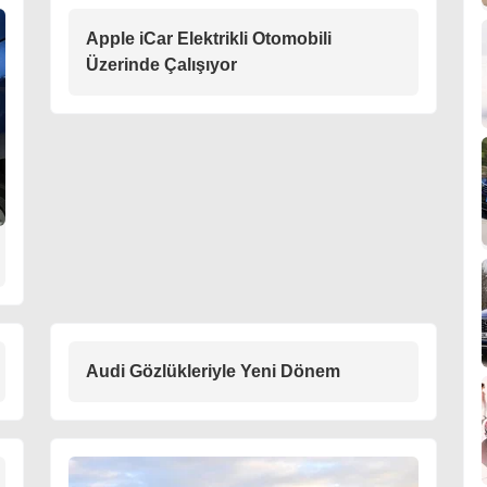
Apple iCar Elektrikli Otomobili
Üzerinde Çalışıyor
Audi Gözlükleriyle Yeni Dönem