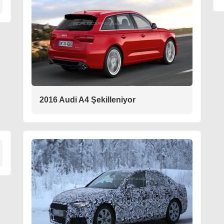
2016 Audi A4 Şekilleniyor