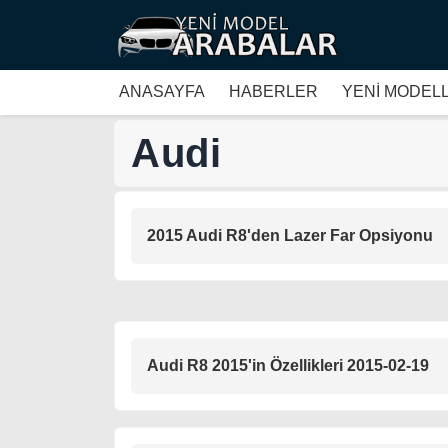
ANASAYFA
HABERLER
YENİ MODEL
Audi
2015 Audi R8'den Lazer Far Opsiyonu
Audi R8 2015'in Özellikleri 2015-02-19