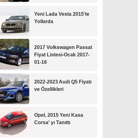
Yeni Lada Vesta 2015'te
Yollarda
2017 Volkswagen Passat
Fiyat Listesi-Ocak 2017-
01-16
2022-2023 Audi Q5 Fiyatı
ve Özellikleri
Opel, 2015 Yeni Kasa
Corsa' yı Tanıttı