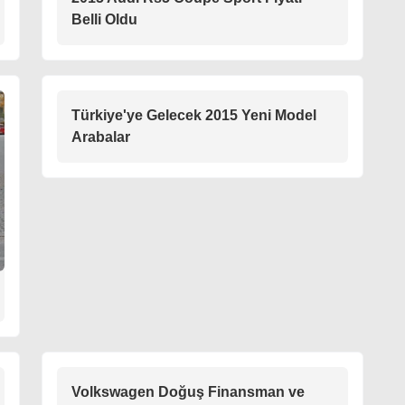
Belli Oldu
Türkiye'ye Gelecek 2015 Yeni Model
Arabalar
Volkswagen Doğuş Finansman ve