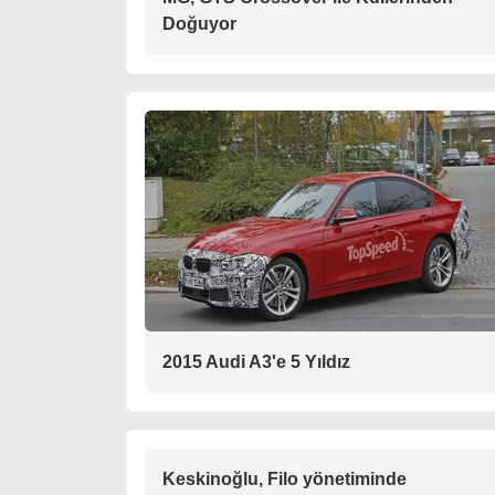
Doğuyor
2015 Audi A3'e 5 Yıldız
Keskinoğlu, Filo yönetiminde