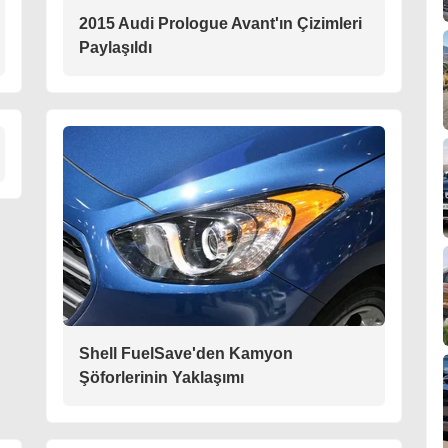
2015 Audi Prologue Avant'ın Çizimleri
Paylaşıldı
Shell FuelSave'den Kamyon
Şöforlerinin Yaklaşımı