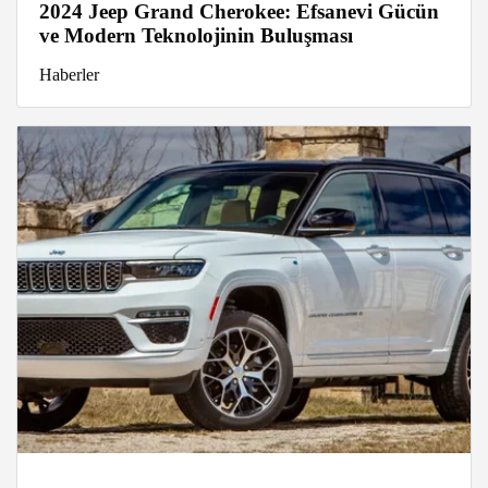
2024 Jeep Grand Cherokee: Efsanevi Gücün
ve Modern Teknolojinin Buluşması
Haberler