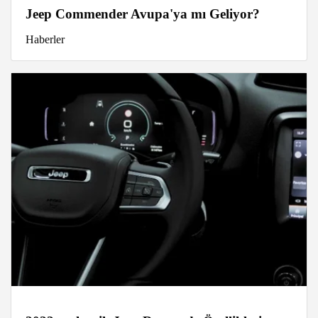
Jeep Commender Avupa'ya mı Geliyor?
Haberler