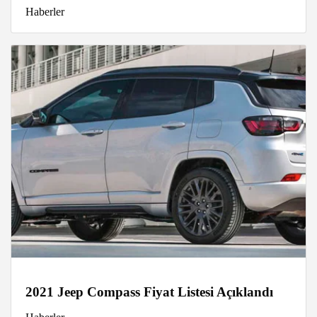
Haberler
2021 Jeep Compass Fiyat Listesi Açıklandı