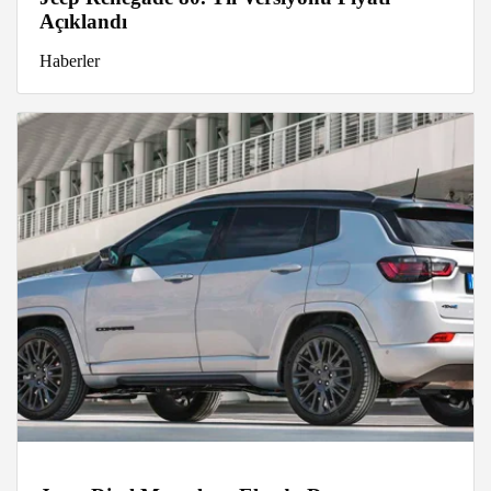
Açıklandı
Haberler