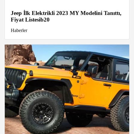
Jeep İlk Elektrikli 2023 MY Modelini Tanıttı,
Fiyat Listesib20
Haberler