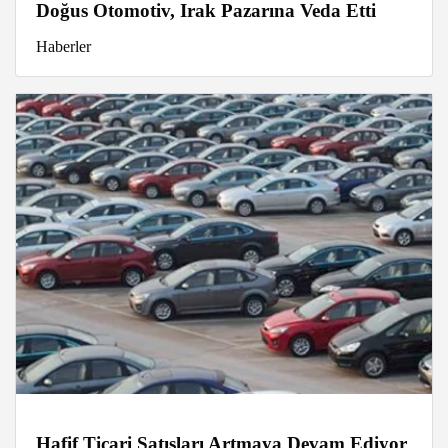
Doğus Otomotiv, Irak Pazarına Veda Etti
Haberler
Hafif Ticari Satışları Artmaya Devam Ediyor