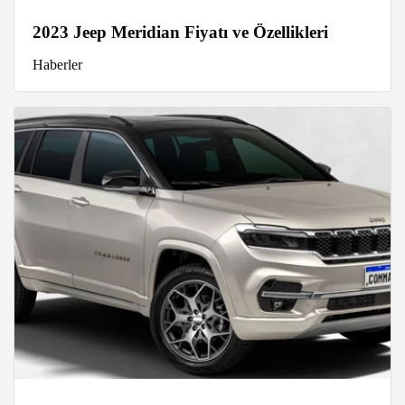
2023 Jeep Meridian Fiyatı ve Özellikleri
Haberler