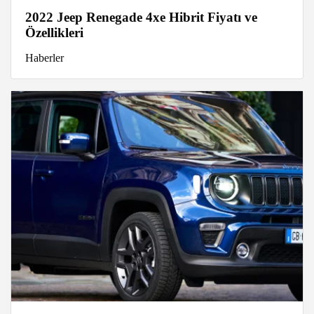
2022 Jeep Renegade 4xe Hibrit Fiyatı ve
Özellikleri
Haberler