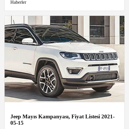
Haberler
Jeep Mayıs Kampanyası, Fiyat Listesi 2021-
05-15