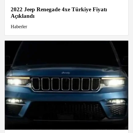
2022 Jeep Renegade 4xe Türkiye Fiyatı
Açıklandı
Haberler