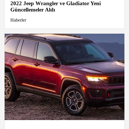
2022 Jeep Wrangler ve Gladiator Yeni
Güncellemeler Aldı
Haberler