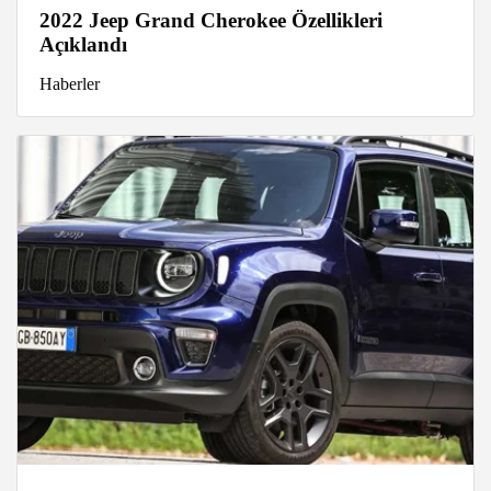
2022 Jeep Grand Cherokee Özellikleri
Açıklandı
Haberler