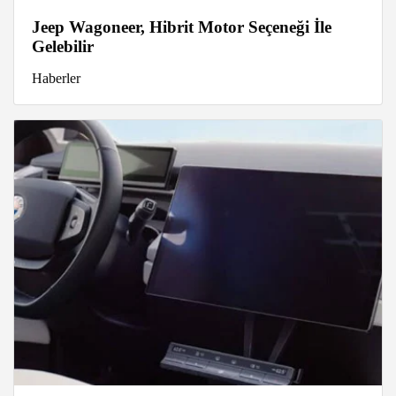
Jeep Wagoneer, Hibrit Motor Seçeneği İle
Gelebilir
Haberler