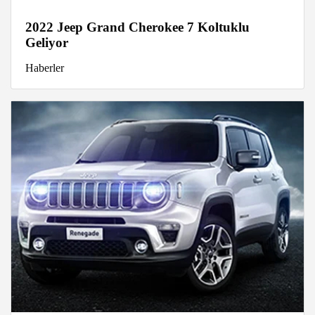
2022 Jeep Grand Cherokee 7 Koltuklu
Geliyor
Haberler