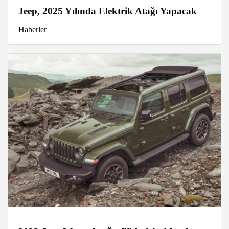
Jeep, 2025 Yılında Elektrik Atağı Yapacak
Haberler