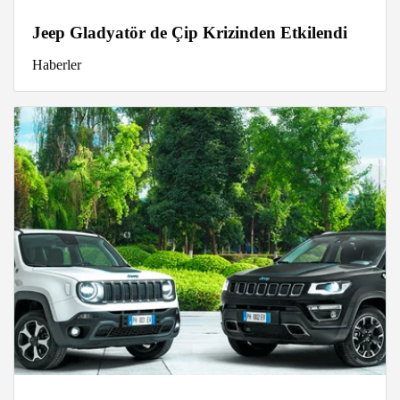
Jeep Gladyatör de Çip Krizinden Etkilendi
Haberler