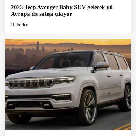
2023 Jeep Avenger Baby SUV gelecek yıl
Avrupa'da satışa çıkıyor
Haberler