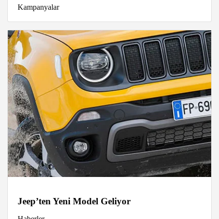
Kampanyalar
Jeep’ten Yeni Model Geliyor
Haberler