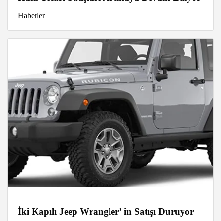
Haberler
İki Kapılı Jeep Wrangler’ in Satışı Duruyor