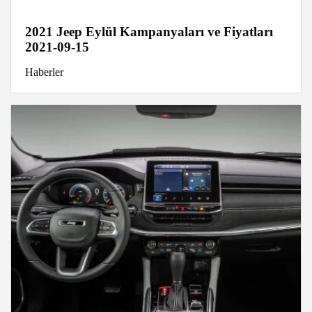
2021 Jeep Eylül Kampanyaları ve Fiyatları
2021-09-15
Haberler