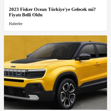
2023 Fisker Ocean Türkiye'ye Gelecek mi?
Fiyatı Belli Oldu
Haberler