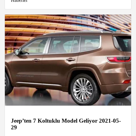
Haberler
Jeep’ten 7 Koltuklu Model Geliyor 2021-05-
29