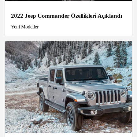
2022 Jeep Commander Özellikleri Açıklandı
Yeni Modeller