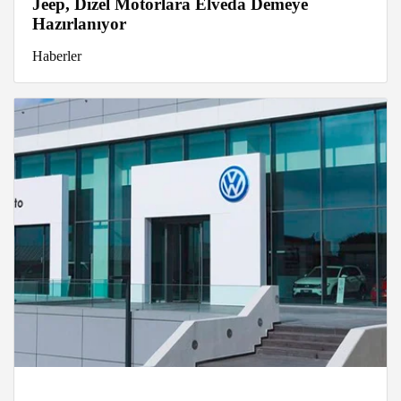
Jeep, Dizel Motorlara Elveda Demeye
Hazırlanıyor
Haberler