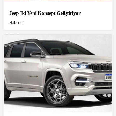
Jeep İki Yeni Konsept Geliştiriyor
Haberler