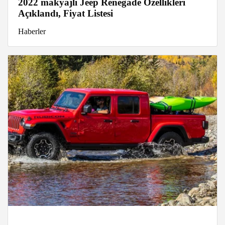
2022 makyajlı Jeep Renegade Özellikleri
Açıklandı, Fiyat Listesi
Haberler