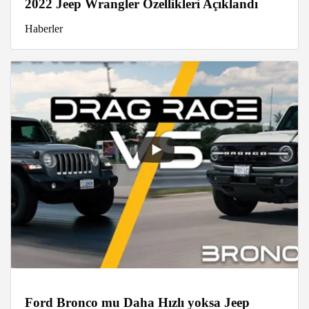
2022 Jeep Wrangler Özellikleri Açıklandı
Haberler
Ford Bronco mu Daha Hızlı yoksa Jeep