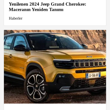
Yenilenen 2024 Jeep Grand Cherokee:
Maceranın Yeniden Tanımı
Haberler