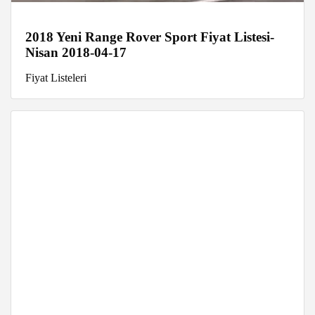
2018 Yeni Range Rover Sport Fiyat Listesi-
Nisan 2018-04-17
Fiyat Listeleri