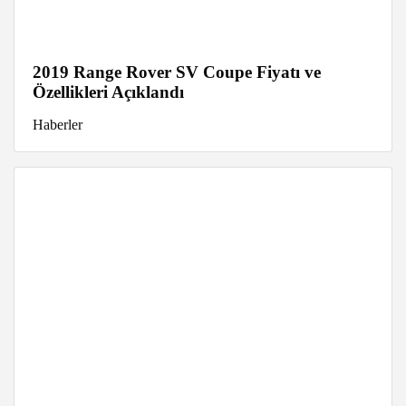
2019 Range Rover SV Coupe Fiyatı ve
Özellikleri Açıklandı
Haberler