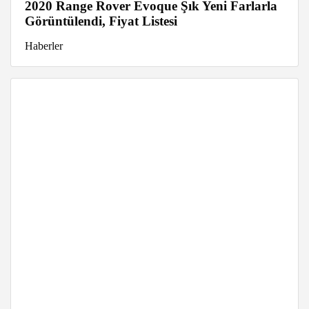
2020 Range Rover Evoque Şık Yeni Farlarla
Görüntülendi, Fiyat Listesi
Haberler