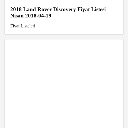
2018 Land Rover Discovery Fiyat Listesi-
Nisan 2018-04-19
Fiyat Listeleri