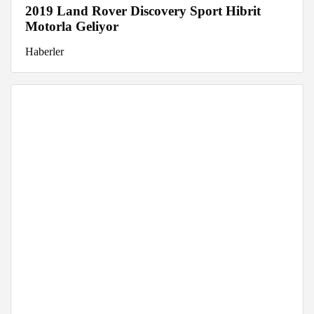
2019 Land Rover Discovery Sport Hibrit
Motorla Geliyor
Haberler