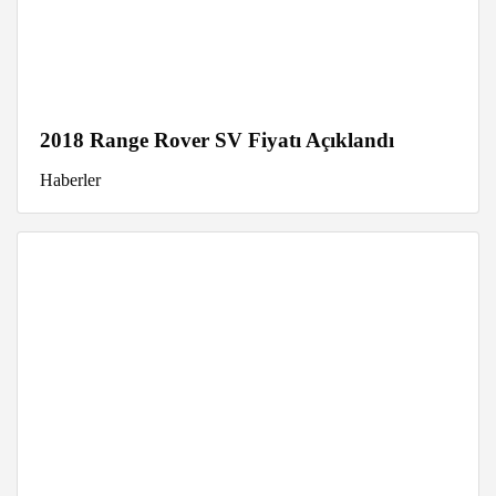
2018 Range Rover SV Fiyatı Açıklandı
Haberler