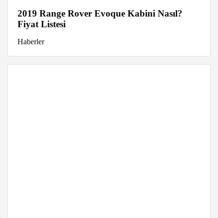
2019 Range Rover Evoque Kabini Nasıl?
Fiyat Listesi
Haberler