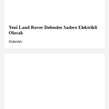
Yeni Land Rover Defender Sadece Elektrikli
Olacak
Haberler