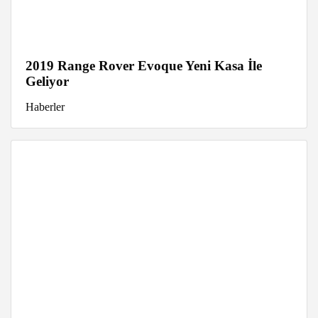
2019 Range Rover Evoque Yeni Kasa İle
Geliyor
Haberler