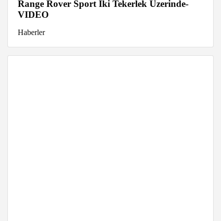
Range Rover Sport İki Tekerlek Üzerinde-
VIDEO
Haberler