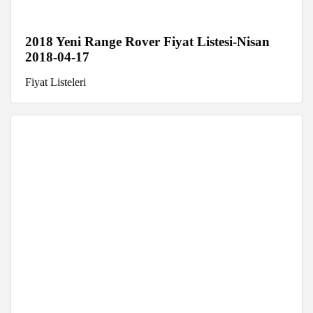
2018 Yeni Range Rover Fiyat Listesi-Nisan
2018-04-17
Fiyat Listeleri