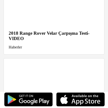
2018 Range Rover Velar Çarpışma Testi-
VIDEO
Haberler