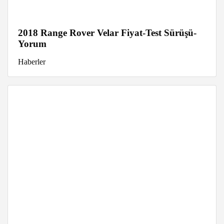
2018 Range Rover Velar Fiyat-Test Sürüşü-
Yorum
Haberler