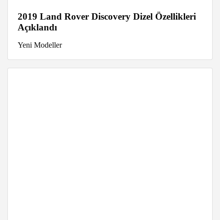
2019 Land Rover Discovery Dizel Özellikleri
Açıklandı
Yeni Modeller