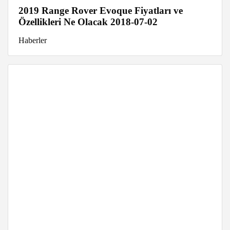
2019 Range Rover Evoque Fiyatları ve
Özellikleri Ne Olacak 2018-07-02
Haberler