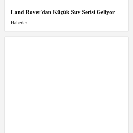
Land Rover'dan Küçük Suv Serisi Geliyor
Haberler