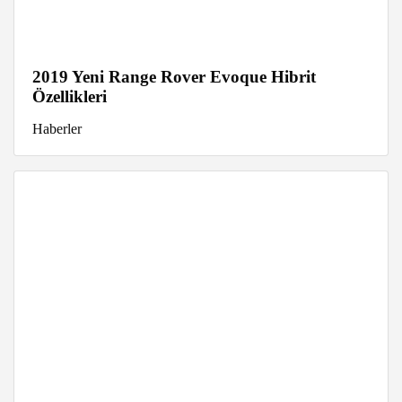
2019 Yeni Range Rover Evoque Hibrit
Özellikleri
Haberler