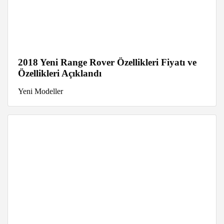
2018 Yeni Range Rover Özellikleri Fiyatı ve
Özellikleri Açıklandı
Yeni Modeller