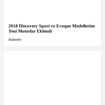
2018 Discovery Sport ve Evoque Modellerine
Yeni Motorlar Eklendi
Haberler