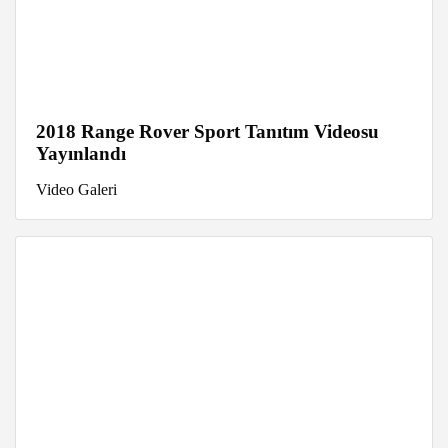
2018 Range Rover Sport Tanıtım Videosu
Yayınlandı
Video Galeri