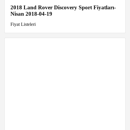
2018 Land Rover Discovery Sport Fiyatları-
Nisan 2018-04-19
Fiyat Listeleri