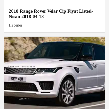
2018 Range Rover Velar Cip Fiyat Listesi-
Nisan 2018-04-18
Haberler