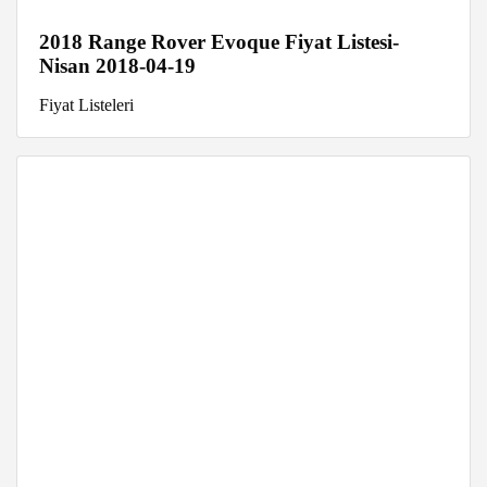
2018 Range Rover Evoque Fiyat Listesi-
Nisan 2018-04-19
Fiyat Listeleri