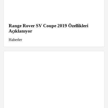
Range Rover SV Coupe 2019 Özellikleri
Açıklanıyor
Haberler