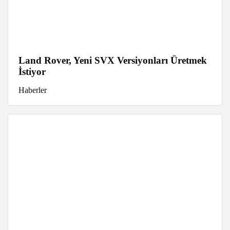
Land Rover, Yeni SVX Versiyonları Üretmek
İstiyor
Haberler