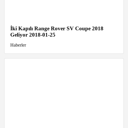
İki Kapılı Range Rover SV Coupe 2018
Geliyor 2018-01-25
Haberler