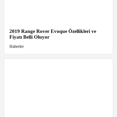
2019 Range Rover Evoque Özellikleri ve
Fiyatı Belli Oluyor
Haberler