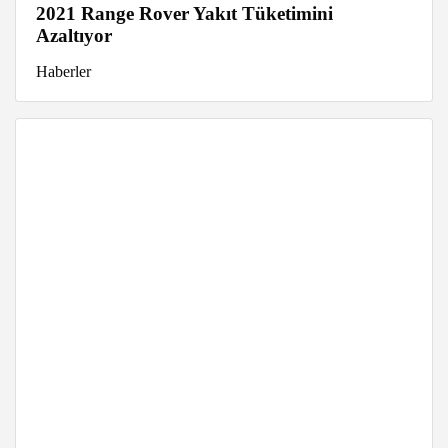
2021 Range Rover Yakıt Tüketimini
Azaltıyor
Haberler