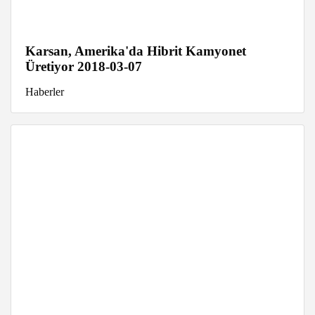
Karsan, Amerika'da Hibrit Kamyonet
Üretiyor 2018-03-07
Haberler