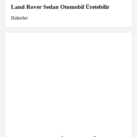
Land Rover Sedan Otomobil Üretebilir
Haberler