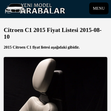
MENU
Citroen C1 2015 Fiyat Listesi 2015-08-
10
2015 Citroen C1 fiyat listesi aşağıdaki gibidir.