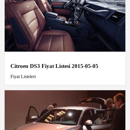
Citroen DS3 Fiyat Listesi 2015-05-05
Fiyat Listeleri