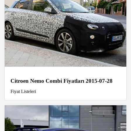
Citroen Nemo Combi Fiyatları 2015-07-28
Fiyat Listeleri