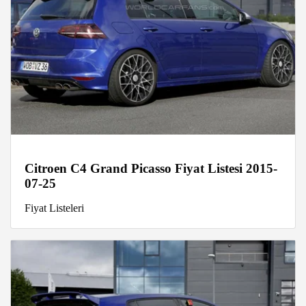
Citroen C4 Grand Picasso Fiyat Listesi 2015-
07-25
Fiyat Listeleri