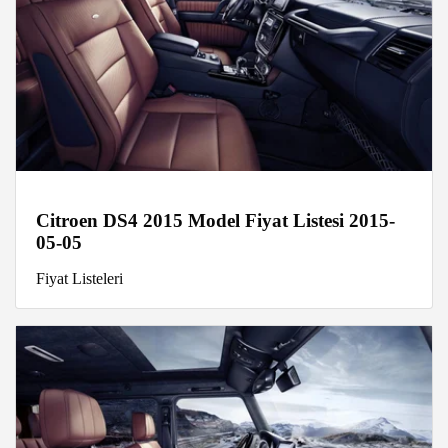
Citroen DS4 2015 Model Fiyat Listesi 2015-
05-05
Fiyat Listeleri