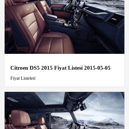
Citroen DS5 2015 Fiyat Listesi 2015-05-05
Fiyat Listeleri