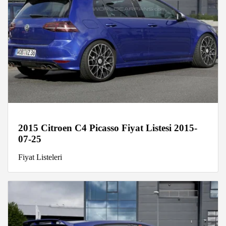
2015 Citroen C4 Picasso Fiyat Listesi 2015-
07-25
Fiyat Listeleri