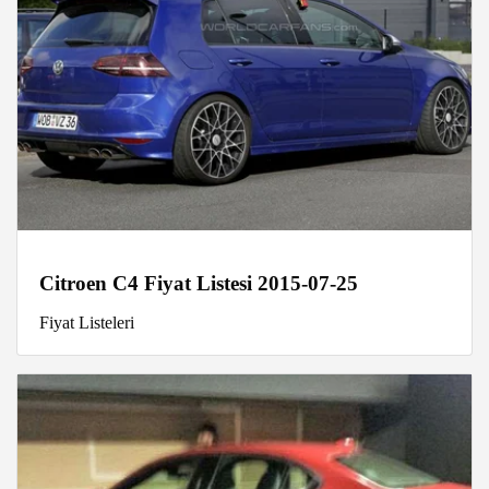
Citroen C4 Fiyat Listesi 2015-07-25
Fiyat Listeleri