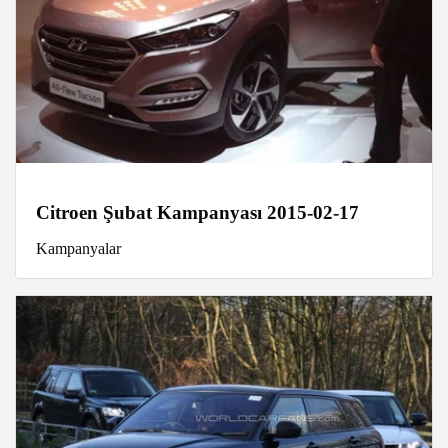
Citroen Şubat Kampanyası 2015-02-17
Kampanyalar