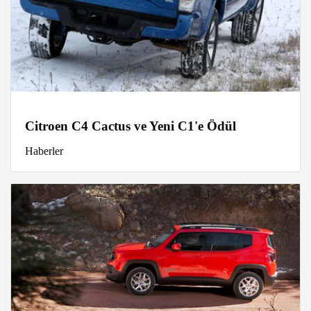
Citroen C4 Cactus ve Yeni C1'e Ödül
Haberler