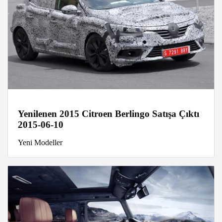
Yenilenen 2015 Citroen Berlingo Satışa Çıktı
2015-06-10
Yeni Modeller