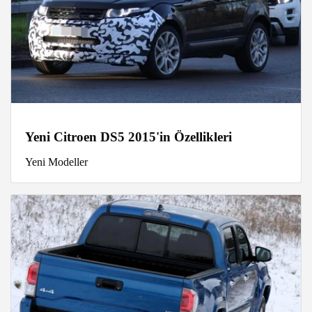
Yeni Citroen DS5 2015'in Özellikleri
Yeni Modeller