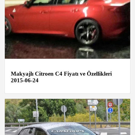
Makyajlı Citroen C4 Fiyatı ve Özellikleri
2015-06-24