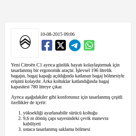
10-08-2015 09:06
Yeni Citroën C1 ayrıca günlük hayatı kolaylaştırmak için
tasarlanmış bir ergonomik araçtır. İşlevsel 196 litrelik
bagajın, bagaj kapağı açıldığında katlanan bagaj bölmesiyle
erişimi kolaydır. Arka koltuklar katlandığında bagaj
kapasitesi 780 litreye çıkar.
Ayrıca aşağıdakiler gibi konforunuz için tasarlanmış çeşitli
özellikler de içerir:
yüksekliği ayarlanabilir sürücü koltuğu
9,6 m dönüş çapı sayesindeki çevik manevra
kabiliyeti
ustaca tasarlanmış saklama bölmesi