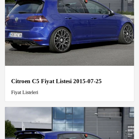
Citroen C5 Fiyat Listesi 2015-07-25
Fiyat Listeleri