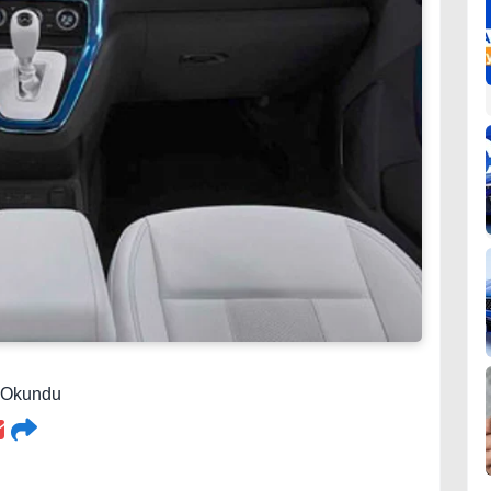
0 Okundu