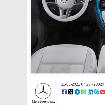
11-05-2021 07:28 - 2032