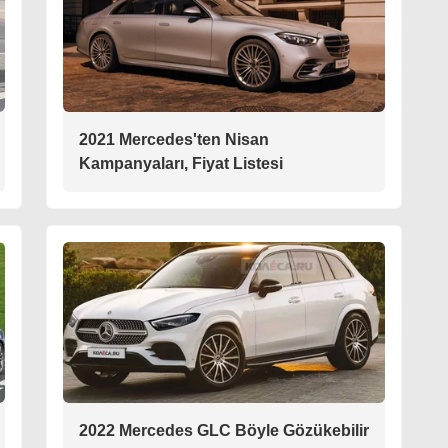
2021 Mercedes'ten Nisan
Kampanyaları, Fiyat Listesi
2022 Mercedes GLC Böyle Gözükebilir