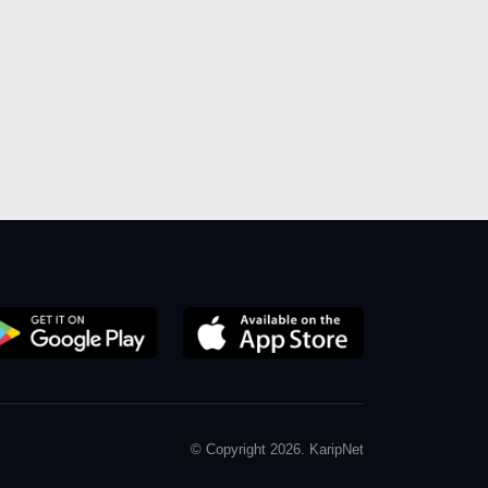
© Copyright 2026. KaripNet