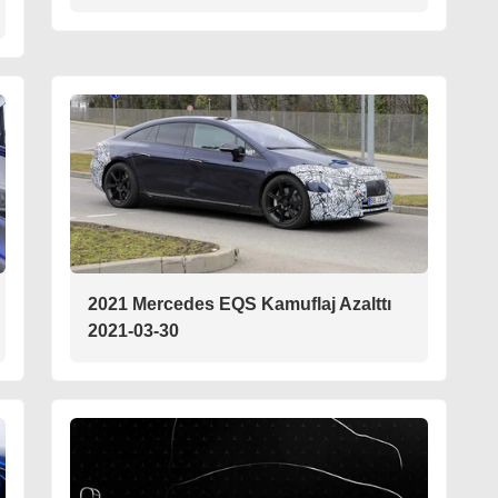
2021 Mercedes EQS Kamuflaj Azalttı
2021-03-30