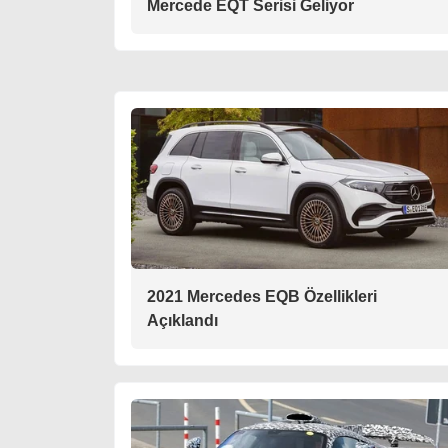
Mercede EQT Serisi Geliyor
2021 Mercedes EQB Özellikleri
Açıklandı