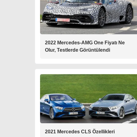
2022 Mercedes-AMG One Fiyatı Ne
Olur, Testlerde Görüntülendi
2021 Mercedes CLS Özellikleri