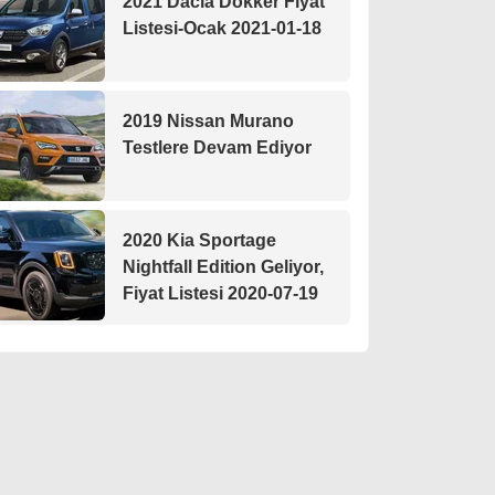
2021 Dacia Dokker Fiyat
Listesi-Ocak 2021-01-18
2019 Nissan Murano
Testlere Devam Ediyor
2020 Kia Sportage
Nightfall Edition Geliyor,
Fiyat Listesi 2020-07-19