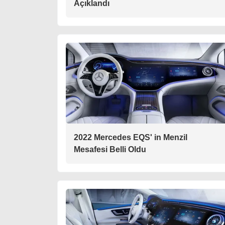
Açıklandı
2022 Mercedes EQS' in Menzil
Mesafesi Belli Oldu