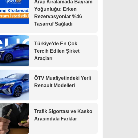
Araç Kiralamada Bayram
Yoğunluğu: Erken
Rezervasyonlar %46
Tasarruf Sağladı
Türkiye'de En Çok
Tercih Edilen Şirket
Araçları
ÖTV Muafiyetindeki Yerli
Renault Modelleri
Trafik Sigortası ve Kasko
Arasındaki Farklar