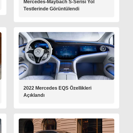
Mercedes-Maybach S-Serisi Yol
Testlerinde Görüntülendi
2022 Mercedes EQS Özellikleri
Açıklandı