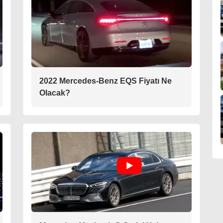
2022 Mercedes-Benz EQS Fiyatı Ne
Olacak?