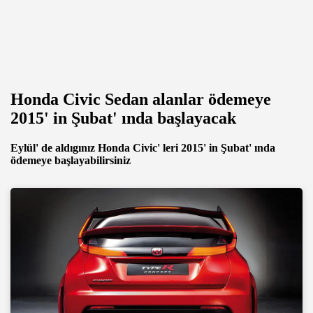
Honda Civic Sedan alanlar ödemeye
2015' in Şubat' ında başlayacak
Eylül' de aldıgınız Honda Civic' leri 2015' in Şubat' ında
ödemeye başlayabilirsiniz