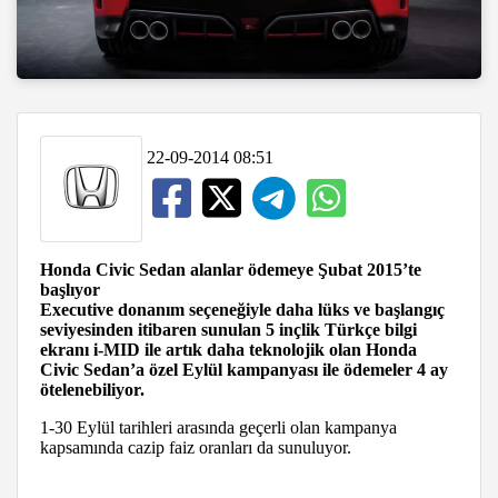
22-09-2014 08:51
Honda Civic Sedan alanlar ödemeye Şubat 2015’te
başlıyor
Executive donanım seçeneğiyle daha lüks ve başlangıç
seviyesinden itibaren sunulan 5 inçlik Türkçe bilgi
ekranı i-MID ile artık daha teknolojik olan Honda
Civic Sedan’a özel Eylül kampanyası ile ödemeler 4 ay
ötelenebiliyor.
1-30 Eylül tarihleri arasında geçerli olan kampanya
kapsamında cazip faiz oranları da sunuluyor.