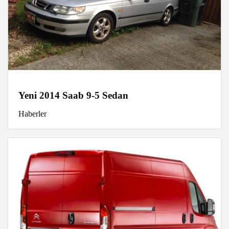
Yeni 2014 Saab 9-5 Sedan
Haberler