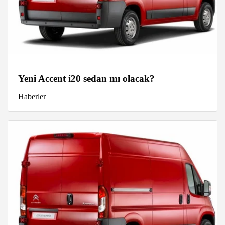
Yeni Accent i20 sedan mı olacak?
Haberler