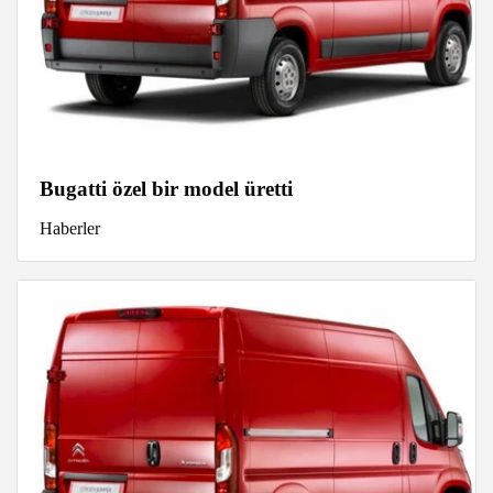
Bugatti özel bir model üretti
Haberler