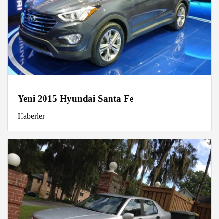
Yeni 2015 Hyundai Santa Fe
Haberler