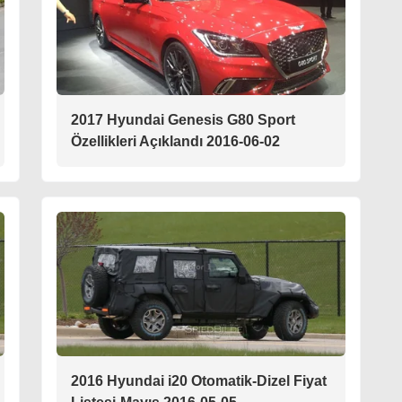
2017 Hyundai Genesis G80 Sport
Özellikleri Açıklandı 2016-06-02
2016 Hyundai i20 Otomatik-Dizel Fiyat