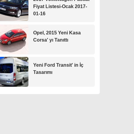
Fiyat Listesi-Ocak 2017-
01-16
Opel, 2015 Yeni Kasa
Corsa' yı Tanıttı
Yeni Ford Transit' in İç
Tasarımı