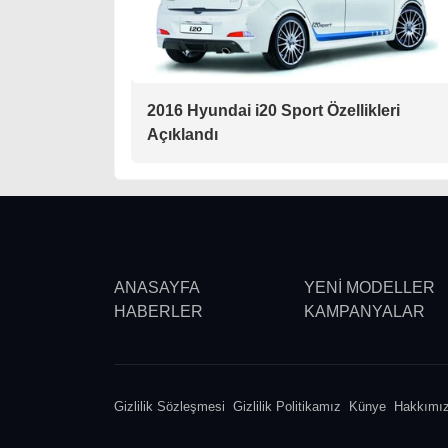
2016 Hyundai i20 Sport Özellikleri
Açıklandı
ANASAYFA
YENİ MODELLER
HABERLER
KAMPANYALAR
Gizlilik Sözleşmesi
Gizlilik Politikamız
Künye
Hakkımı