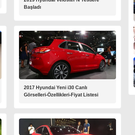
Başladı
2017 Hyundai Yeni i30 Canlı
Görselleri-Özellikleri-Fiyat Listesi