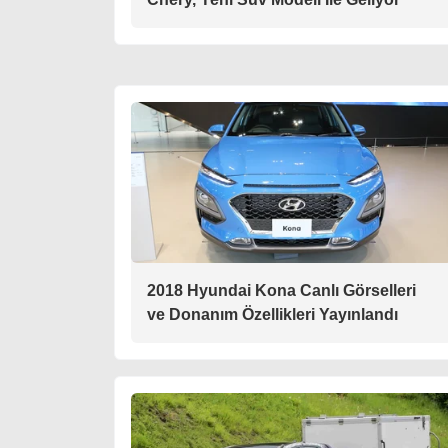
2018 Hyundai Kona Canlı Görselleri
ve Donanım Özellikleri Yayınlandı