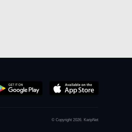
© Copyright 2026. KaripNet