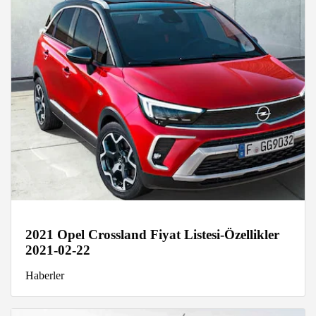
2021 Opel Crossland Fiyat Listesi-Özellikler
2021-02-22
Haberler