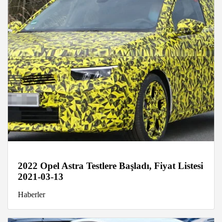
2022 Opel Astra Testlere Başladı, Fiyat Listesi
2021-03-13
Haberler