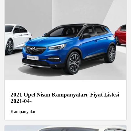
2021 Opel Nisan Kampanyaları, Fiyat Listesi
2021-04-
Kampanyalar