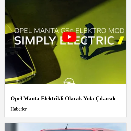
Opel Manta Elektrikli Olarak Yola Çıkacak
Haberler