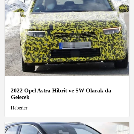
2022 Opel Astra Hibrit ve SW Olarak da
Gelecek
Haberler