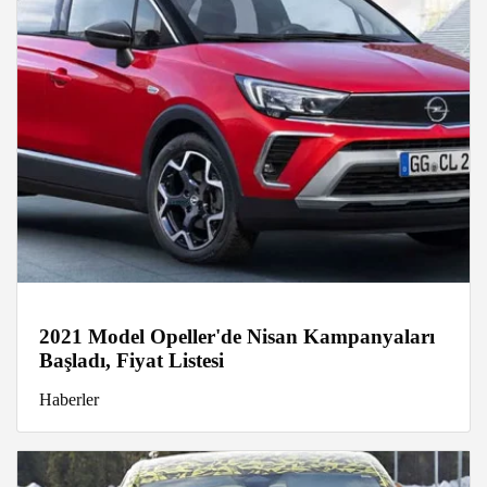
2021 Model Opeller'de Nisan Kampanyaları
Başladı, Fiyat Listesi
Haberler