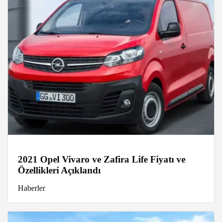
2021 Opel Vivaro ve Zafira Life Fiyatı ve
Özellikleri Açıklandı
Haberler