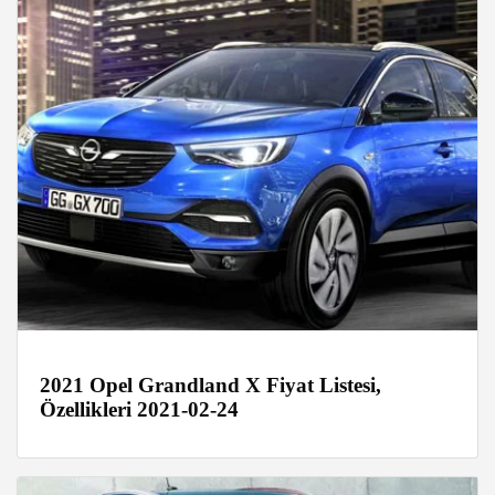
2021 Opel Grandland X Fiyat Listesi,
Özellikleri 2021-02-24