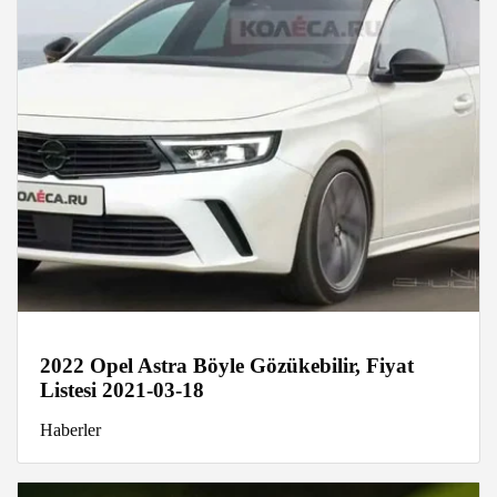
2022 Opel Astra Böyle Gözükebilir, Fiyat
Listesi 2021-03-18
Haberler