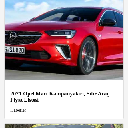
2021 Opel Mart Kampanyaları, Sıfır Araç
Fiyat Listesi
Haberler