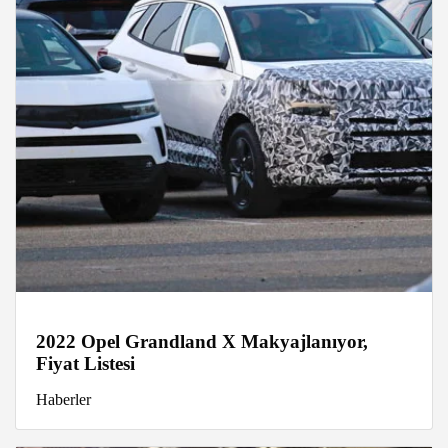
2022 Opel Grandland X Makyajlanıyor,
Fiyat Listesi
Haberler