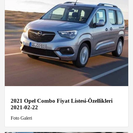
2021 Opel Combo Fiyat Listesi-Özellikleri
2021-02-22
Foto Galeri