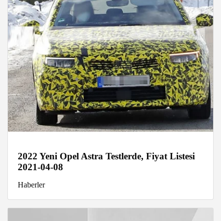
2022 Yeni Opel Astra Testlerde, Fiyat Listesi
2021-04-08
Haberler