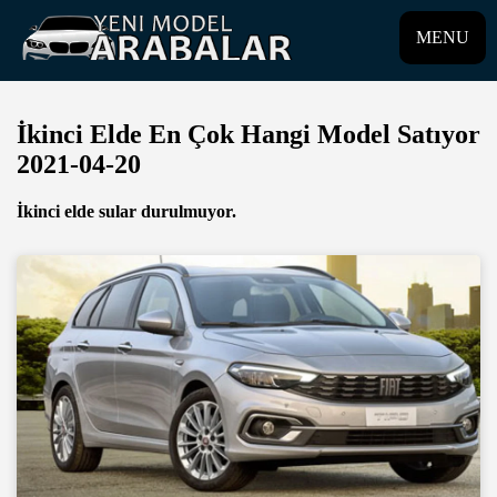
MENU
İkinci Elde En Çok Hangi Model Satıyor
2021-04-20
İkinci elde sular durulmuyor.