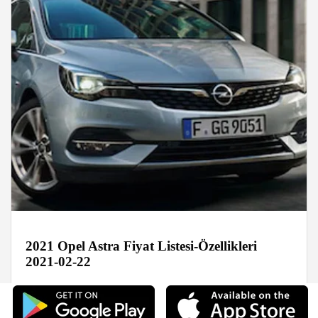
2021 Opel Astra Fiyat Listesi-Özellikleri
2021-02-22
Foto Galeri