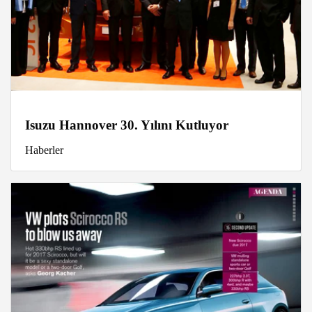
Isuzu Hannover 30. Yılını Kutluyor
Haberler