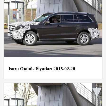
Isuzu Otobüs Fiyatları 2015-02-28