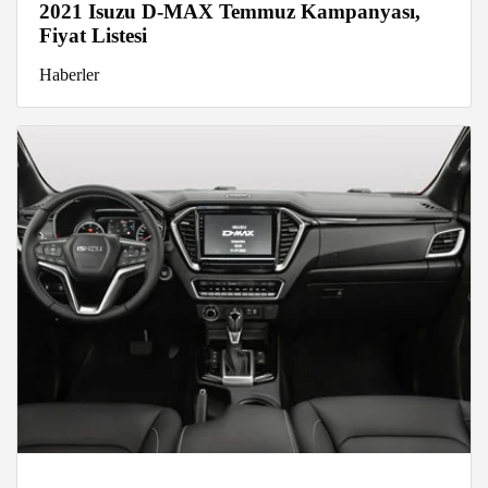
2021 Isuzu D-MAX Temmuz Kampanyası,
Fiyat Listesi
Haberler