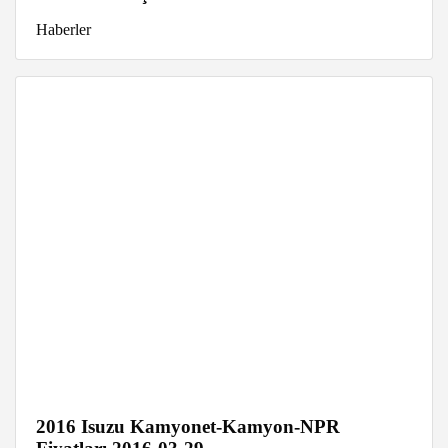
Haberler
2016 Isuzu Kamyonet-Kamyon-NPR