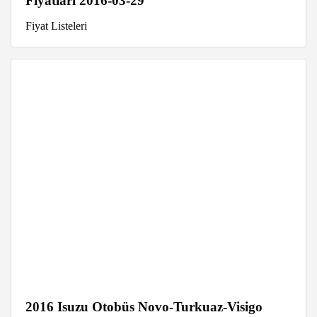
Fiyatları 2016-03-29
Fiyat Listeleri
2016 Isuzu Otobüs Novo-Turkuaz-Visigo