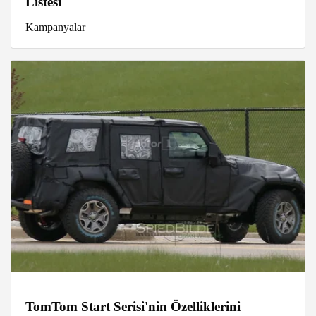
Listesi
Kampanyalar
TomTom Start Serisi'nin Özelliklerini