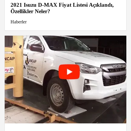
2021 Isuzu D-MAX Fiyat Listesi Açıklandı,
Özellikler Neler?
Haberler