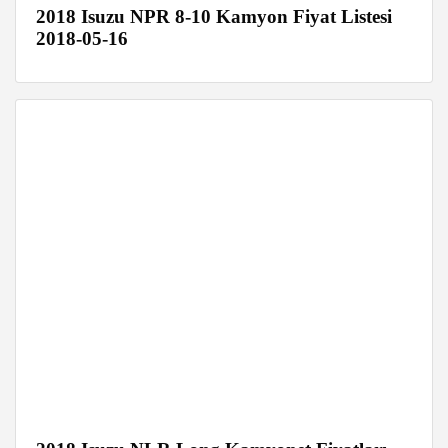
2018 Isuzu NPR 8-10 Kamyon Fiyat Listesi
2018-05-16