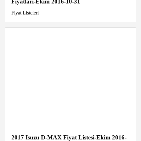
Fiyatları-Ekim 2016-10-31
Fiyat Listeleri
2017 Isuzu D-MAX Fiyat Listesi-Ekim 2016-