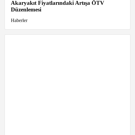
Akaryakıt Fiyatlarındaki Artışa ÖTV
Düzenlemesi
Haberler