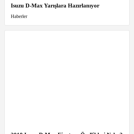
Isuzu D-Max Yarışlara Hazırlanıyor
Haberler