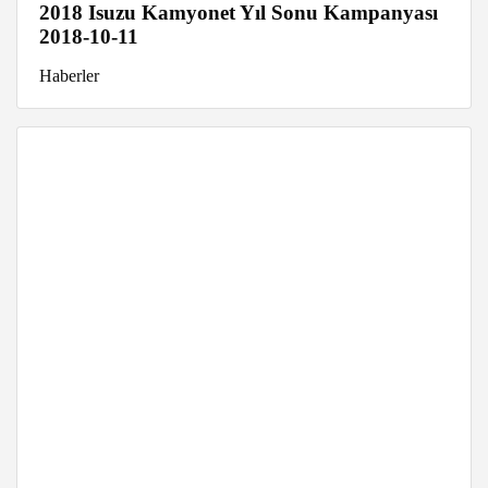
2018 Isuzu Kamyonet Yıl Sonu Kampanyası
2018-10-11
Haberler