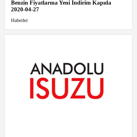
Benzin Fiyatlarına Yeni İndirim Kapıda
2020-04-27
Haberler