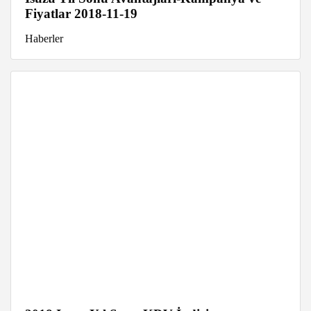
Fiyatlar 2018-11-19
Haberler