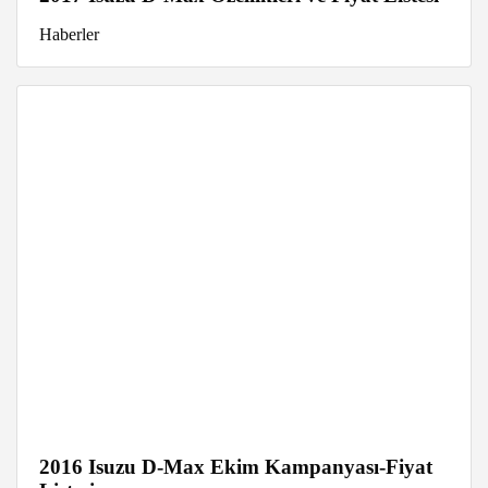
Haberler
2016 Isuzu D-Max Ekim Kampanyası-Fiyat