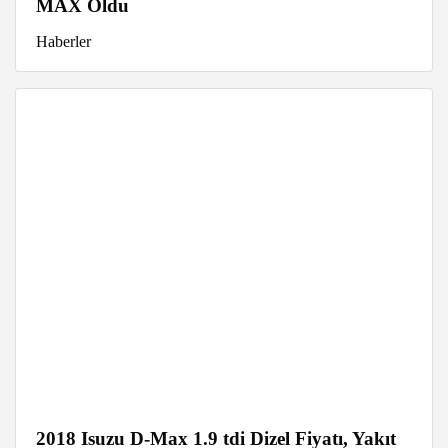
MAX Oldu
Haberler
2018 Isuzu D-Max 1.9 tdi Dizel Fiyatı, Yakıt