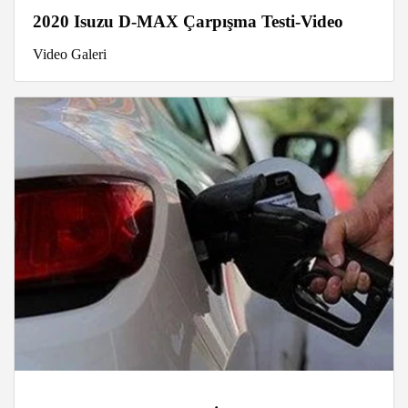
2020 Isuzu D-MAX Çarpışma Testi-Video
Video Galeri