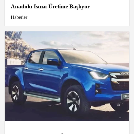
Anadolu Isuzu Üretime Başlıyor
Haberler