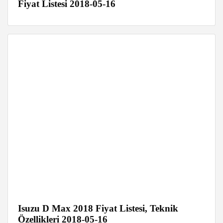
Fiyat Listesi 2018-05-16
Isuzu D Max 2018 Fiyat Listesi, Teknik
Özellikleri 2018-05-16