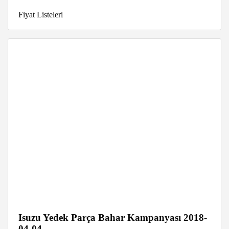
Fiyat Listeleri
Isuzu Yedek Parça Bahar Kampanyası 2018-
04-04