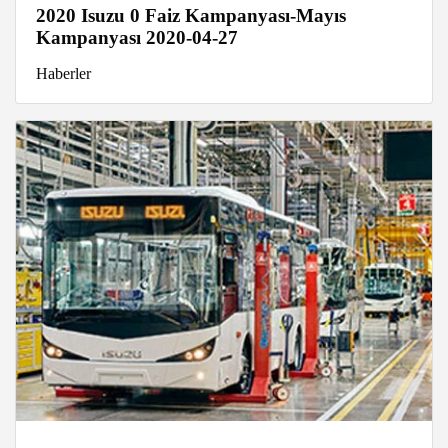
2020 Isuzu 0 Faiz Kampanyası-Mayıs
Kampanyası 2020-04-27
Haberler