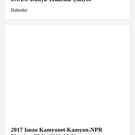
Haberler
2017 Isuzu Kamyonet-Kamyon-NPR