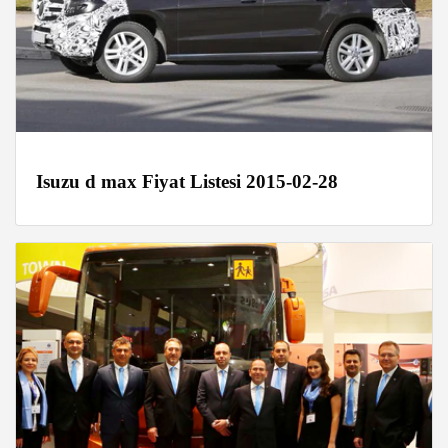
Isuzu d max Fiyat Listesi 2015-02-28