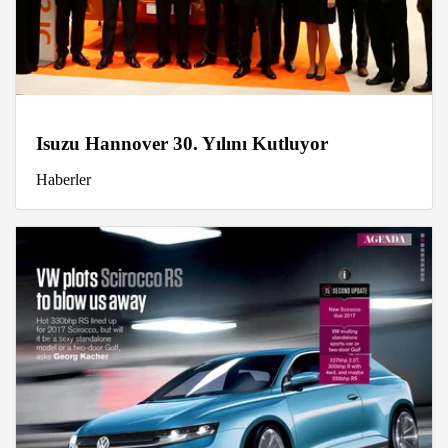
Isuzu Hannover 30. Yılını Kutluyor
Haberler