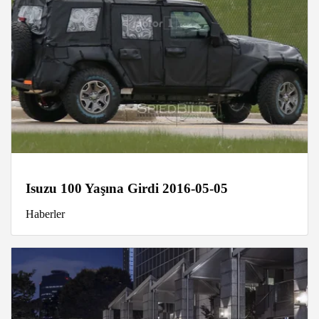
Isuzu 100 Yaşına Girdi 2016-05-05
Haberler