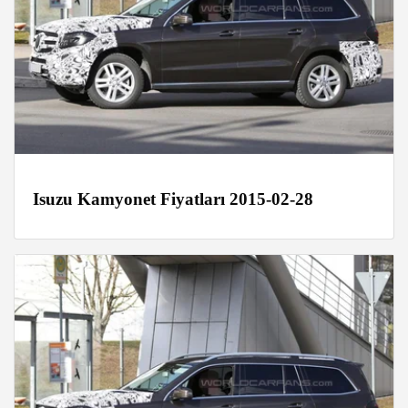
Isuzu Kamyonet Fiyatları 2015-02-28