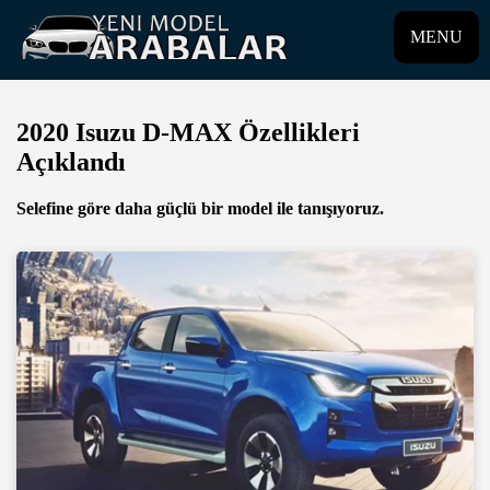
MENU
2020 Isuzu D-MAX Özellikleri
Açıklandı
Selefine göre daha güçlü bir model ile tanışıyoruz.