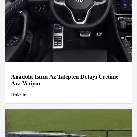
Anadolu Isuzu Az Talepten Dolayı Üretime
Ara Veriyor
Haberler