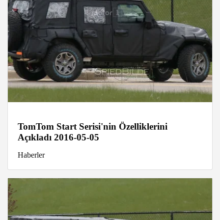
TomTom Start Serisi'nin Özelliklerini
Açıkladı 2016-05-05
Haberler