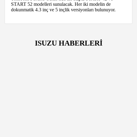
START 52 modelleri sunulacak. Her iki modelin de
dokunmatik 4.3 inç ve 5 inçlik versiyonları bulunuyor.
ISUZU HABERLERİ