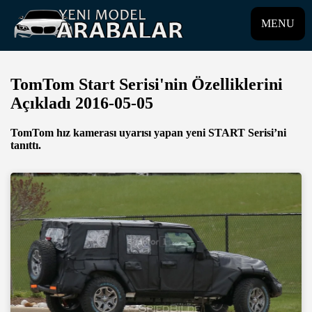
MENU
TomTom Start Serisi'nin Özelliklerini
Açıkladı 2016-05-05
TomTom hız kamerası uyarısı yapan yeni START Serisi’ni
tanıttı.