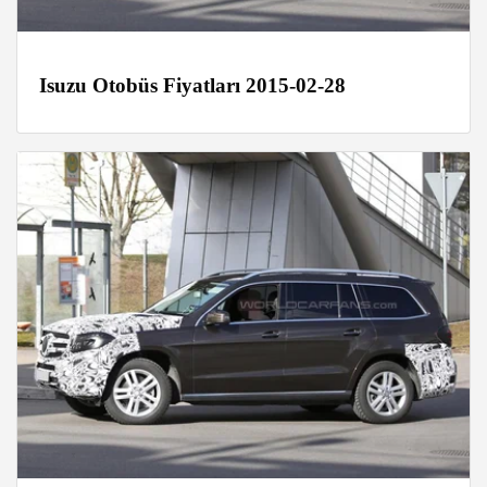
Isuzu Otobüs Fiyatları 2015-02-28