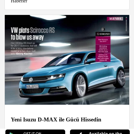
Haberler
Yeni Isuzu D-MAX ile Gücü Hissedin
Haberler