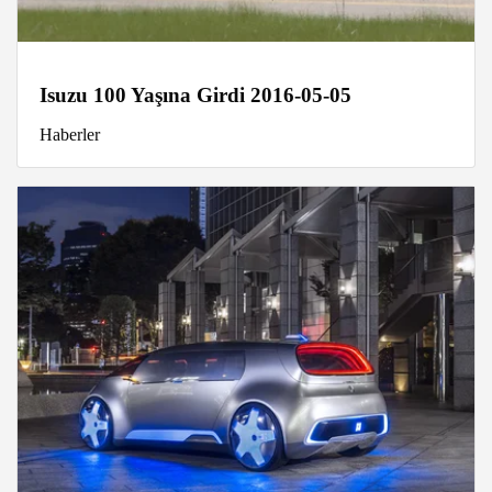
Isuzu 100 Yaşına Girdi 2016-05-05
Haberler