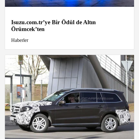
Isuzu.com.tr’ye Bir Ödül de Altın
Örümcek’ten
Haberler