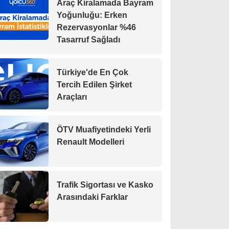
Araç Kiralamada Bayram
Yoğunluğu: Erken
Rezervasyonlar %46
Tasarruf Sağladı
Türkiye'de En Çok
Tercih Edilen Şirket
Araçları
ÖTV Muafiyetindeki Yerli
Renault Modelleri
Trafik Sigortası ve Kasko
Arasındaki Farklar