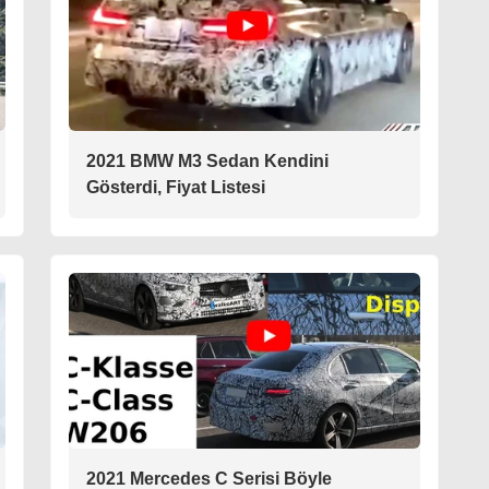
2021 BMW M3 Sedan Kendini
Gösterdi, Fiyat Listesi
2021 Mercedes C Serisi Böyle