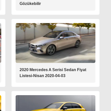
Gözükebilir
2020 Mercedes A Serisi Sedan Fiyat
Listesi-Nisan 2020-04-03