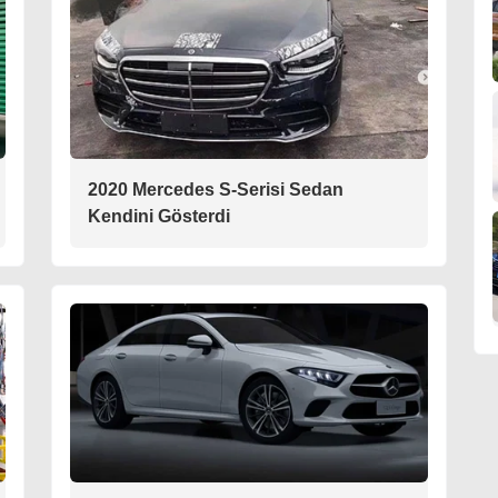
2020 Mercedes S-Serisi Sedan
Kendini Gösterdi