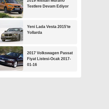
2019 Nissan Murano
Testlere Devam Ediyor
Yeni Lada Vesta 2015'te
Yollarda
2017 Volkswagen Passat
Fiyat Listesi-Ocak 2017-
01-16