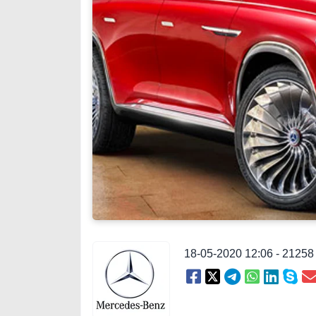
18-05-2020 12:06 - 2125