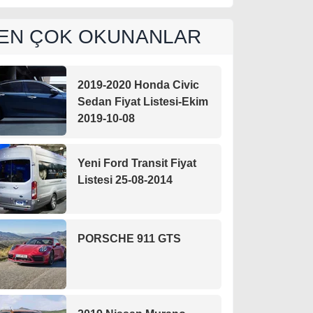
EN ÇOK OKUNANLAR
2019-2020 Honda Civic
Sedan Fiyat Listesi-Ekim
2019-10-08
Yeni Ford Transit Fiyat
Listesi 25-08-2014
PORSCHE 911 GTS