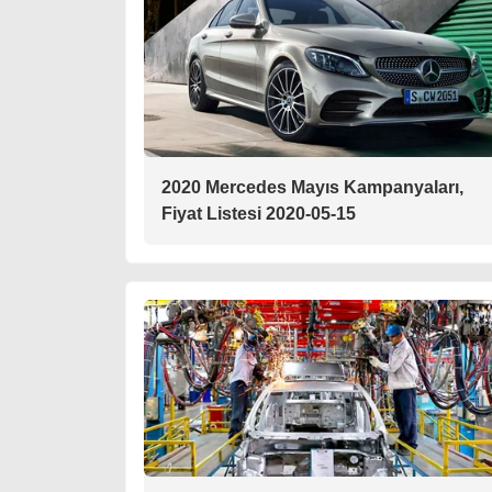
2020 Mercedes Mayıs Kampanyaları,
Fiyat Listesi 2020-05-15