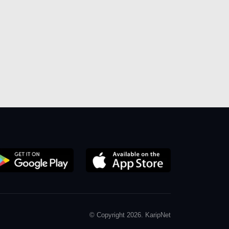
© Copyright 2026. KaripNet