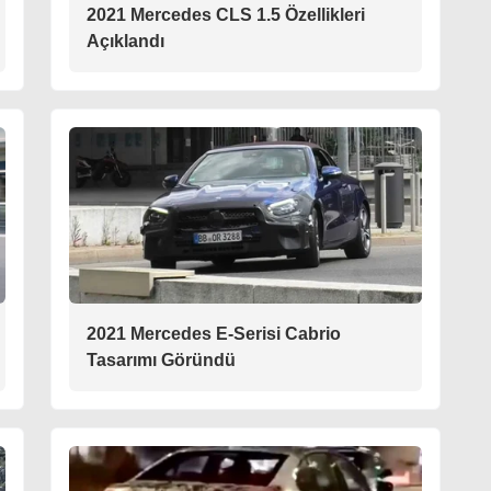
2021 Mercedes CLS 1.5 Özellikleri
Açıklandı
2021 Mercedes E-Serisi Cabrio
Tasarımı Göründü