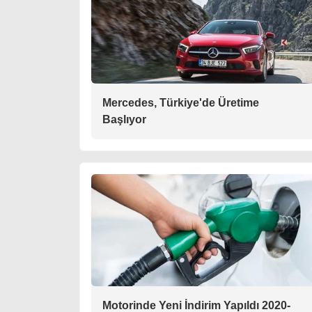
Mercedes, Türkiye'de Üretime
Başlıyor
Motorinde Yeni İndirim Yapıldı 2020-