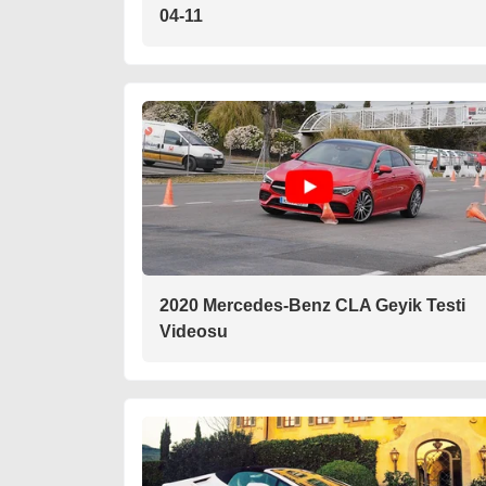
04-11
2020 Mercedes-Benz CLA Geyik Testi
Videosu