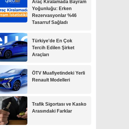
Araç Kiralamada Bayram
Yoğunluğu: Erken
Rezervasyonlar %46
Tasarruf Sağladı
Türkiye'de En Çok
Tercih Edilen Şirket
Araçları
ÖTV Muafiyetindeki Yerli
Renault Modelleri
Trafik Sigortası ve Kasko
Arasındaki Farklar