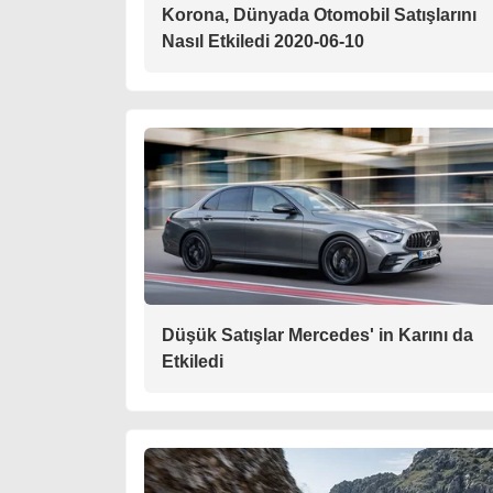
Korona, Dünyada Otomobil Satışlarını
Nasıl Etkiledi 2020-06-10
Düşük Satışlar Mercedes' in Karını da
Etkiledi