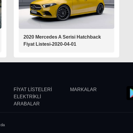
2020 Mercedes A Serisi Hatchback
Fiyat Listesi-2020-04-01
FİYAT LİSTELERİ
MARKALAR
ELEKTRİKLİ
ARABALAR
zda