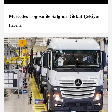
Mercedes Logosu ile Salgına Dikkat Çekiyor
Haberler