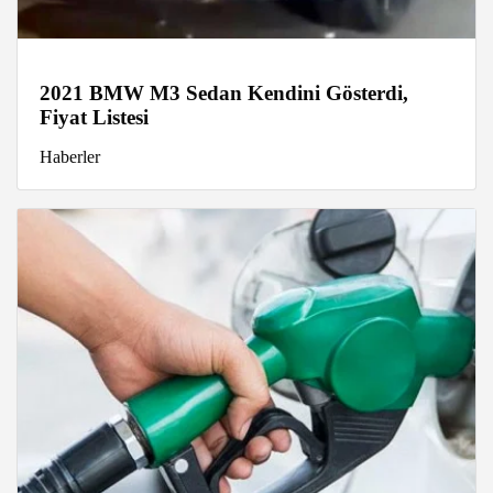
2021 BMW M3 Sedan Kendini Gösterdi,
Fiyat Listesi
Haberler