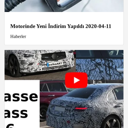
Motorinde Yeni İndirim Yapıldı 2020-04-11
Haberler