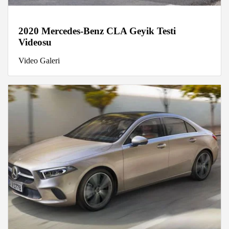
2020 Mercedes-Benz CLA Geyik Testi
Videosu
Video Galeri