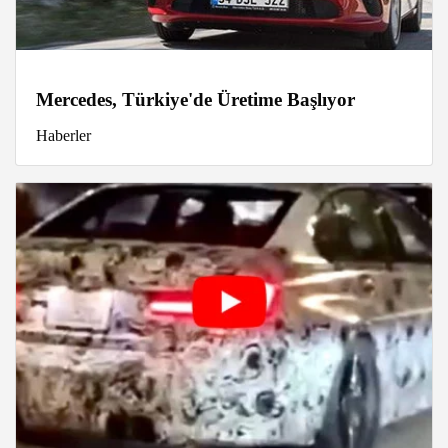
Mercedes, Türkiye'de Üretime Başlıyor
Haberler