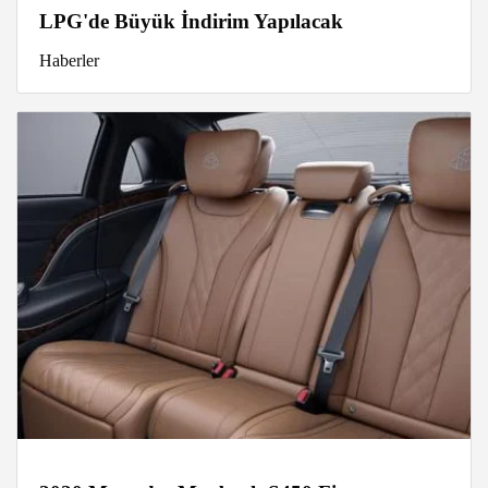
LPG'de Büyük İndirim Yapılacak
Haberler