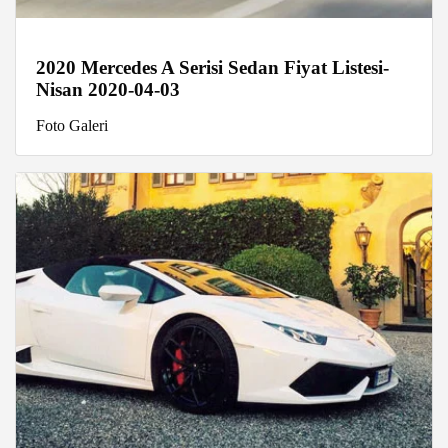
2020 Mercedes A Serisi Sedan Fiyat Listesi-
Nisan 2020-04-03
Foto Galeri