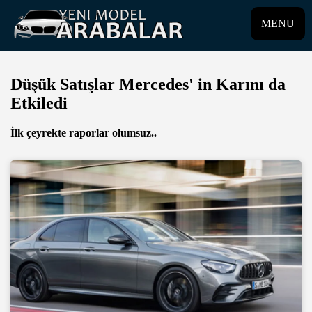
MENU
Düşük Satışlar Mercedes' in Karını da
Etkiledi
İlk çeyrekte raporlar olumsuz..