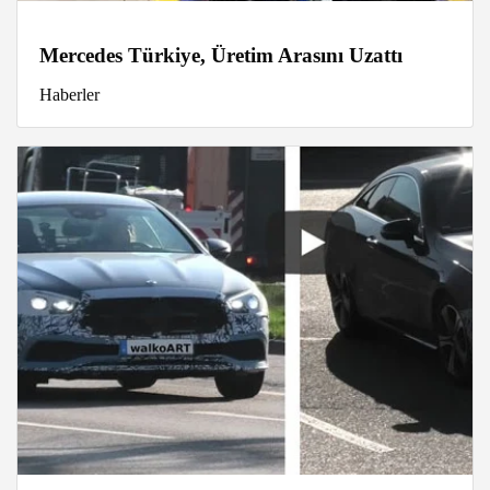
Mercedes Türkiye, Üretim Arasını Uzattı
Haberler