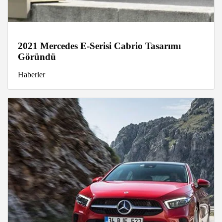
2021 Mercedes E-Serisi Cabrio Tasarımı
Göründü
Haberler