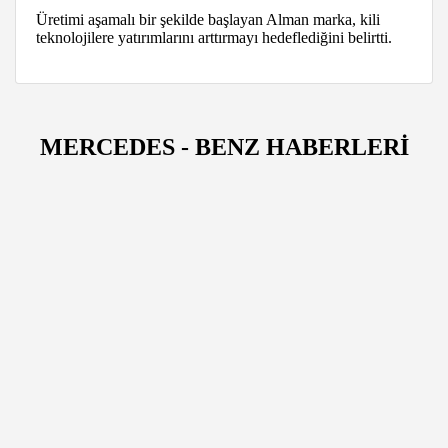
Üretimi aşamalı bir şekilde başlayan Alman marka, kili
teknolojilere yatırımlarını arttırmayı hedeflediğini belirtti.
MERCEDES - BENZ HABERLERİ