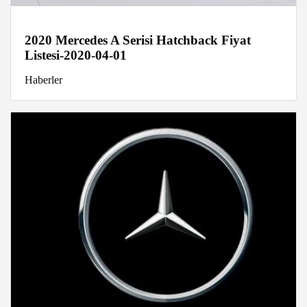
2020 Mercedes A Serisi Hatchback Fiyat
Listesi-2020-04-01
Haberler