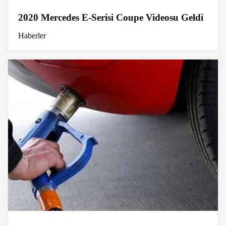
2020 Mercedes E-Serisi Coupe Videosu Geldi
Haberler