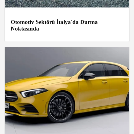
Otomotiv Sektörü İtalya'da Durma
Noktasında