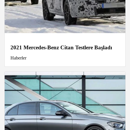
2021 Mercedes-Benz Citan Testlere Başladı
Haberler