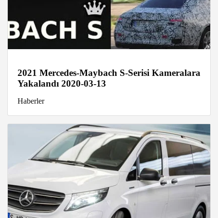
2021 Mercedes-Maybach S-Serisi Kameralara
Yakalandı 2020-03-13
Haberler