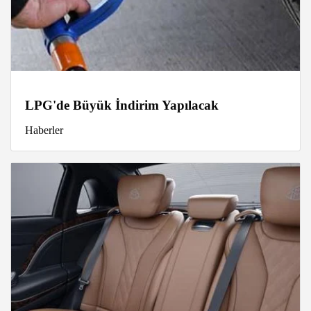
LPG'de Büyük İndirim Yapılacak
Haberler