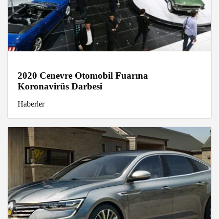
2020 Cenevre Otomobil Fuarına
Koronavirüs Darbesi
Haberler