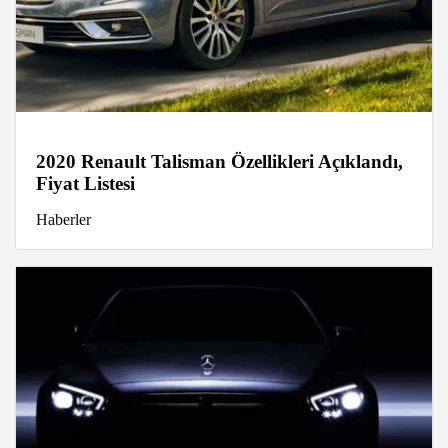
2020 Renault Talisman Özellikleri Açıklandı,
Fiyat Listesi
Haberler