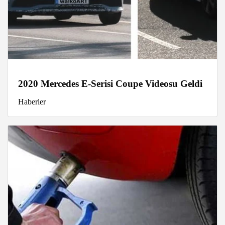
2020 Mercedes E-Serisi Coupe Videosu Geldi
Haberler