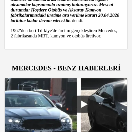
aksamalar kapsamında uzatmış bulunuyoruz. Mevcut
durumda; Hoşdere Otobüs ve Aksaray Kamyon
fabrikalarımızdaki üretime ara verilme kararı 20.04.2020
tarihine kadar devam edecektir.
dendi.
1967'den beri Türkiye'de üretim gerçekleştiren Mercedes,
2 fabrikasında MBT, kamyon ve otobüs üretiyor.
MERCEDES - BENZ HABERLERİ