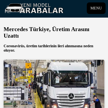
MENU
Mercedes Türkiye, Üretim Arasını
Uzattı
Coronavirüs, üretim tarihlerinin ileri alınmasına neden
oluyor.