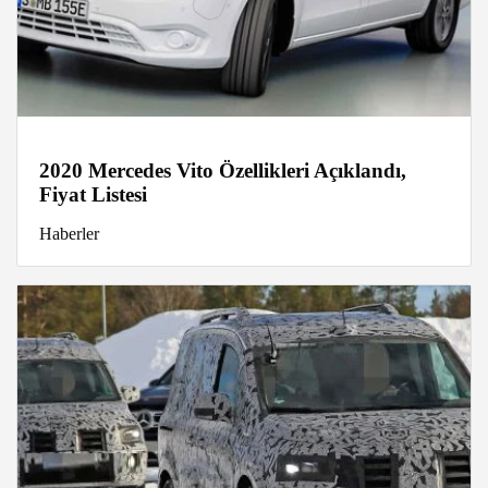
2020 Mercedes Vito Özellikleri Açıklandı,
Fiyat Listesi
Haberler