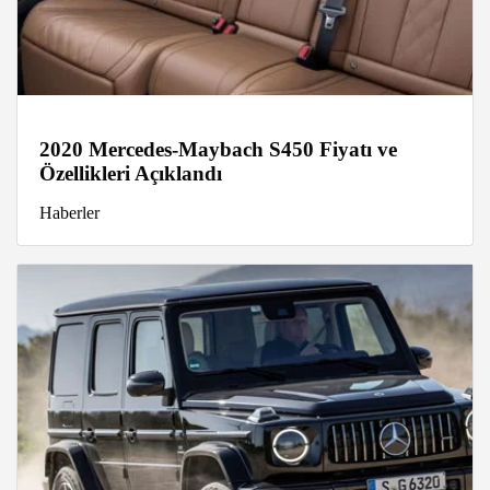
2020 Mercedes-Maybach S450 Fiyatı ve
Özellikleri Açıklandı
Haberler