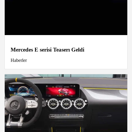
Mercedes E serisi Teaserı Geldi
Haberler