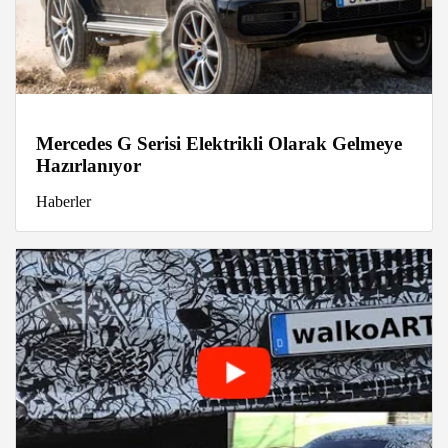
Mercedes G Serisi Elektrikli Olarak Gelmeye
Hazırlanıyor
Haberler