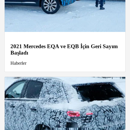
2021 Mercedes EQA ve EQB İçin Geri Sayım
Başladı
Haberler