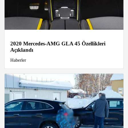
2020 Mercedes-AMG GLA 45 Özellikleri
Açıklandı
Haberler