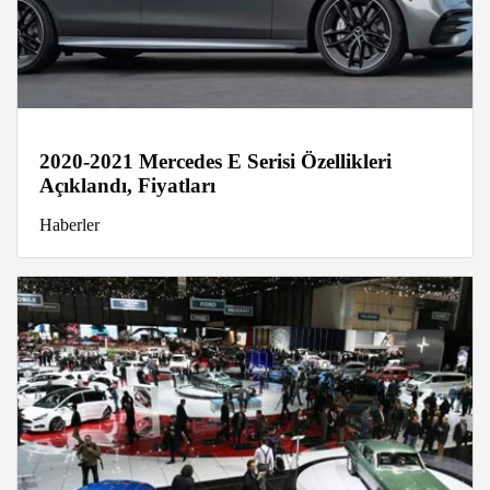
2020-2021 Mercedes E Serisi Özellikleri
Açıklandı, Fiyatları
Haberler