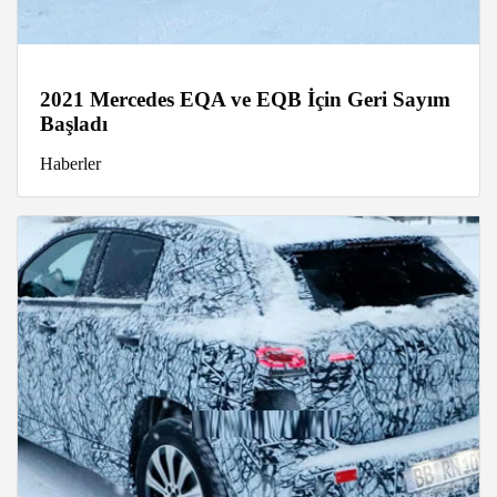
2021 Mercedes EQA ve EQB İçin Geri Sayım
Başladı
Haberler