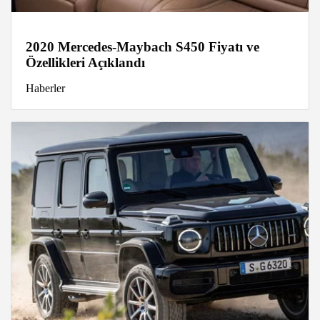
2020 Mercedes-Maybach S450 Fiyatı ve
Özellikleri Açıklandı
Haberler