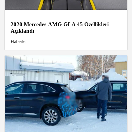
2020 Mercedes-AMG GLA 45 Özellikleri
Açıklandı
Haberler