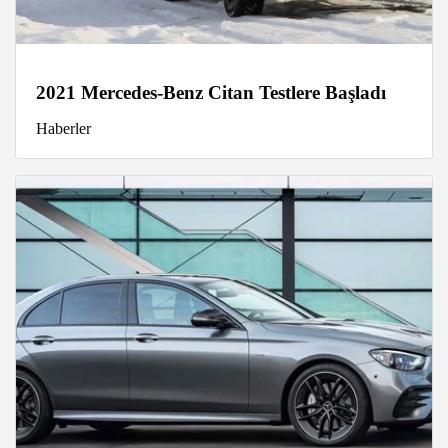
2021 Mercedes-Benz Citan Testlere Başladı
Haberler