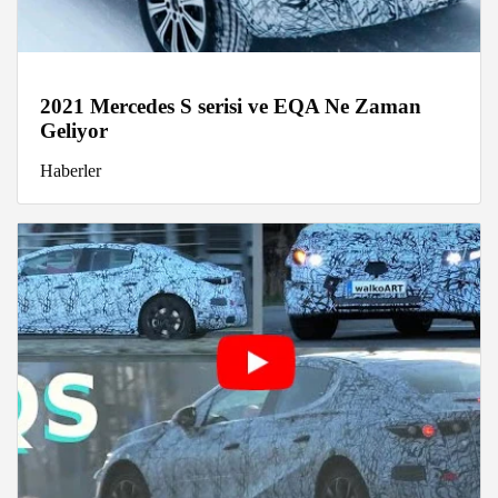
2021 Mercedes S serisi ve EQA Ne Zaman
Geliyor
Haberler