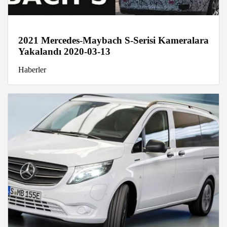
2021 Mercedes-Maybach S-Serisi Kameralara
Yakalandı 2020-03-13
Haberler