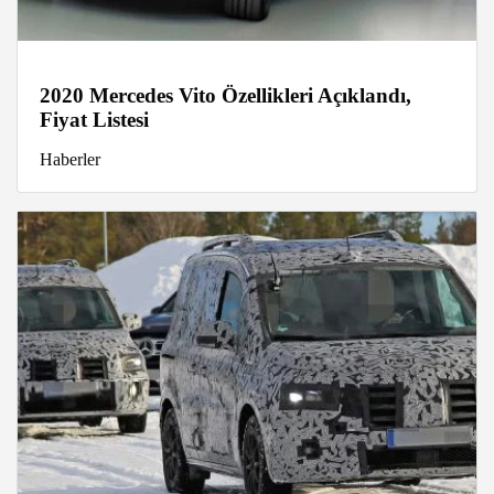
2020 Mercedes Vito Özellikleri Açıklandı,
Fiyat Listesi
Haberler