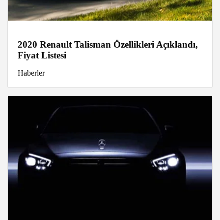
2020 Renault Talisman Özellikleri Açıklandı,
Fiyat Listesi
Haberler