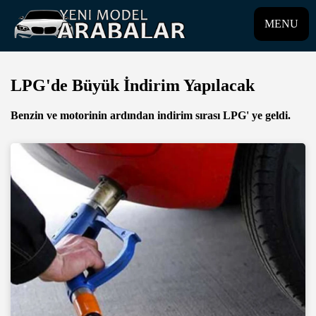
MENU
LPG'de Büyük İndirim Yapılacak
Benzin ve motorinin ardından indirim sırası LPG' ye geldi.