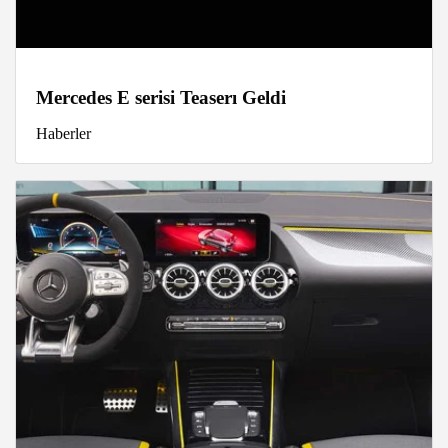
Mercedes E serisi Teaserı Geldi
Haberler