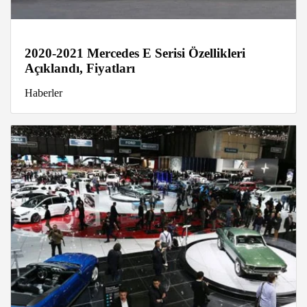
2020-2021 Mercedes E Serisi Özellikleri
Açıklandı, Fiyatları
Haberler