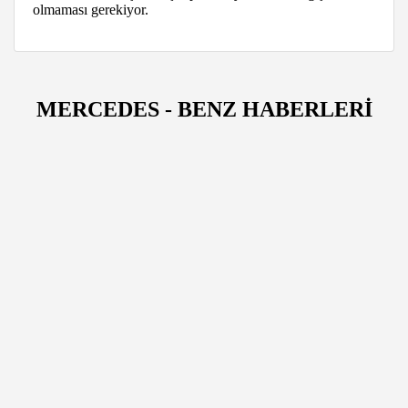
olmaması gerekiyor.
MERCEDES - BENZ HABERLERİ