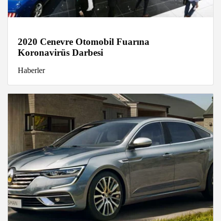
2020 Cenevre Otomobil Fuarına
Koronavirüs Darbesi
Haberler