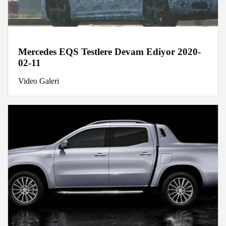
Mercedes EQS Testlere Devam Ediyor 2020-
02-11
Video Galeri