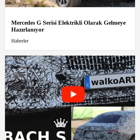
Mercedes G Serisi Elektrikli Olarak Gelmeye
Hazırlanıyor
Haberler