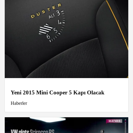
Yeni 2015 Mini Cooper 5 Kapı Olacak
Haberler