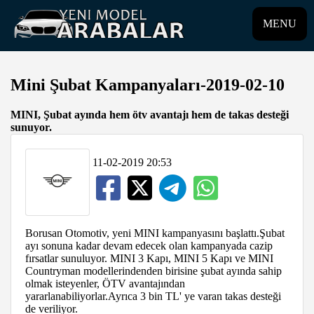
MENU
Mini Şubat Kampanyaları-2019-02-10
MINI, Şubat ayında hem ötv avantajı hem de takas desteği
sunuyor.
11-02-2019 20:53
Borusan Otomotiv, yeni MINI kampanyasını başlattı.Şubat
ayı sonuna kadar devam edecek olan kampanyada cazip
fırsatlar sunuluyor. MINI 3 Kapı, MINI 5 Kapı ve MINI
Countryman modellerindenden birisine şubat ayında sahip
olmak isteyenler, ÖTV avantajından
yararlanabiliyorlar.Ayrıca 3 bin TL' ye varan takas desteği
de veriliyor.