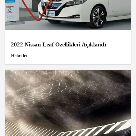
2022 Nissan Leaf Özellikleri Açıklandı
Haberler