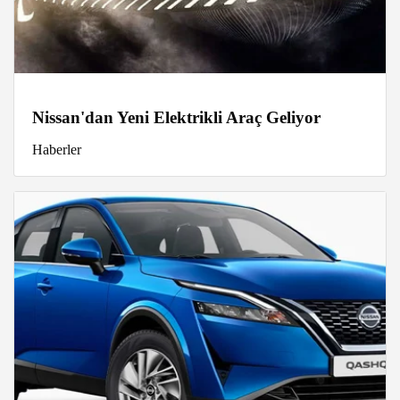
Nissan'dan Yeni Elektrikli Araç Geliyor
Haberler