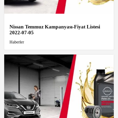
Nissan Temmuz Kampanyası-Fiyat Listesi
2022-07-05
Haberler