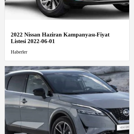
2022 Nissan Haziran Kampanyası-Fiyat
Listesi 2022-06-01
Haberler