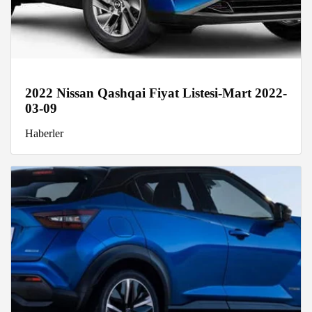
2022 Nissan Qashqai Fiyat Listesi-Mart 2022-
03-09
Haberler