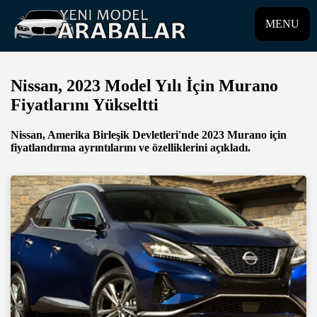
MENU
Nissan, 2023 Model Yılı İçin Murano
Fiyatlarını Yükseltti
Nissan, Amerika Birleşik Devletleri'nde 2023 Murano için
fiyatlandırma ayrıntılarını ve özelliklerini açıkladı.