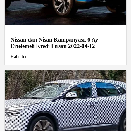
Nissan'dan Nisan Kampanyası, 6 Ay
Ertelemeli Kredi Fırsatı 2022-04-12
Haberler