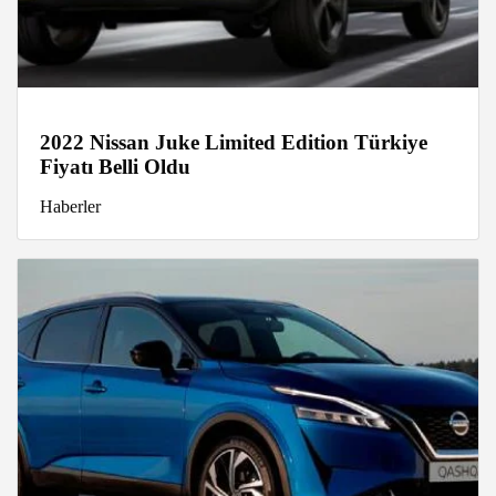
2022 Nissan Juke Limited Edition Türkiye
Fiyatı Belli Oldu
Haberler