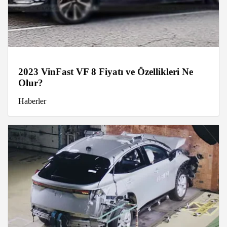
2023 VinFast VF 8 Fiyatı ve Özellikleri Ne
Olur?
Haberler