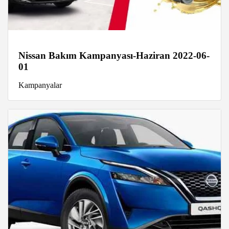
Nissan Bakım Kampanyası-Haziran 2022-06-
01
Kampanyalar