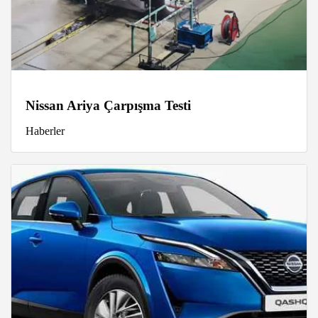
Nissan Ariya Çarpışma Testi
Haberler