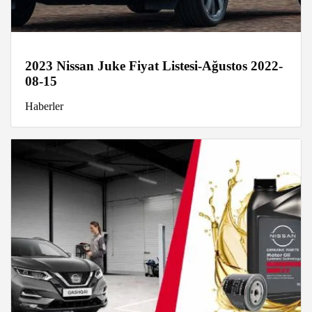
2023 Nissan Juke Fiyat Listesi-Ağustos 2022-
08-15
Haberler