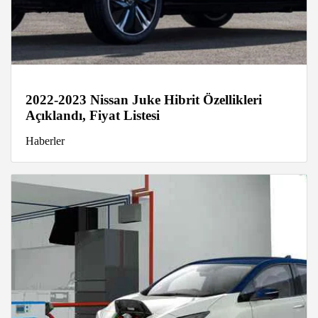
2022-2023 Nissan Juke Hibrit Özellikleri
Açıklandı, Fiyat Listesi
Haberler