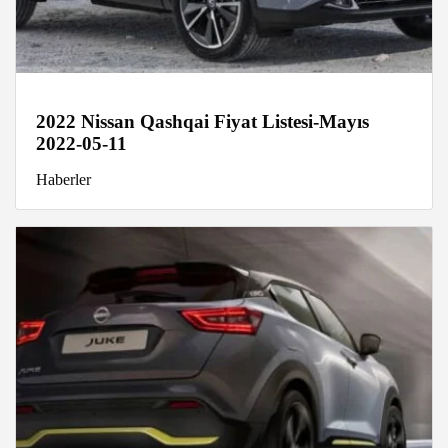
2022 Nissan Qashqai Fiyat Listesi-Mayıs
2022-05-11
Haberler