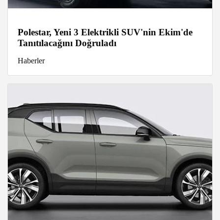
Polestar, Yeni 3 Elektrikli SUV'nin Ekim'de
Tanıtılacağını Doğruladı
Haberler