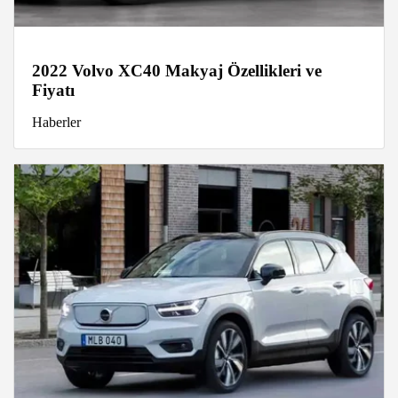
2022 Volvo XC40 Makyaj Özellikleri ve
Fiyatı
Haberler