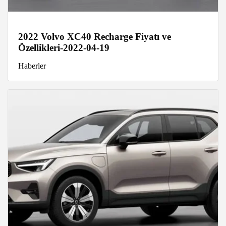
2022 Volvo XC40 Recharge Fiyatı ve
Özellikleri-2022-04-19
Haberler