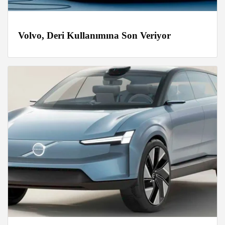
Volvo, Deri Kullanımına Son Veriyor