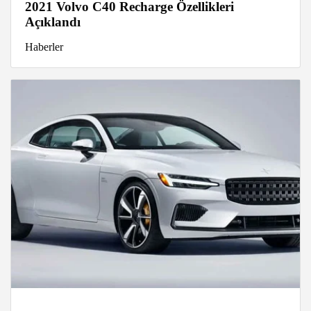
2021 Volvo C40 Recharge Özellikleri
Açıklandı
Haberler