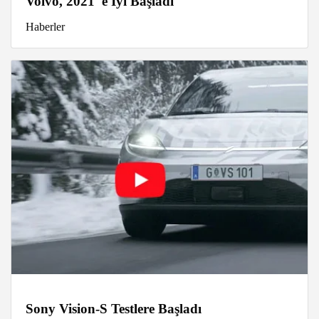
Volvo, 2021' e İyi Başladı
Haberler
Sony Vision-S Testlere Başladı