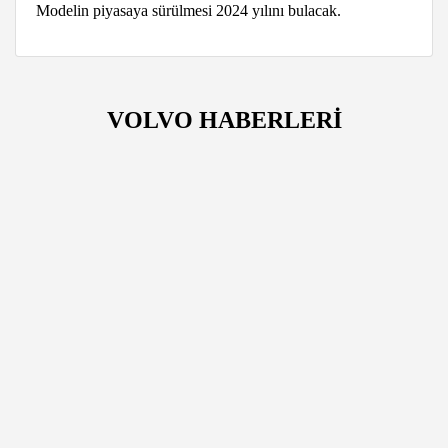
Modelin piyasaya sürülmesi 2024 yılını bulacak.
VOLVO HABERLERİ