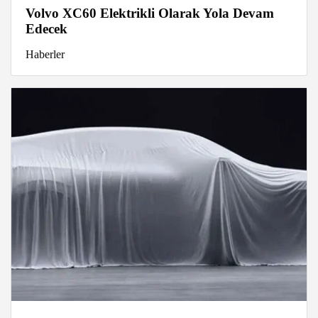
Volvo XC60 Elektrikli Olarak Yola Devam
Edecek
Haberler