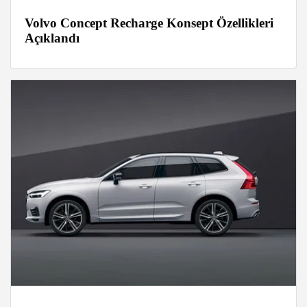
Volvo Concept Recharge Konsept Özellikleri
Açıklandı