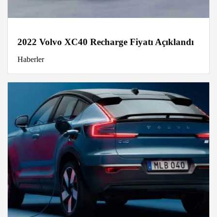
2022 Volvo XC40 Recharge Fiyatı Açıklandı
Haberler