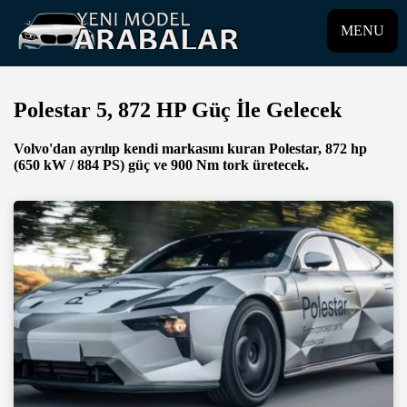
MENU
Polestar 5, 872 HP Güç İle Gelecek
Volvo'dan ayrılıp kendi markasını kuran Polestar, 872 hp
(650 kW / 884 PS) güç ve 900 Nm tork üretecek.