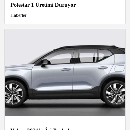
Polestar 1 Üretimi Duruyor
Haberler