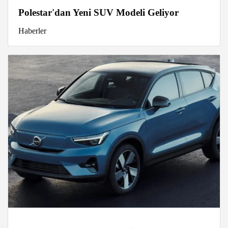
Polestar'dan Yeni SUV Modeli Geliyor
Haberler