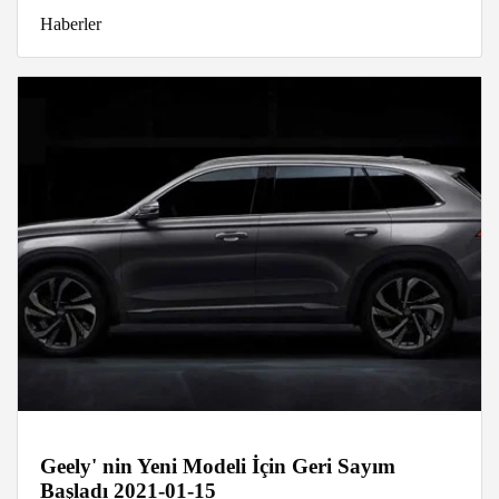
Haberler
Geely' nin Yeni Modeli İçin Geri Sayım
Başladı 2021-01-15