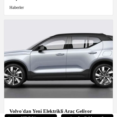
Haberler
Volvo'dan Yeni Elektrikli Araç Geliyor