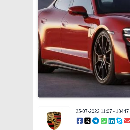
25-07-2022 11:07 - 1844