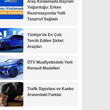
Araç Kiralamada Bayram
Yoğunluğu: Erken
Rezervasyonlar %46
Tasarruf Sağladı
Türkiye'de En Çok
Tercih Edilen Şirket
Araçları
ÖTV Muafiyetindeki Yerli
Renault Modelleri
Trafik Sigortası ve Kasko
Arasındaki Farklar