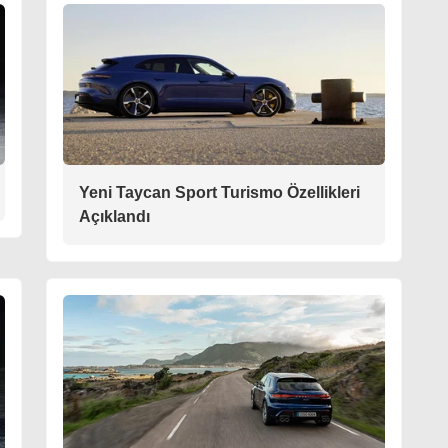
Yeni Taycan Sport Turismo Özellikleri
Açıklandı