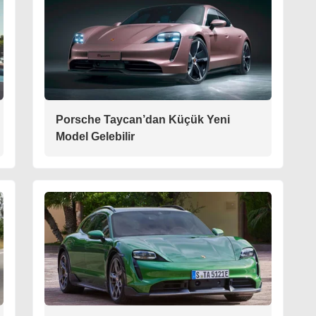
Porsche Taycan’dan Küçük Yeni
Model Gelebilir