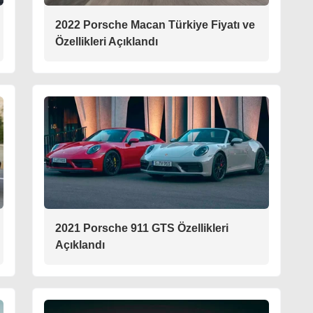
2022 Porsche Macan Türkiye Fiyatı ve
Özellikleri Açıklandı
2021 Porsche 911 GTS Özellikleri
Açıklandı