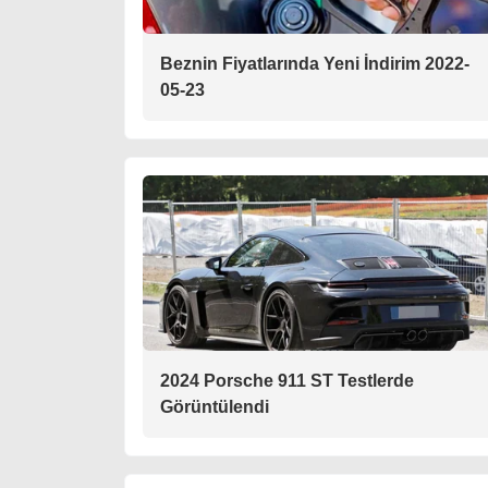
Beznin Fiyatlarında Yeni İndirim 2022-
05-23
2024 Porsche 911 ST Testlerde
Görüntülendi