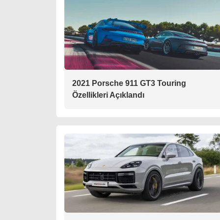
2021 Porsche 911 GT3 Touring
Özellikleri Açıklandı