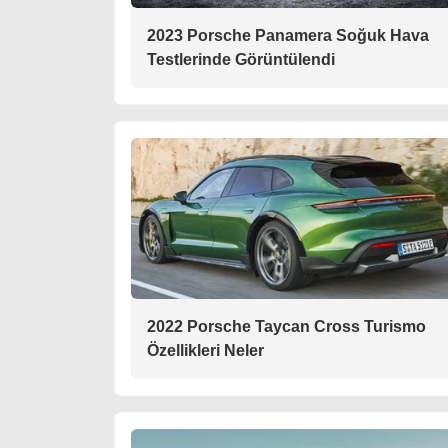
2023 Porsche Panamera Soğuk Hava
Testlerinde Görüntülendi
2022 Porsche Taycan Cross Turismo
Özellikleri Neler