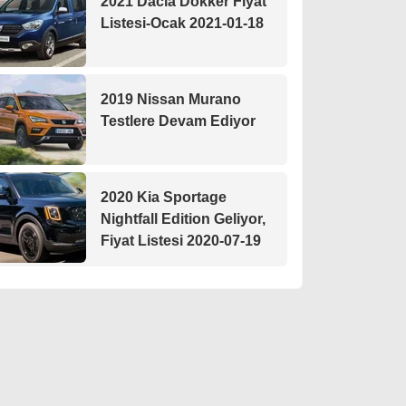
2021 Dacia Dokker Fiyat
Listesi-Ocak 2021-01-18
2019 Nissan Murano
Testlere Devam Ediyor
2020 Kia Sportage
Nightfall Edition Geliyor,
Fiyat Listesi 2020-07-19