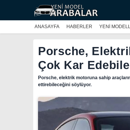
ANASAYFA
HABERLER
YENİ MODEL
Porsche, Elektr
Çok Kar Edebile
Porsche, elektrik motoruna sahip araçların
ettirebileceğini söylüyor.