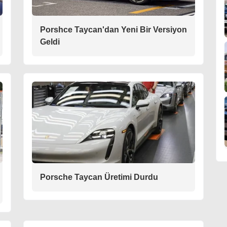
Porshce Taycan'dan Yeni Bir Versiyon
Geldi
Porsche Taycan Üretimi Durdu