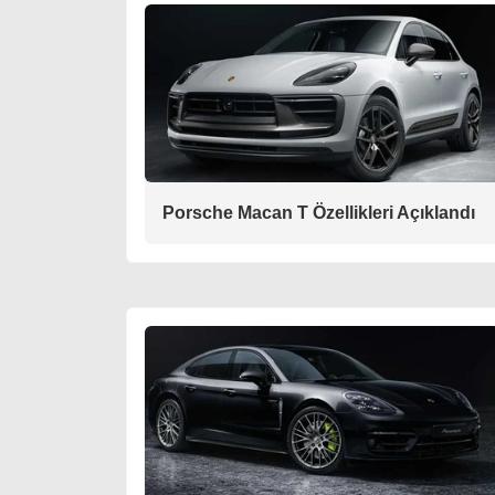
Porsche Macan T Özellikleri Açıklandı