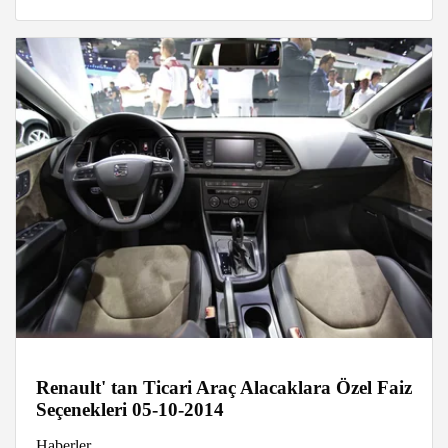
Renault' tan Ticari Araç Alacaklara Özel Faiz
Seçenekleri 05-10-2014
Haberler