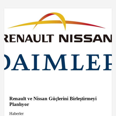
Renault ve Nissan Güçlerini Birleştirmeyi
Planlıyor
Haberler