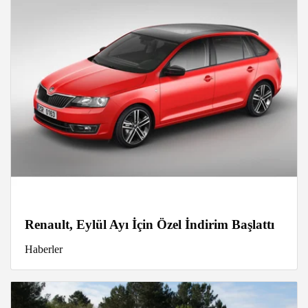
Renault, Eylül Ayı İçin Özel İndirim Başlattı
Haberler