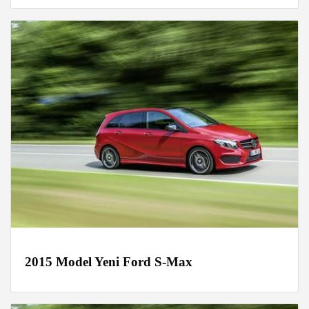
2015 Model Yeni Ford S-Max