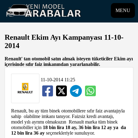
MENU
Renault Ekim Ayı Kampanyası 11-10-
2014
Renault' tan otomobil satın almak isteyen tüketiciler Ekim ayı
içerisinde sıfır faiz imkanından yararlanabilir.
11-10-2014 11:25
Renault, bu ay tüm binek otomobillere sıfır faiz avantajıyla
sahip olabilme imkanı tanıyor. Faizsiz kredi avantajı,
model yılı ayrımı olmaksızın Renault marka tüm binek
otomobiller için
18 bin lira 18 ay, 36 bin lira 12 ay ya da
12 bin lira 36 ay
seçenekleriyle sunuluyor.