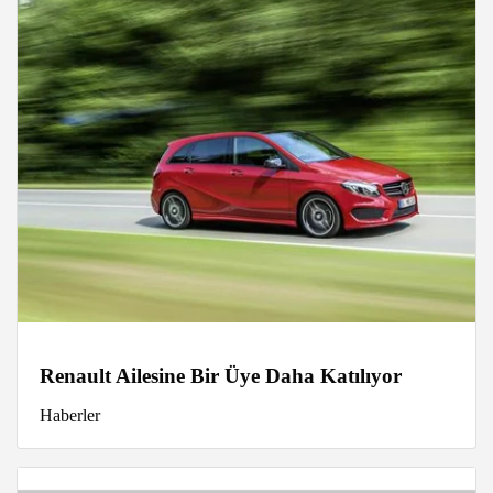
Renault Ailesine Bir Üye Daha Katılıyor
Haberler