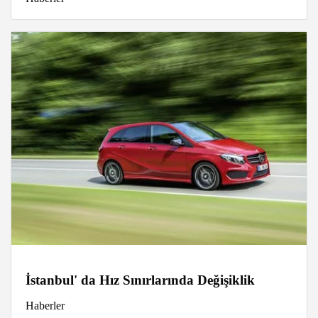
İstanbul' da Hız Sınırlarında Değişiklik
Haberler