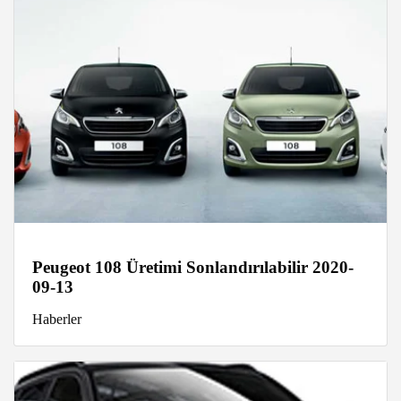
Peugeot 108 Üretimi Sonlandırılabilir 2020-
09-13
Haberler