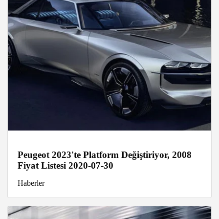
Peugeot 2023'te Platform Değiştiriyor, 2008
Fiyat Listesi 2020-07-30
Haberler