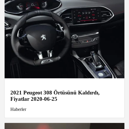
2021 Peugeot 308 Örtüsünü Kaldırdı,
Fiyatlar 2020-06-25
Haberler