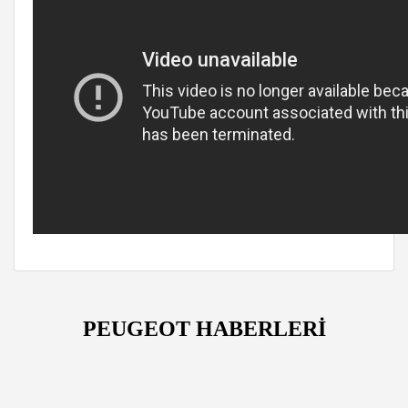
PEUGEOT HABERLERİ