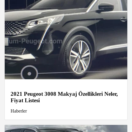
2021 Peugeot 3008 Makyaj Özellikleri Neler,
Fiyat Listesi
Haberler