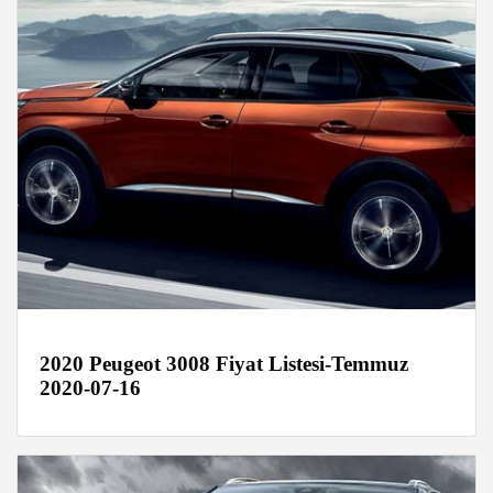
2020 Peugeot 3008 Fiyat Listesi-Temmuz
2020-07-16