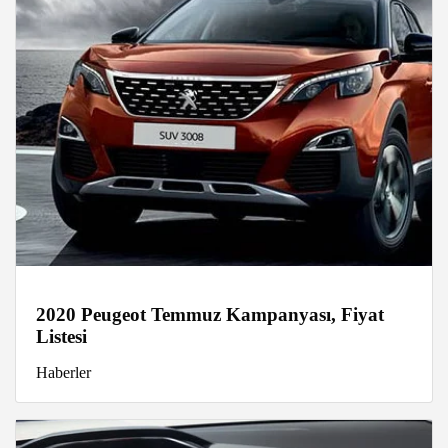
2020 Peugeot Temmuz Kampanyası, Fiyat
Listesi
Haberler