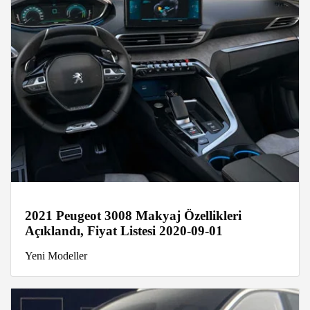
2021 Peugeot 3008 Makyaj Özellikleri
Açıklandı, Fiyat Listesi 2020-09-01
Yeni Modeller