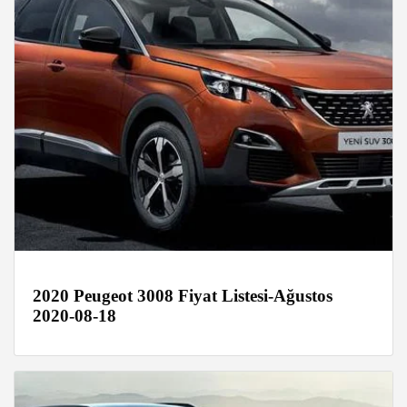
2020 Peugeot 3008 Fiyat Listesi-Ağustos
2020-08-18