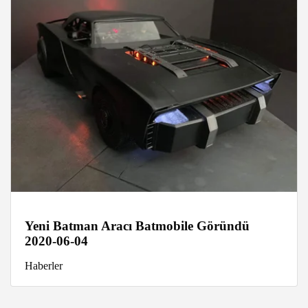
Yeni Batman Aracı Batmobile Göründü
2020-06-04
Haberler