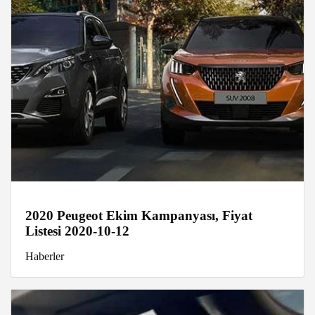
2020 Peugeot Ekim Kampanyası, Fiyat
Listesi 2020-10-12
Haberler