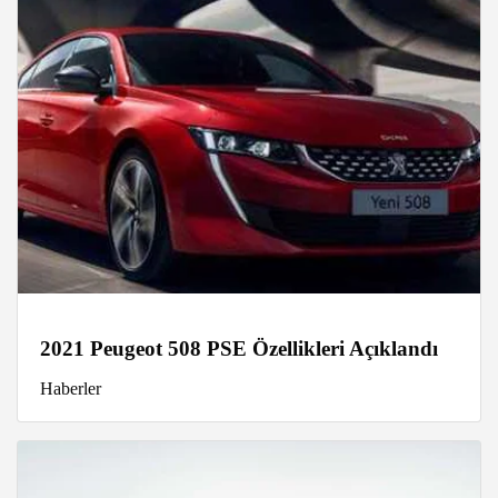
2021 Peugeot 508 PSE Özellikleri Açıklandı
Haberler