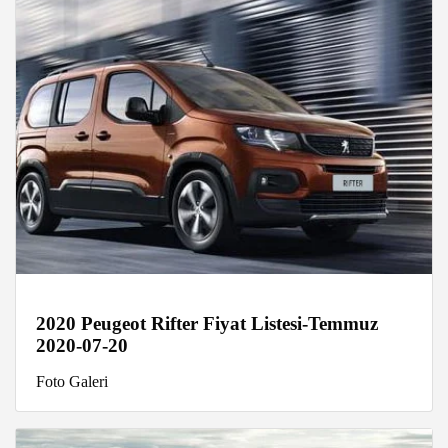
2020 Peugeot Rifter Fiyat Listesi-Temmuz
2020-07-20
Foto Galeri