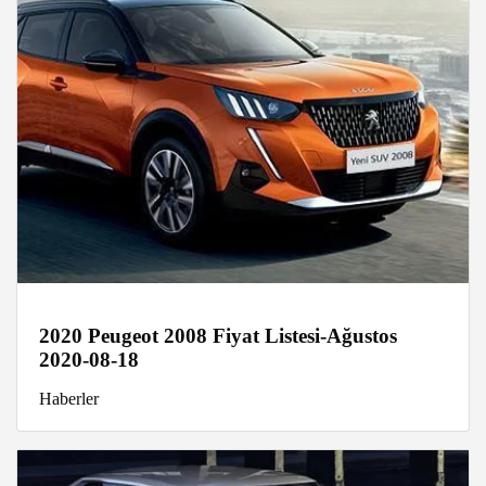
2020 Peugeot 2008 Fiyat Listesi-Ağustos
2020-08-18
Haberler