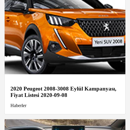
2020 Peugeot 2008-3008 Eylül Kampanyası,
Fiyat Listesi 2020-09-08
Haberler