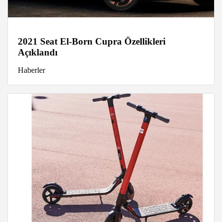
2021 Seat El-Born Cupra Özellikleri
Açıklandı
Haberler