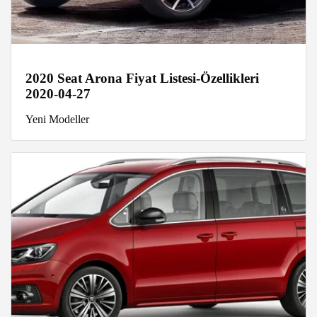
2020 Seat Arona Fiyat Listesi-Özellikleri
2020-04-27
Yeni Modeller