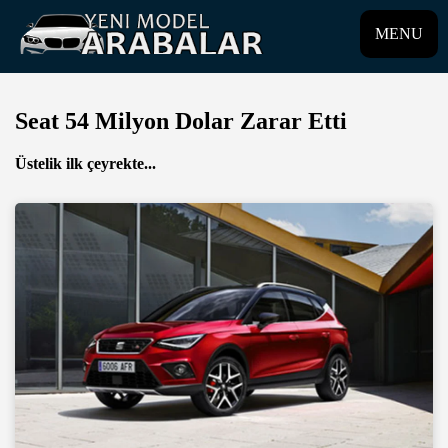
MENU
Seat 54 Milyon Dolar Zarar Etti
Üstelik ilk çeyrekte...