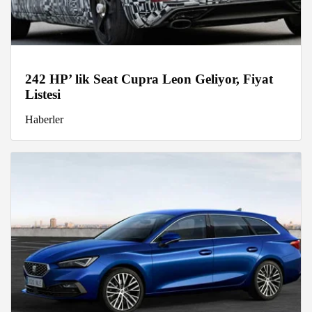
242 HP’ lik Seat Cupra Leon Geliyor, Fiyat
Listesi
Haberler