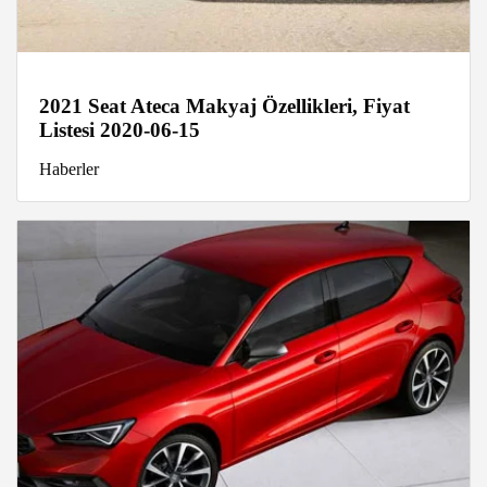
2021 Seat Ateca Makyaj Özellikleri, Fiyat
Listesi 2020-06-15
Haberler