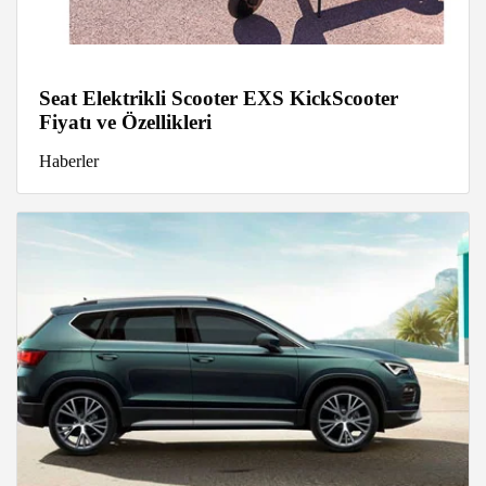
Seat Elektrikli Scooter EXS KickScooter
Fiyatı ve Özellikleri
Haberler