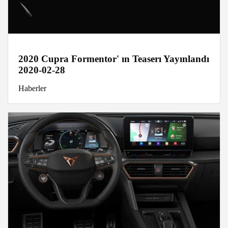
2020 Cupra Formentor' ın Teaserı Yayınlandı
2020-02-28
Haberler