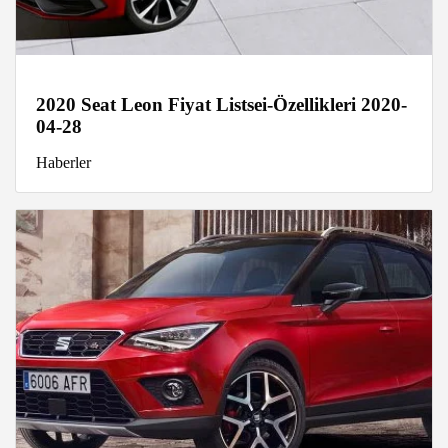
2020 Seat Leon Fiyat Listsei-Özellikleri 2020-
04-28
Haberler