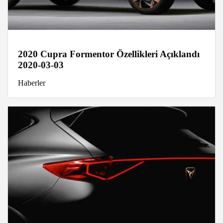
2020 Cupra Formentor Özellikleri Açıklandı
2020-03-03
Haberler