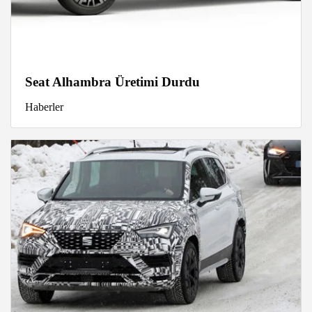
Seat Alhambra Üretimi Durdu
Haberler