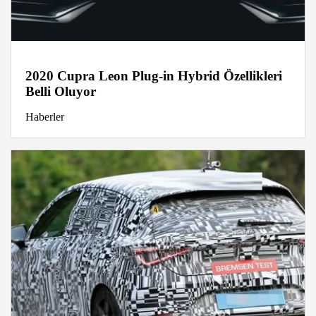
2020 Cupra Leon Plug-in Hybrid Özellikleri
Belli Oluyor
Haberler