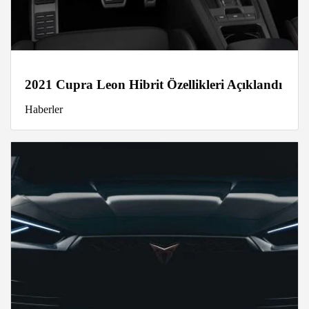
2021 Cupra Leon Hibrit Özellikleri Açıklandı
Haberler