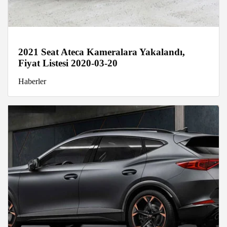
2021 Seat Ateca Kameralara Yakalandı,
Fiyat Listesi 2020-03-20
Haberler