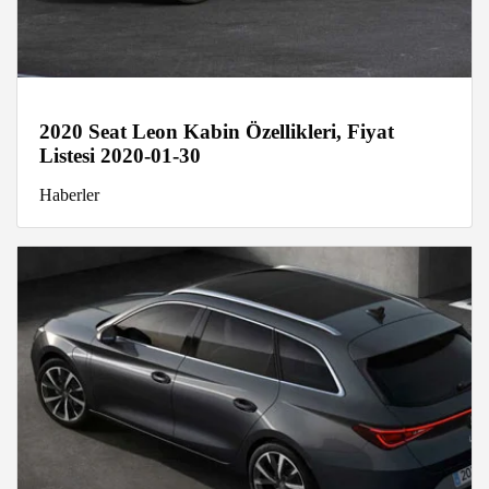
2020 Seat Leon Kabin Özellikleri, Fiyat
Listesi 2020-01-30
Haberler