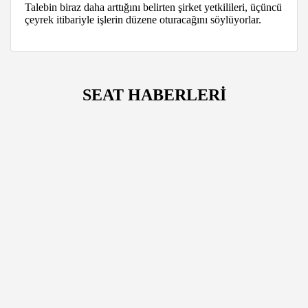
Talebin biraz daha arttığını belirten şirket yetkilileri, üçüncü
çeyrek itibariyle işlerin düzene oturacağını söylüyorlar.
SEAT HABERLERİ