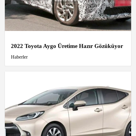
2022 Toyota Aygo Üretime Hazır Gözüküyor
Haberler