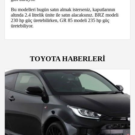
Bu modelleri bugün satın almak isterseniz, kaputlarının
altında 2.4 litrelik ünite ile satın alacaksınız. BRZ modeli
230 hp güç üretebilirken, GR 85 modeli 235 hp güç
üretebiliyor.
TOYOTA HABERLERİ