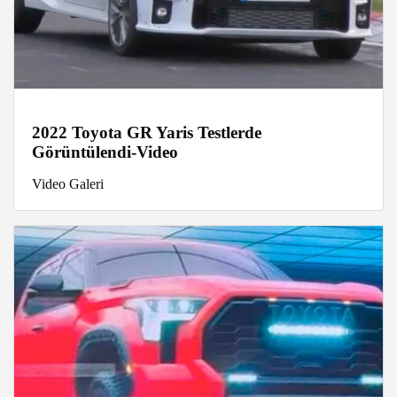
2022 Toyota GR Yaris Testlerde
Görüntülendi-Video
Video Galeri