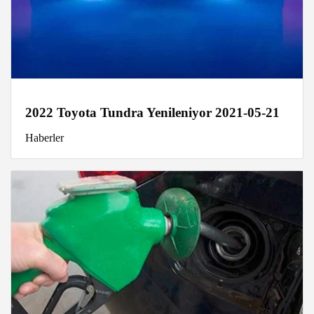
2022 Toyota Tundra Yenileniyor 2021-05-21
Haberler