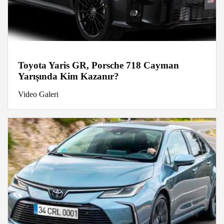
Toyota Yaris GR, Porsche 718 Cayman
Yarışında Kim Kazanır?
Video Galeri