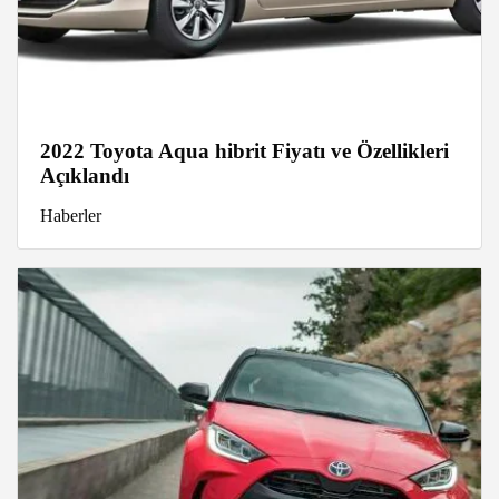
2022 Toyota Aqua hibrit Fiyatı ve Özellikleri
Açıklandı
Haberler