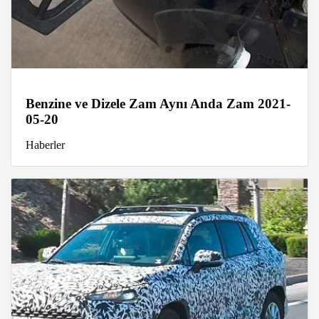
Benzine ve Dizele Zam Aynı Anda Zam 2021-
05-20
Haberler