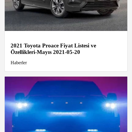
2021 Toyota Proace Fiyat Listesi ve
Özellikleri-Mayıs 2021-05-20
Haberler