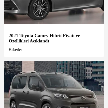
2021 Toyota Camry Hibrit Fiyatı ve
Özellikleri Açıklandı
Haberler