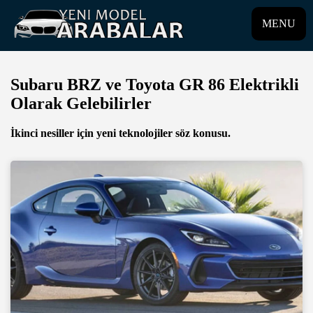
MENU
Subaru BRZ ve Toyota GR 86 Elektrikli
Olarak Gelebilirler
İkinci nesiller için yeni teknolojiler söz konusu.