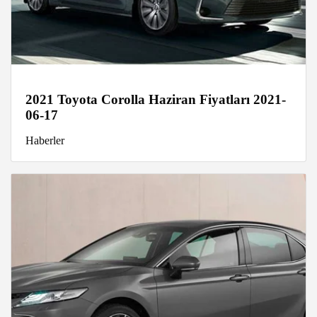
2021 Toyota Corolla Haziran Fiyatları 2021-
06-17
Haberler