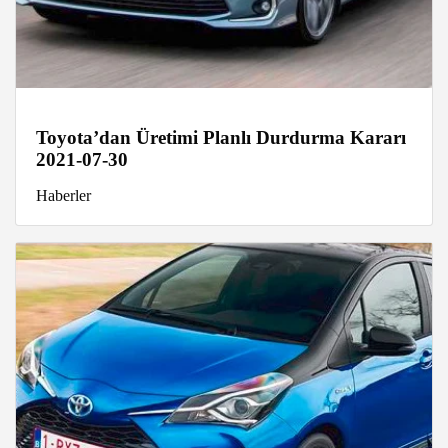
Toyota’dan Üretimi Planlı Durdurma Kararı
2021-07-30
Haberler