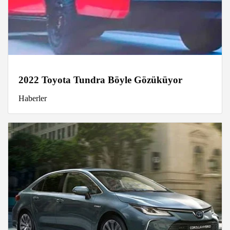
2022 Toyota Tundra Böyle Gözüküyor
Haberler