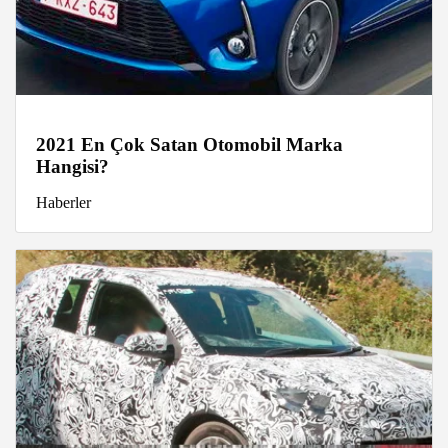
2021 En Çok Satan Otomobil Marka
Hangisi?
Haberler