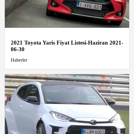
2021 Toyota Yaris Fiyat Listesi-Haziran 2021-
06-30
Haberler