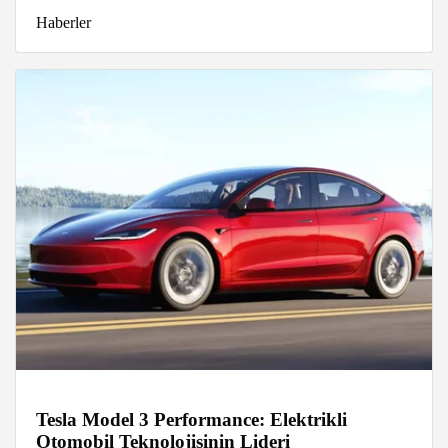
Haberler
Tesla Model 3 Performance: Elektrikli
Otomobil Teknolojisinin Lideri