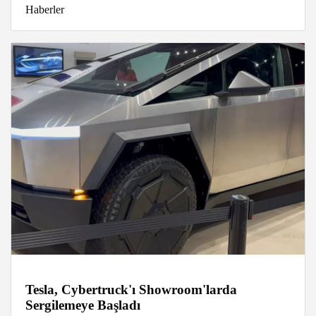
Haberler
Tesla, Cybertruck'ı Showroom'larda
Sergilemeye Başladı