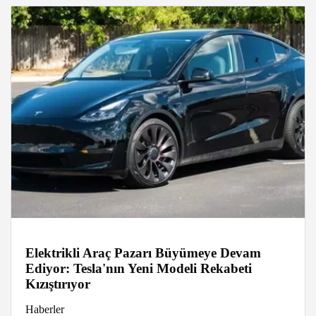
Elektrikli Araç Pazarı Büyümeye Devam
Ediyor: Tesla'nın Yeni Modeli Rekabeti
Kızıştırıyor
Haberler