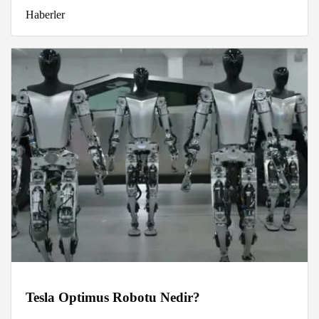
Haberler
Tesla Optimus Robotu Nedir?