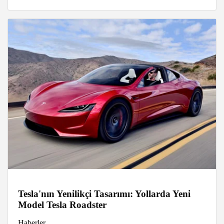
Tesla'nın Yenilikçi Tasarımı: Yollarda Yeni
Model Tesla Roadster
Haberler