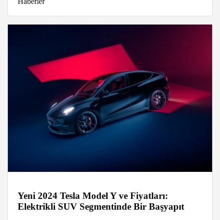
Haberler
Yeni 2024 Tesla Model Y ve Fiyatları:
Elektrikli SUV Segmentinde Bir Başyapıt