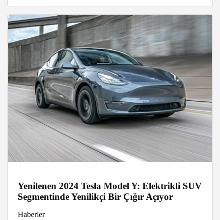
Yenilenen 2024 Tesla Model Y: Elektrikli SUV
Segmentinde Yenilikçi Bir Çığır Açıyor
Haberler