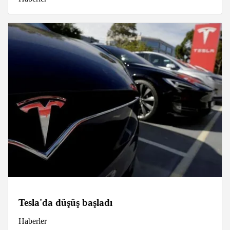
Tesla'da düşüş başladı
Haberler