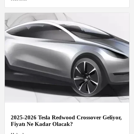
2025-2026 Tesla Redwood Crossover Geliyor,
Fiyatı Ne Kadar Olacak?