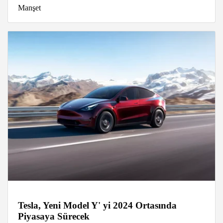
Manşet
Tesla, Yeni Model Y' yi 2024 Ortasında
Piyasaya Sürecek