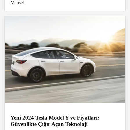
Manşet
Yeni 2024 Tesla Model Y ve Fiyatları:
Güvenlikte Çığır Açan Teknoloji