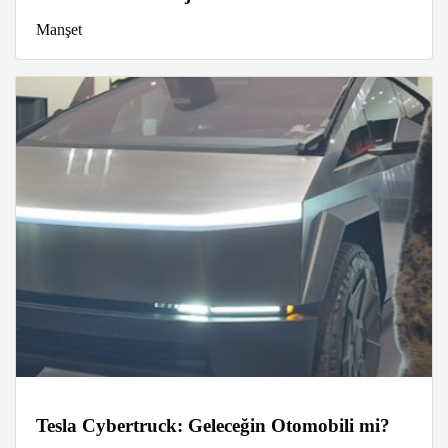
Manşet
Tesla Cybertruck: Geleceğin Otomobili mi?