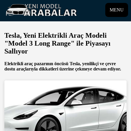
MENU
Tesla, Yeni Elektrikli Araç Modeli
"Model 3 Long Range" ile Piyasayı
Sallıyor
Elektrikli araç pazarının öncüsü Tesla, yenilikçi ve çevre
dostu araçlarıyla dikkatleri üzerine çekmeye devam ediyor.