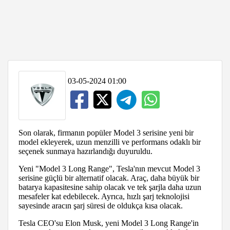
03-05-2024 01:00
Son olarak, firmanın popüler Model 3 serisine yeni bir
model ekleyerek, uzun menzilli ve performans odaklı bir
seçenek sunmaya hazırlandığı duyuruldu.
Yeni "Model 3 Long Range", Tesla'nın mevcut Model 3
serisine güçlü bir alternatif olacak. Araç, daha büyük bir
batarya kapasitesine sahip olacak ve tek şarjla daha uzun
mesafeler kat edebilecek. Ayrıca, hızlı şarj teknolojisi
sayesinde aracın şarj süresi de oldukça kısa olacak.
Tesla CEO'su Elon Musk, yeni Model 3 Long Range'in