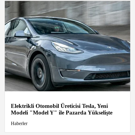
Elektrikli Otomobil Üreticisi Tesla, Yeni
Modeli "Model Y" ile Pazarda Yükselişte
Haberler