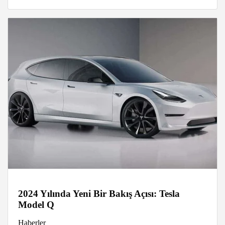
2024 Yılında Yeni Bir Bakış Açısı: Tesla
Model Q
Haberler