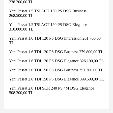
238.200,00 TL
Yeni Passat 1.5 TSI ACT 150 PS DSG Business
268.500,00 TL
Yeni Passat 1.5 TSI ACT 150 PS DSG Elegance
310.000,00 TL
Yeni Passat 1.6 TDI 120 PS DSG Impression 261.700,00
TL
Yeni Passat 1.6 TDI 120 PS DSG Business 279.800,00 TL
Yeni Passat 1.6 TDI 120 PS DSG Elegance 326.100,00 TL
Yeni Passat 2.0 TDI 150 PS DSG Business 351.300,00 TL
Yeni Passat 2.0 TDI 150 PS DSG Elegance 399.500,00 TL
Yeni Passat 2.0 TDI SCR 240 PS 4M DSG Elegance
508.200,00 TL