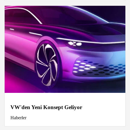
VW'den Yeni Konsept Geliyor
Haberler