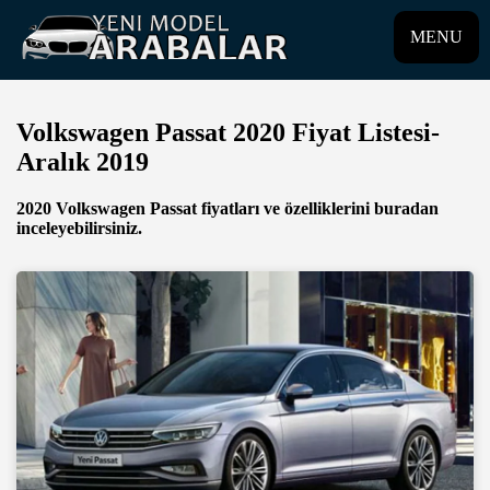
MENU
Volkswagen Passat 2020 Fiyat Listesi-
Aralık 2019
2020 Volkswagen Passat fiyatları ve özelliklerini buradan
inceleyebilirsiniz.