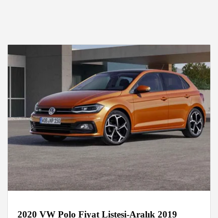
2020 VW Polo Fiyat Listesi-Aralık 2019