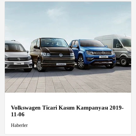
Volkswagen Ticari Kasım Kampanyası 2019-
11-06
Haberler