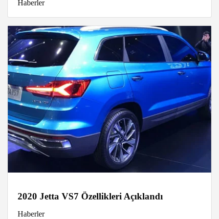
Haberler
2020 Jetta VS7 Özellikleri Açıklandı
Haberler