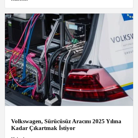
Volkswagen, Sürücüsüz Aracını 2025 Yılına
Kadar Çıkartmak İstiyor