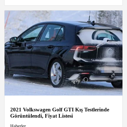
2021 Volkswagen Golf GTI Kış Testlerinde
Görüntülendi, Fiyat Listesi
Haberler