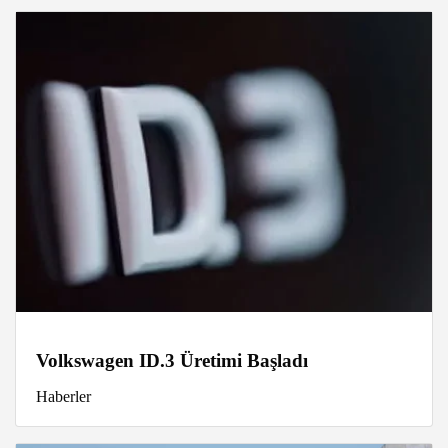
Volkswagen ID.3 Üretimi Başladı
Haberler