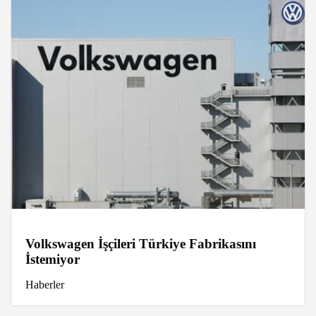
Volkswagen İşçileri Türkiye Fabrikasını
İstemiyor
Haberler