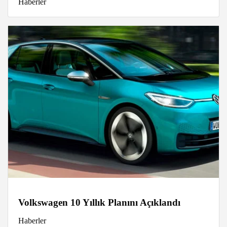
Haberler
Volkswagen 10 Yıllık Planını Açıklandı
Haberler