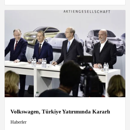
Volkswagen, Türkiye Yatırımında Kararlı
Haberler