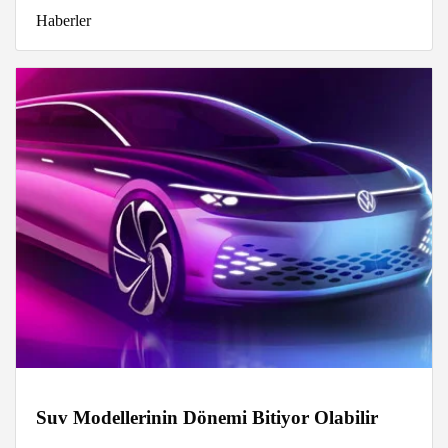
Haberler
Suv Modellerinin Dönemi Bitiyor Olabilir