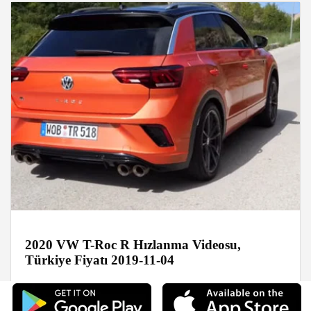
2020 VW T-Roc R Hızlanma Videosu,
Türkiye Fiyatı 2019-11-04
Video Galeri