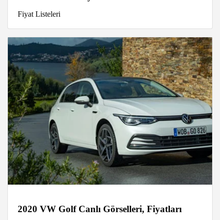
Fiyat Listeleri
2020 VW Golf Canlı Görselleri, Fiyatları