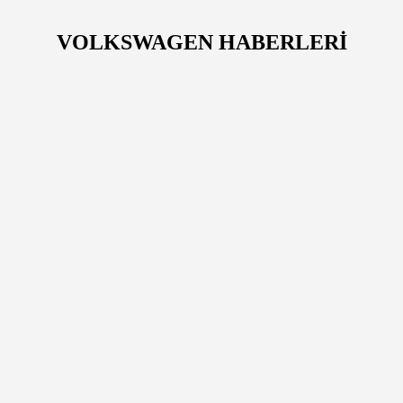
VOLKSWAGEN HABERLERİ