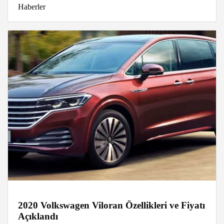
Haberler
2020 Volkswagen Viloran Özellikleri ve Fiyatı
Açıklandı