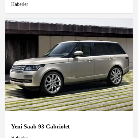
Haberler
Yeni Saab 93 Cabriolet
Haberler