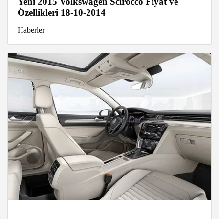
Yeni 2015 Volkswagen Scirocco Fiyat ve
Özellikleri 18-10-2014
Haberler