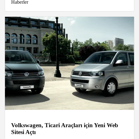
Haberler
Volkswagen, Ticari Araçları için Yeni Web
Sitesi Açtı