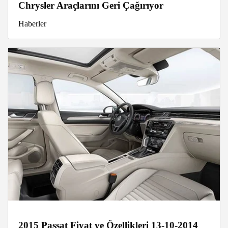
Chrysler Araçlarını Geri Çağırıyor
Haberler
2015 Passat Fiyat ve Özellikleri 13-10-2014