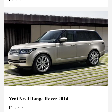
Yeni Nesil Range Rover 2014
Haberler