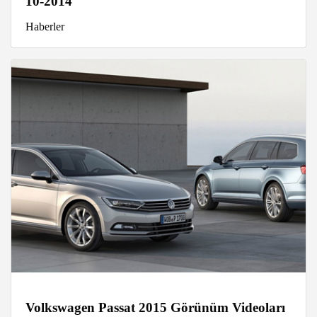
10-2014
Haberler
Volkswagen Passat 2015 Görünüm Videoları