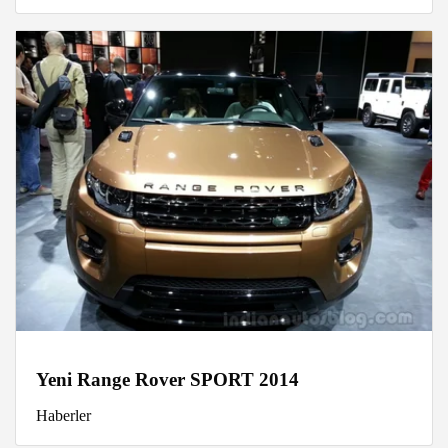
Yeni Range Rover SPORT 2014
Haberler