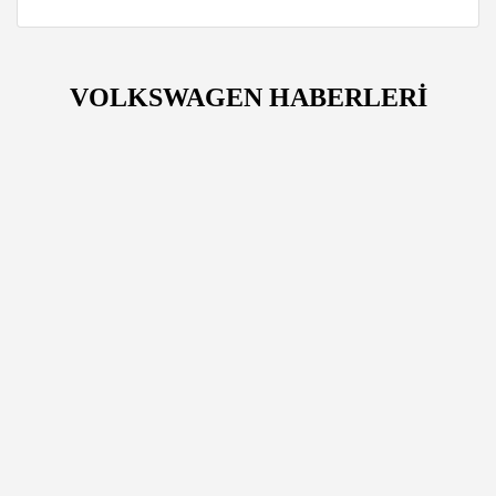
VOLKSWAGEN HABERLERİ