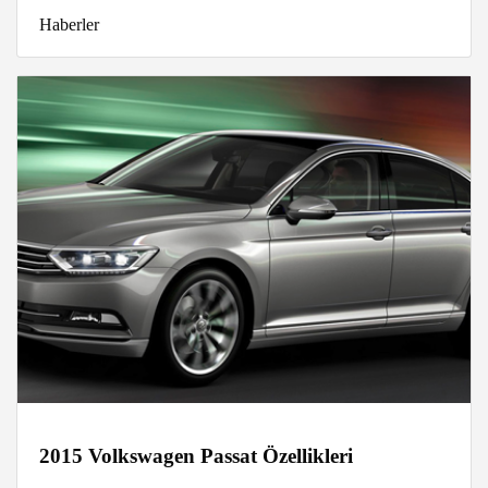
Haberler
2015 Volkswagen Passat Özellikleri