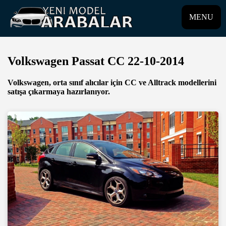
MENU
Volkswagen Passat CC 22-10-2014
Volkswagen, orta sınıf alıcılar için CC ve Alltrack modellerini
satışa çıkarmaya hazırlanıyor.