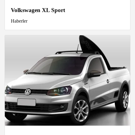
Volkswagen XL Sport
Haberler