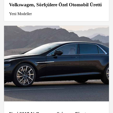
Volkswagen, Sörfçülere Özel Otomobil Üretti
Yeni Modeller