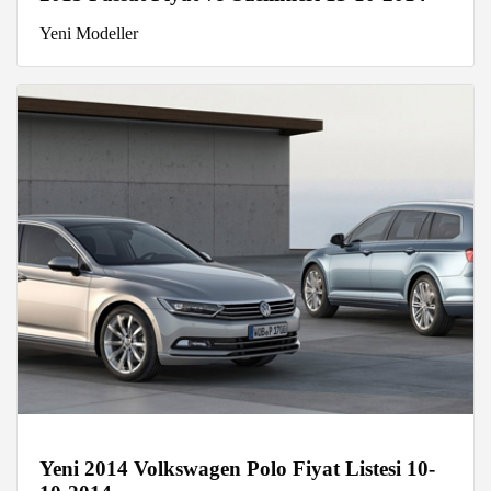
Yeni Modeller
Yeni 2014 Volkswagen Polo Fiyat Listesi 10-