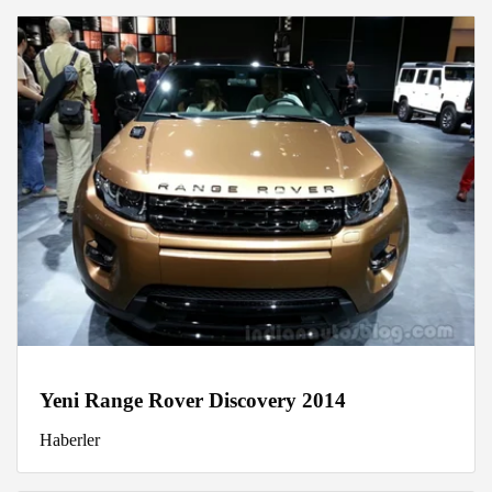
Yeni Range Rover Discovery 2014
Haberler