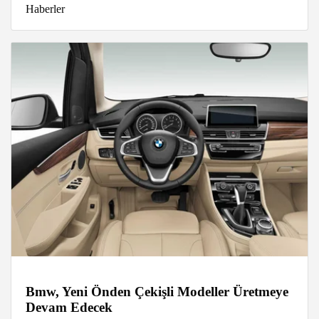
Haberler
Bmw, Yeni Önden Çekişli Modeller Üretmeye
Devam Edecek