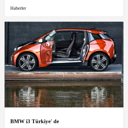
Haberler
BMW i3 Türkiye' de