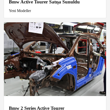
Bmw Active Tourer Satışa Sunuldu
Yeni Modeller
Bmw 2 Series Active Tourer