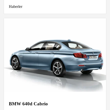
Haberler
BMW 640d Cabrio