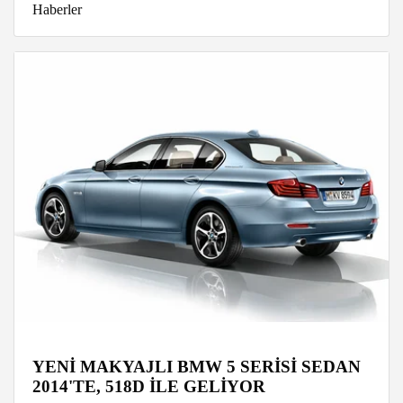
Haberler
YENİ MAKYAJLI BMW 5 SERİSİ SEDAN
2014'TE, 518D İLE GELİYOR