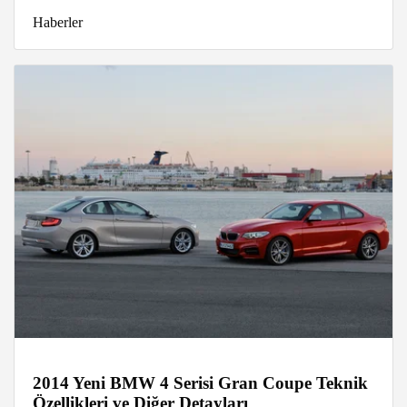
Haberler
2014 Yeni BMW 4 Serisi Gran Coupe Teknik
Özellikleri ve Diğer Detayları