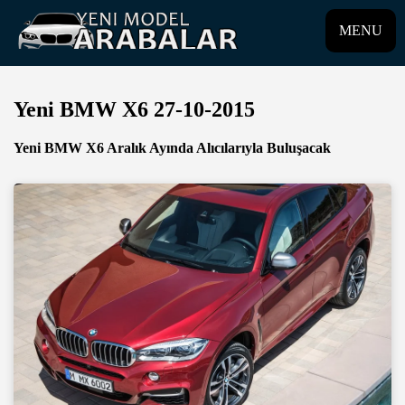
MENU
Yeni BMW X6 27-10-2015
Yeni BMW X6 Aralık Ayında Alıcılarıyla Buluşacak