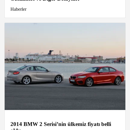
Haberler
2014 BMW 2 Serisi’nin ülkemiz fiyatı belli