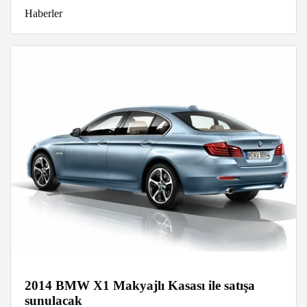
Haberler
2014 BMW X1 Makyajlı Kasası ile satışa
sunulacak