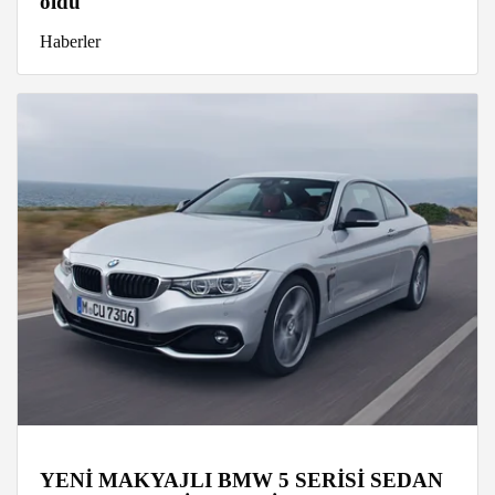
oldu
Haberler
YENİ MAKYAJLI BMW 5 SERİSİ SEDAN