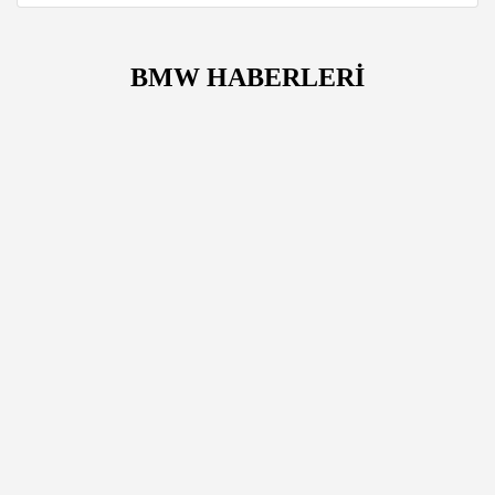
BMW HABERLERİ