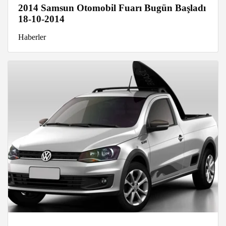
2014 Samsun Otomobil Fuarı Bugün Başladı
18-10-2014
Haberler