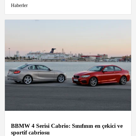
Haberler
BBMW 4 Serisi Cabrio: Sınıfının en çekici ve
sportif cabriosu