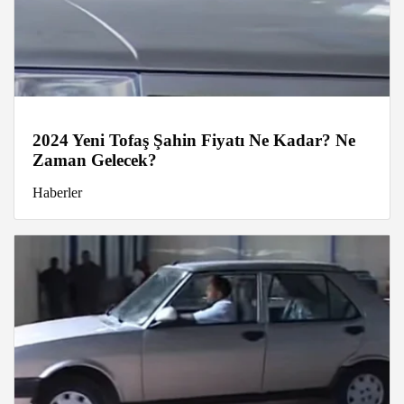
2024 Yeni Tofaş Şahin Fiyatı Ne Kadar? Ne
Zaman Gelecek?
Haberler