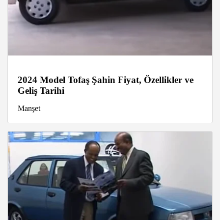
2024 Model Tofaş Şahin Fiyat, Özellikler ve
Geliş Tarihi
Manşet