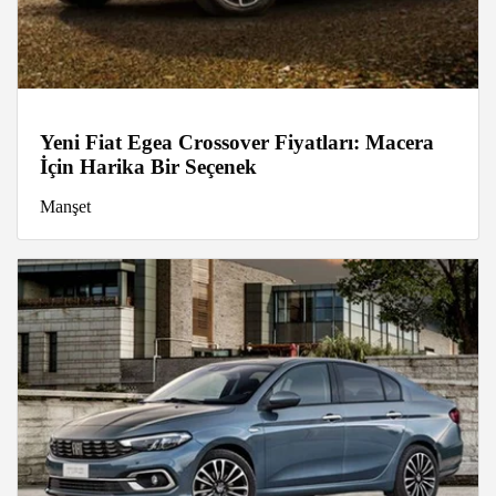
Yeni Fiat Egea Crossover Fiyatları: Macera
İçin Harika Bir Seçenek
Manşet