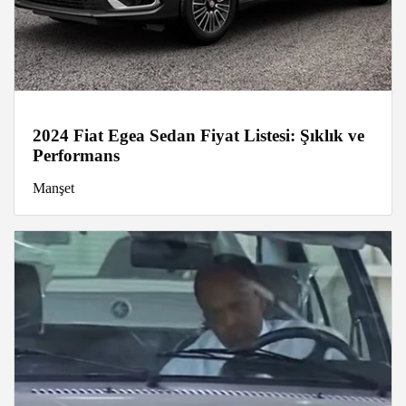
2024 Fiat Egea Sedan Fiyat Listesi: Şıklık ve
Performans
Manşet