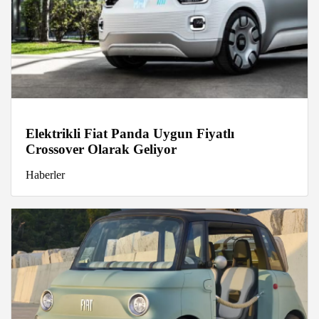
Elektrikli Fiat Panda Uygun Fiyatlı
Crossover Olarak Geliyor
Haberler