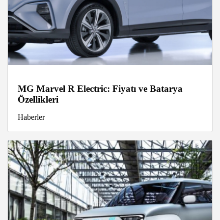
MG Marvel R Electric: Fiyatı ve Batarya
Özellikleri
Haberler