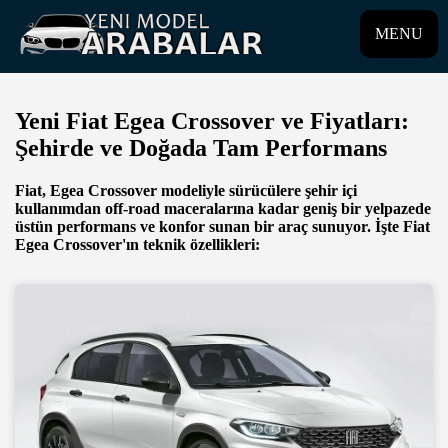
MENU
Yeni Fiat Egea Crossover ve Fiyatları:
Şehirde ve Doğada Tam Performans
Fiat, Egea Crossover modeliyle sürücülere şehir içi
kullanımdan off-road maceralarına kadar geniş bir yelpazede
üstün performans ve konfor sunan bir araç sunuyor. İşte Fiat
Egea Crossover'ın teknik özellikleri: