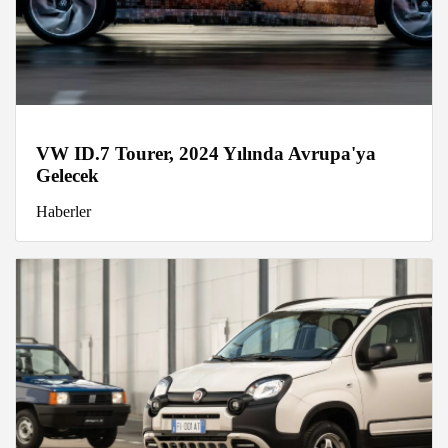
VW ID.7 Tourer, 2024 Yılında Avrupa'ya
Gelecek
Haberler