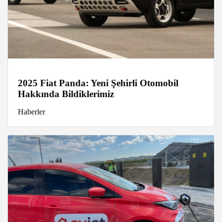
2025 Fiat Panda: Yeni Şehirli Otomobil
Hakkında Bildiklerimiz
Haberler