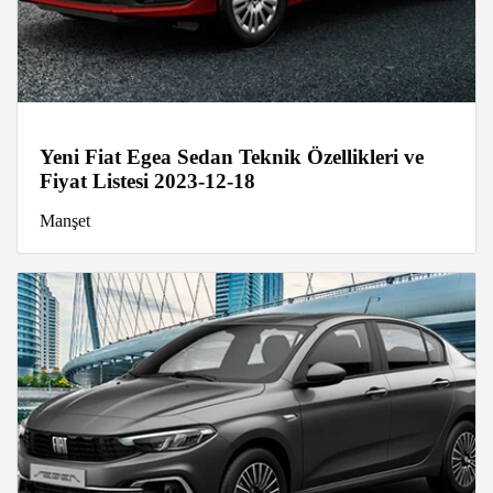
Yeni Fiat Egea Sedan Teknik Özellikleri ve
Fiyat Listesi 2023-12-18
Manşet