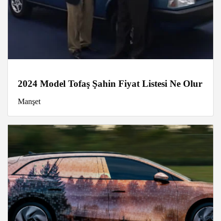
2024 Model Tofaş Şahin Fiyat Listesi Ne Olur
Manşet