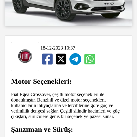
18-12-2023 10:37
Motor Seçenekleri:
Fiat Egea Crossover, çeşitli motor seçenekleri ile
donatılmıştır. Benzinli ve dizel motor seçenekleri,
kullanıcıların ihtiyaçlarına ve tercihlerine göre güç ve
verimlilik dengesi sağlar. Çeşitli silindir hacimleri ve güç
çıkışları, sürücülere geniş bir seçenek yelpazesi sunar.
Şanzıman ve Sürüş: