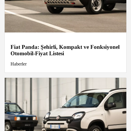
Fiat Panda: Şehirli, Kompakt ve Fonksiyonel
Otomobil-Fiyat Listesi
Haberler