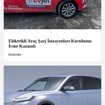
Elektrikli Araç Şarj İstasyonları Kurulumu
İvme Kazandı
Haberler