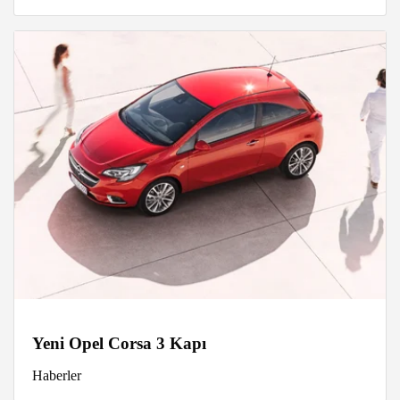
Yeni Opel Corsa 3 Kapı
Haberler