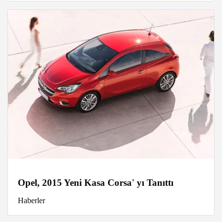
Opel, 2015 Yeni Kasa Corsa' yı Tanıttı
Haberler