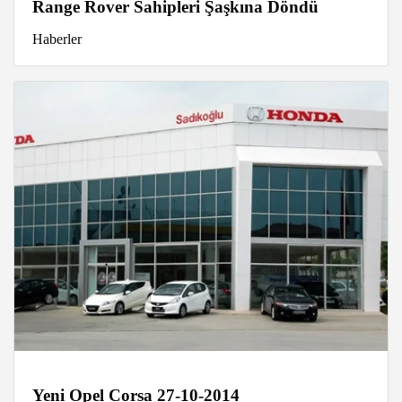
Range Rover Sahipleri Şaşkına Döndü
Haberler
Yeni Opel Corsa 27-10-2014