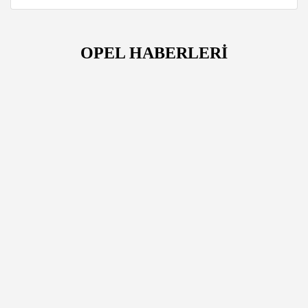
OPEL HABERLERİ