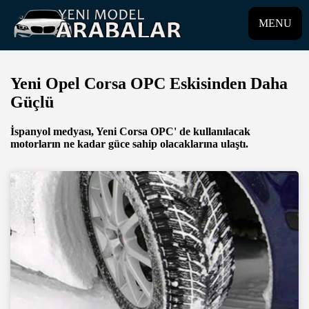
MENU
Yeni Opel Corsa OPC Eskisinden Daha
Güçlü
İspanyol medyası, Yeni Corsa OPC' de kullanılacak
motorların ne kadar güce sahip olacaklarına ulaştı.