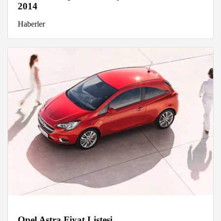
2014
Haberler
Opel Astra Fiyat Listesi