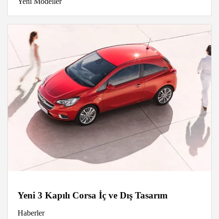
Yeni Modeller
Yeni 3 Kapılı Corsa İç ve Dış Tasarım
Haberler