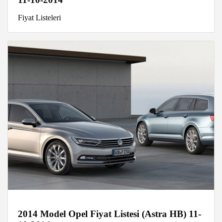
Fiyat Listeleri
2014 Model Opel Fiyat Listesi (Astra HB) 11-