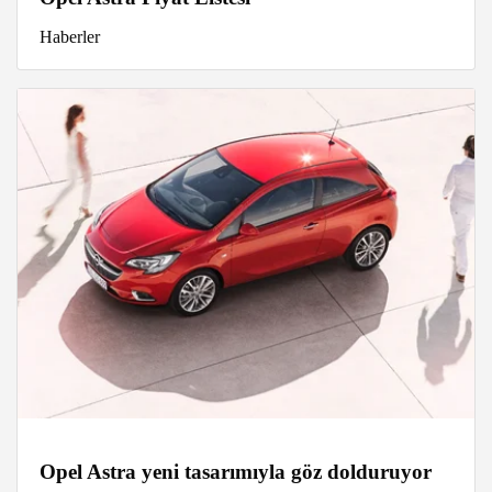
Haberler
Opel Astra yeni tasarımıyla göz dolduruyor