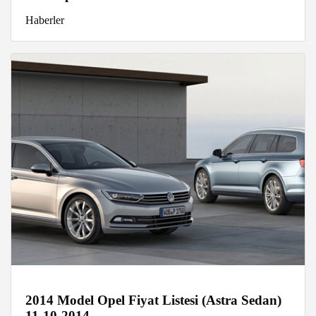
Haberler
2014 Model Opel Fiyat Listesi (Astra Sedan)
11-10-2014