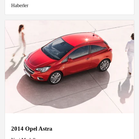
Haberler
2014 Opel Astra