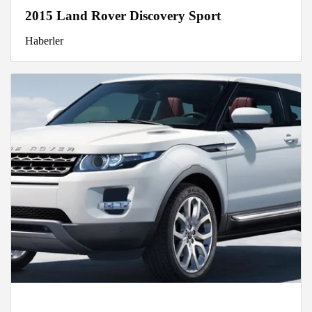
2015 Land Rover Discovery Sport
Haberler