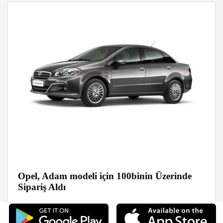
Opel, Adam modeli için 100binin Üzerinde
Sipariş Aldı
Haberler