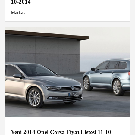
10-2014
Markalar
Yeni 2014 Opel Corsa Fiyat Listesi 11-10-