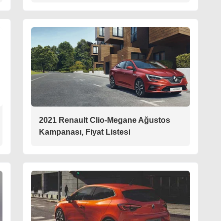
2021 Renault Clio-Megane Ağustos
Kampanası, Fiyat Listesi