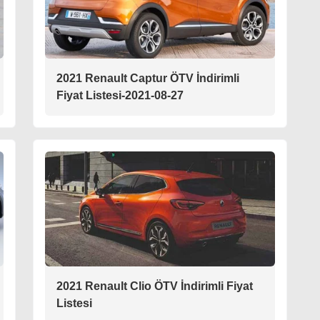
2021 Renault Captur ÖTV İndirimli
Fiyat Listesi-2021-08-27
2021 Renault Clio ÖTV İndirimli Fiyat
Listesi