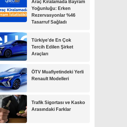
Araç Kiralamada Bayram
Yoğunluğu: Erken
Rezervasyonlar %46
Tasarruf Sağladı
Türkiye'de En Çok
Tercih Edilen Şirket
Araçları
ÖTV Muafiyetindeki Yerli
Renault Modelleri
Trafik Sigortası ve Kasko
Arasındaki Farklar