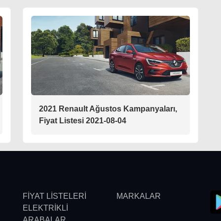
2021 Renault Ağustos Kampanyaları,
Fiyat Listesi 2021-08-04
FİYAT LİSTELERİ
MARKALAR
ELEKTRİKLİ
ARABALAR