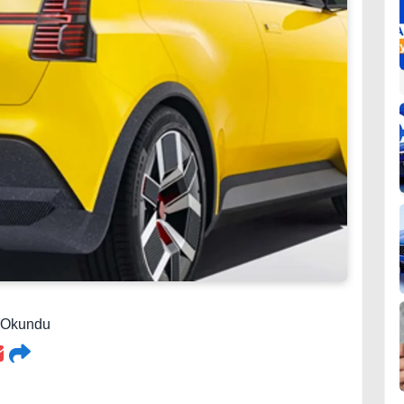
8 Okundu