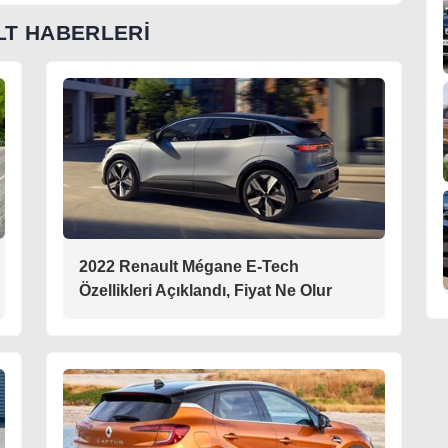
T HABERLERİ
2022 Renault Mégane E-Tech
Özellikleri Açıklandı, Fiyat Ne Olur