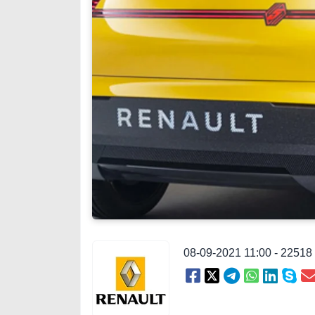
08-09-2021 11:00 - 2251