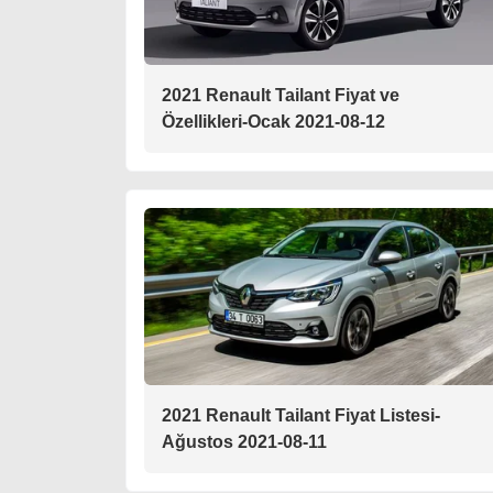
2021 Renault Tailant Fiyat ve
Özellikleri-Ocak 2021-08-12
2021 Renault Tailant Fiyat Listesi-
Ağustos 2021-08-11