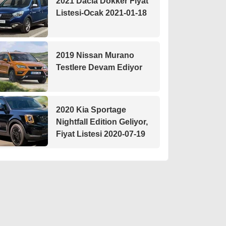
2021 Dacia Dokker Fiyat
Listesi-Ocak 2021-01-18
2019 Nissan Murano
Testlere Devam Ediyor
2020 Kia Sportage
Nightfall Edition Geliyor,
Fiyat Listesi 2020-07-19