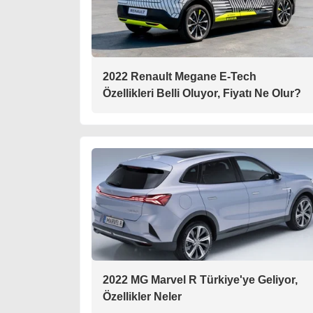
2022 Renault Megane E-Tech
Özellikleri Belli Oluyor, Fiyatı Ne Olur?
2022 MG Marvel R Türkiye'ye Geliyor,
Özellikler Neler