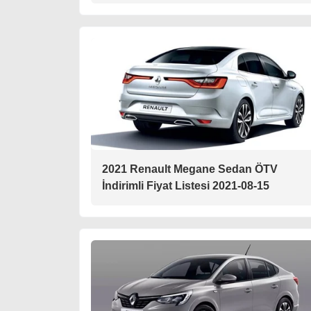
2021 Renault Megane Sedan ÖTV
İndirimli Fiyat Listesi 2021-08-15