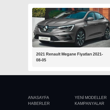
2021 Renault Megane Fiyatları 2021-
08-05
ANASAYFA
YENİ MODELLER
HABERLER
KAMPANYALAR