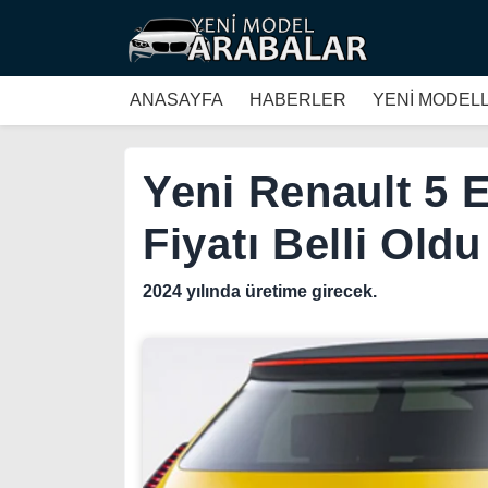
ANASAYFA
HABERLER
YENİ MODEL
Yeni Renault 5 E
Fiyatı Belli Oldu
2024 yılında üretime girecek.