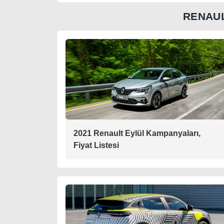
RENAUL
2021 Renault Eylül Kampanyaları,
Fiyat Listesi