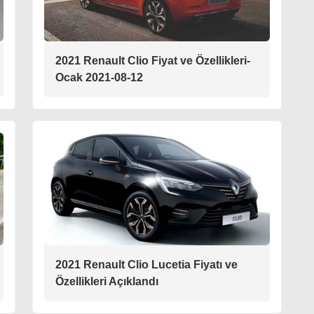
2021 Renault Clio Fiyat ve Özellikleri-
Ocak 2021-08-12
2021 Renault Clio Lucetia Fiyatı ve
Özellikleri Açıklandı