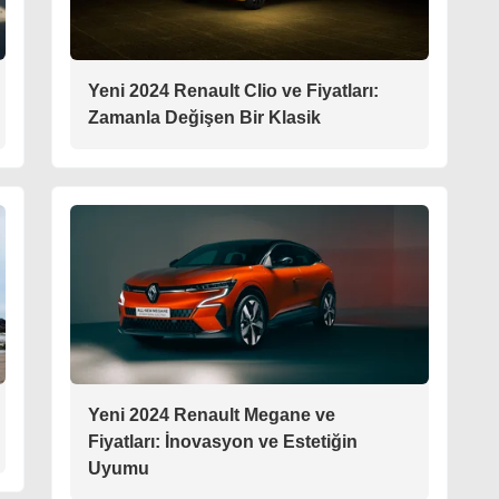
Yeni 2024 Renault Clio ve Fiyatları:
Zamanla Değişen Bir Klasik
Yeni 2024 Renault Megane ve
Fiyatları: İnovasyon ve Estetiğin
Uyumu