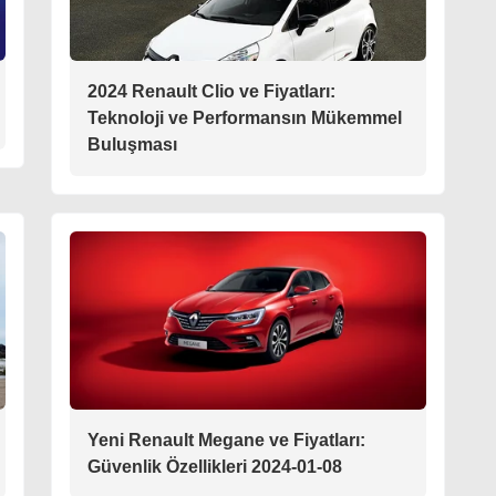
2024 Renault Clio ve Fiyatları:
Teknoloji ve Performansın Mükemmel
Buluşması
Yeni Renault Megane ve Fiyatları:
Güvenlik Özellikleri 2024-01-08