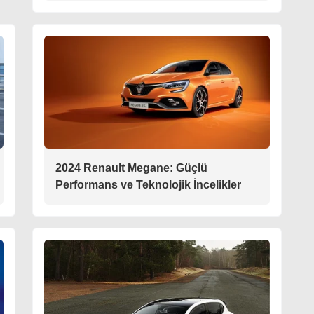
2024 Renault Megane: Güçlü
Performans ve Teknolojik İncelikler