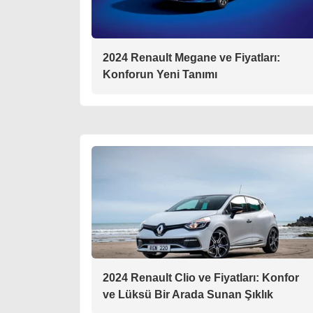
2024 Renault Megane ve Fiyatları:
Konforun Yeni Tanımı
2024 Renault Clio ve Fiyatları: Konfor
ve Lüksü Bir Arada Sunan Şıklık