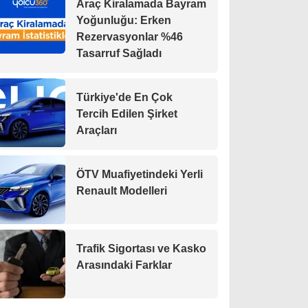
Araç Kiralamada Bayram
Yoğunluğu: Erken
Rezervasyonlar %46
Tasarruf Sağladı
Türkiye'de En Çok
Tercih Edilen Şirket
Araçları
ÖTV Muafiyetindeki Yerli
Renault Modelleri
Trafik Sigortası ve Kasko
Arasındaki Farklar