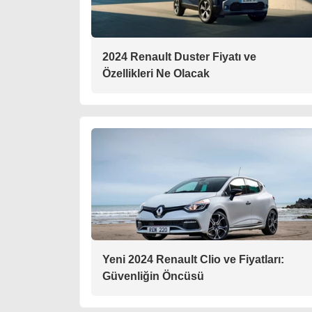
2024 Renault Duster Fiyatı ve
Özellikleri Ne Olacak
Yeni 2024 Renault Clio ve Fiyatları:
Güvenliğin Öncüsü