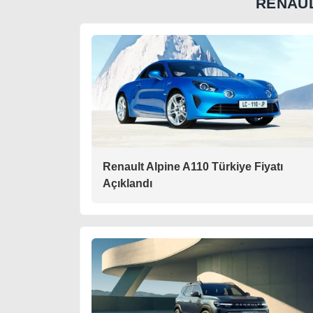
RENAUL
Renault Alpine A110 Türkiye Fiyatı
Açıklandı