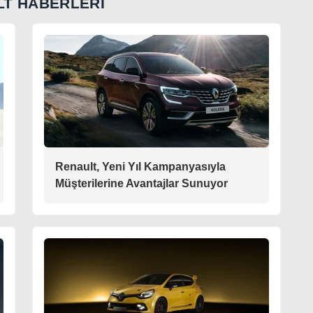
T HABERLERİ
Renault, Yeni Yıl Kampanyasıyla
Müşterilerine Avantajlar Sunuyor