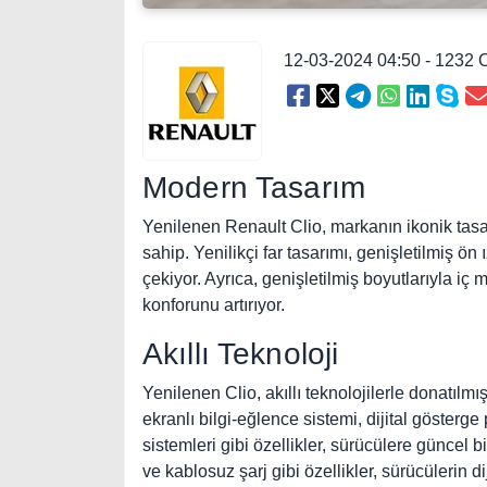
12-03-2024 04:50 - 1232
Modern Tasarım
Yenilenen Renault Clio, markanın ikonik tasa
sahip. Yenilikçi far tasarımı, genişletilmiş ön 
çekiyor. Ayrıca, genişletilmiş boyutlarıyla i
konforunu artırıyor.
Akıllı Teknoloji
Yenilenen Clio, akıllı teknolojilerle donatılm
ekranlı bilgi-eğlence sistemi, dijital gösterg
sistemleri gibi özellikler, sürücülere güncel 
ve kablosuz şarj gibi özellikler, sürücülerin