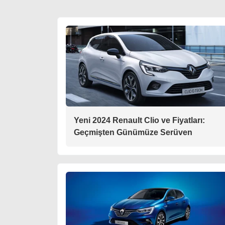
Yeni 2024 Renault Clio ve Fiyatları:
Geçmişten Günümüze Serüven