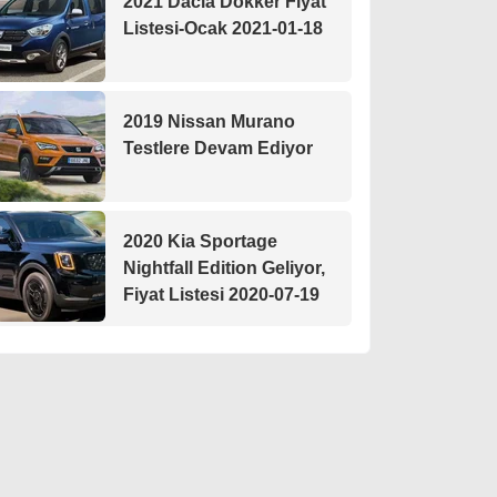
2021 Dacia Dokker Fiyat
Listesi-Ocak 2021-01-18
2019 Nissan Murano
Testlere Devam Ediyor
2020 Kia Sportage
Nightfall Edition Geliyor,
Fiyat Listesi 2020-07-19