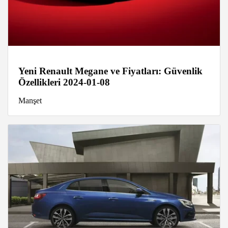
Yeni Renault Megane ve Fiyatları: Güvenlik
Özellikleri 2024-01-08
Manşet