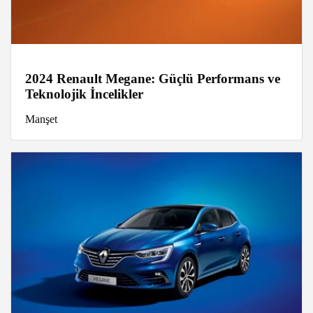
2024 Renault Megane: Güçlü Performans ve
Teknolojik İncelikler
Manşet