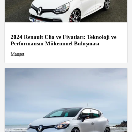
2024 Renault Clio ve Fiyatları: Teknoloji ve
Performansın Mükemmel Buluşması
Manşet