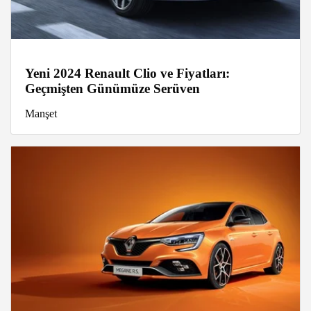
Yeni 2024 Renault Clio ve Fiyatları:
Geçmişten Günümüze Serüven
Manşet