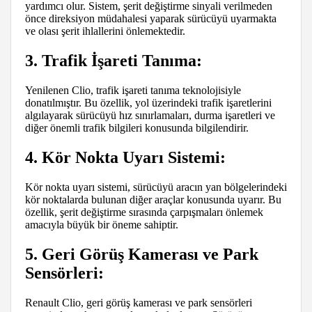
yardımcı olur. Sistem, şerit değiştirme sinyali verilmeden
önce direksiyon müdahalesi yaparak sürücüyü uyarmakta
ve olası şerit ihlallerini önlemektedir.
3. Trafik İşareti Tanıma:
Yenilenen Clio, trafik işareti tanıma teknolojisiyle
donatılmıştır. Bu özellik, yol üzerindeki trafik işaretlerini
algılayarak sürücüyü hız sınırlamaları, durma işaretleri ve
diğer önemli trafik bilgileri konusunda bilgilendirir.
4. Kör Nokta Uyarı Sistemi:
Kör nokta uyarı sistemi, sürücüyü aracın yan bölgelerindeki
kör noktalarda bulunan diğer araçlar konusunda uyarır. Bu
özellik, şerit değiştirme sırasında çarpışmaları önlemek
amacıyla büyük bir öneme sahiptir.
5. Geri Görüş Kamerası ve Park
Sensörleri:
Renault Clio, geri görüş kamerası ve park sensörleri