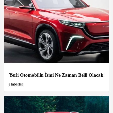
Yerli Otomobilin İsmi Ne Zaman Belli Olacak
Haberler