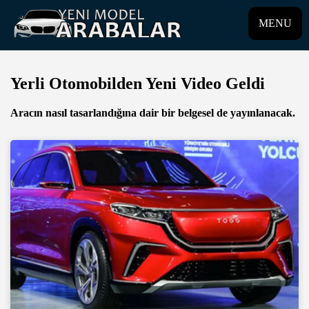
MENU
Yerli Otomobilden Yeni Video Geldi
Aracın nasıl tasarlandığına dair bir belgesel de yayınlanacak.