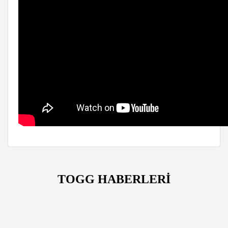
TOGG HABERLERİ