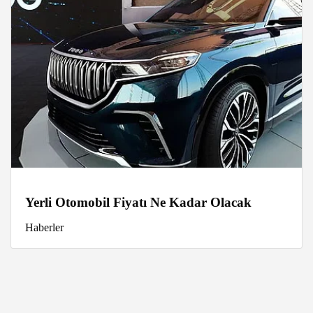
Yerli Otomobil Fiyatı Ne Kadar Olacak
Haberler