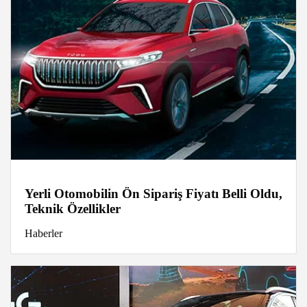
Yerli Otomobilin Ön Sipariş Fiyatı Belli Oldu,
Teknik Özellikler
Haberler