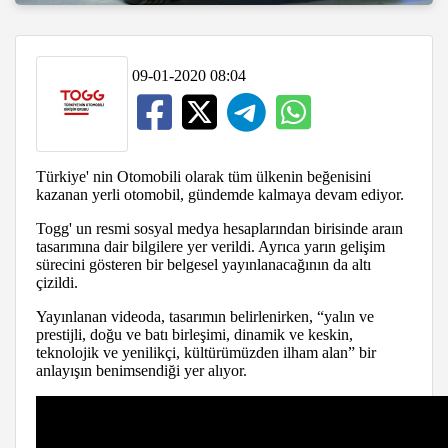
09-01-2020 08:04
Türkiye' nin Otomobili olarak tüm ülkenin beğenisini
kazanan yerli otomobil, gündemde kalmaya devam ediyor.
Togg' un resmi sosyal medya hesaplarından birisinde araın
tasarımına dair bilgilere yer verildi. Ayrıca yarın gelişim
sürecini gösteren bir belgesel yayınlanacağının da altı
çizildi.
Yayınlanan videoda, tasarımın belirlenirken, “yalın ve
prestijli, doğu ve batı birleşimi, dinamik ve keskin,
teknolojik ve yenilikçi, kültürümüzden ilham alan” bir
anlayışın benimsendiği yer alıyor.