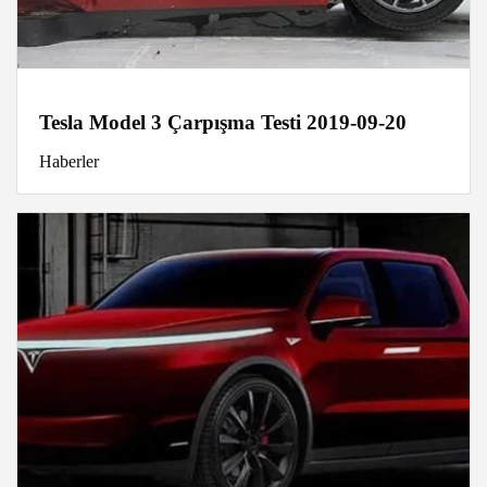
Tesla Model 3 Çarpışma Testi 2019-09-20
Haberler