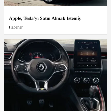
Apple, Tesla'yı Satın Almak İstemiş
Haberler