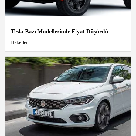
Tesla Bazı Modellerinde Fiyat Düşürdü
Haberler