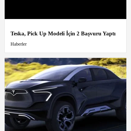
Teska, Pick Up Modeli İçin 2 Başvuru Yaptı
Haberler