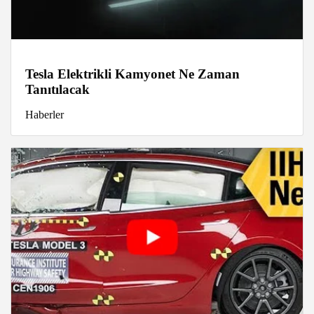
Tesla Elektrikli Kamyonet Ne Zaman
Tanıtılacak
Haberler