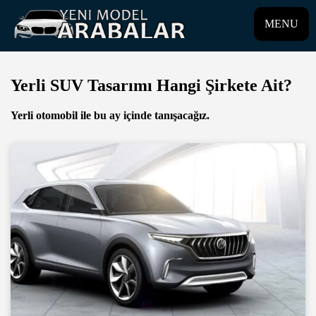
MENU
Yerli SUV Tasarımı Hangi Şirkete Ait?
Yerli otomobil ile bu ay içinde tanışacağız.