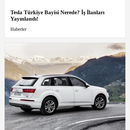
Tesla Türkiye Bayisi Nerede? İş İlanları
Yayınlandı!
Haberler