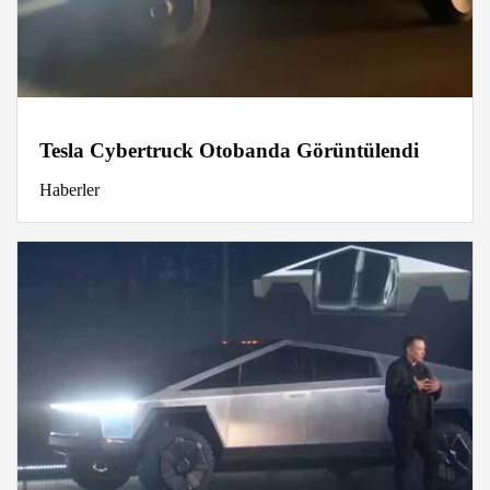
Tesla Cybertruck Otobanda Görüntülendi
Haberler