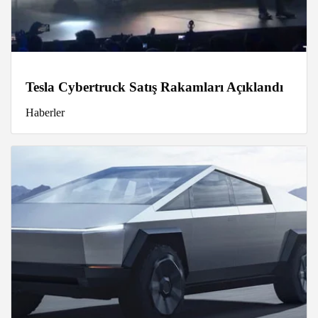
Tesla Cybertruck Satış Rakamları Açıklandı
Haberler