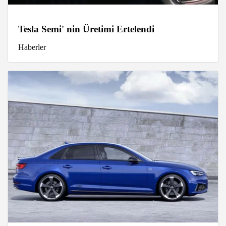
Tesla Semi' nin Üretimi Ertelendi
Haberler