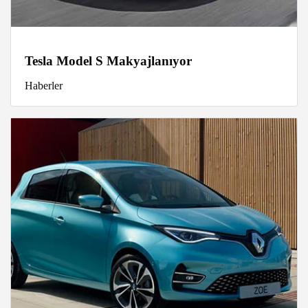
Tesla Model S Makyajlanıyor
Haberler