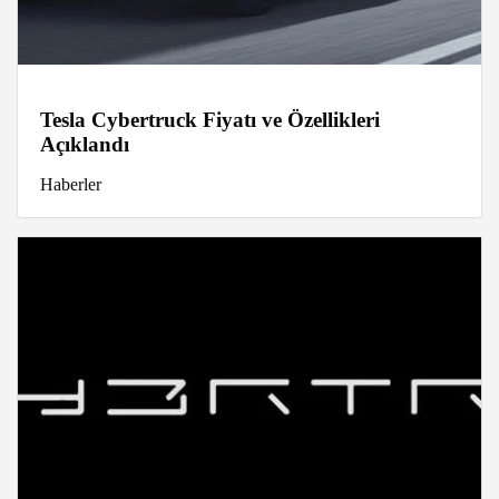
Tesla Cybertruck Fiyatı ve Özellikleri
Açıklandı
Haberler