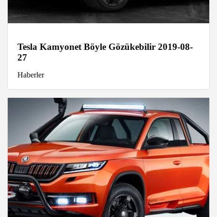
Tesla Kamyonet Böyle Gözükebilir 2019-08-
27
Haberler