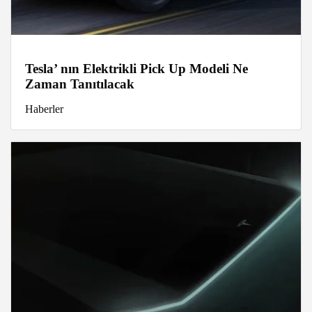
Tesla’ nın Elektrikli Pick Up Modeli Ne
Zaman Tanıtılacak
Haberler